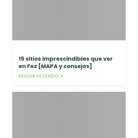
15 sitios imprescindibles que ver
en Fez [MAPA y consejos]
SEGUIR LEYENDO