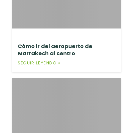
Cómo ir del aeropuerto de
Marrakech al centro
SEGUIR LEYENDO