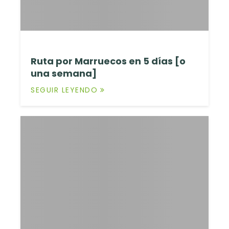
Ruta por Marruecos en 5 días [o
una semana]
SEGUIR LEYENDO