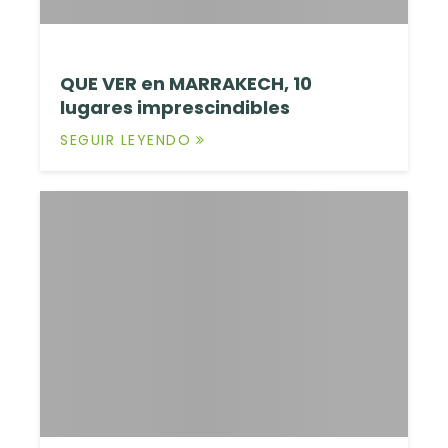
QUE VER en MARRAKECH, 10
lugares imprescindibles
SEGUIR LEYENDO