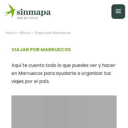
»
»
Inicio
África
Viajar por Marruecos
VIAJAR POR MARRUECOS
Aquí te cuento todo lo que puedes ver y hacer
en Marruecos para ayudarte a organizar tus
viajes por el país.