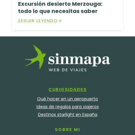
Excursión desierto Merzouga:
todo lo que necesitas saber
SEGUIR LEYENDO
CURIOSIDADES
Qué hacer en un aeropuerto
Ideas de regalos para viajeros
Destinos starlight en España
SOBRE MI