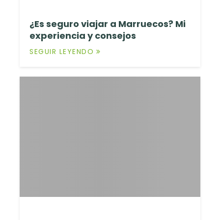
¿Es seguro viajar a Marruecos? Mi
experiencia y consejos
SEGUIR LEYENDO