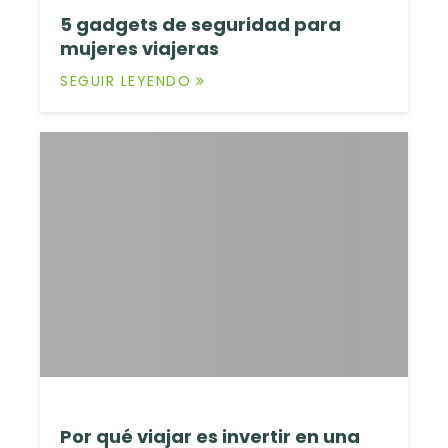
5 gadgets de seguridad para
mujeres viajeras
SEGUIR LEYENDO
Por qué viajar es invertir en una