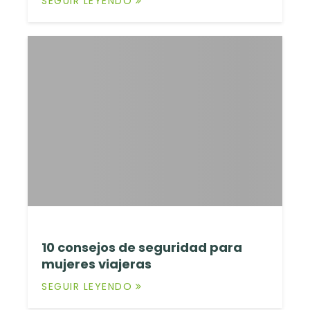
SEGUIR LEYENDO
10 consejos de seguridad para
mujeres viajeras
SEGUIR LEYENDO