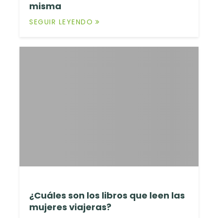
misma
SEGUIR LEYENDO
¿Cuáles son los libros que leen las
mujeres viajeras?