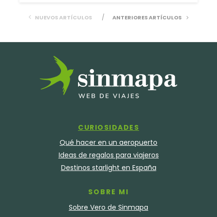
NUEVOS ARTÍCULOS
ANTERIORES ARTÍCULOS
CURIOSIDADES
Qué hacer en un aeropuerto
Ideas de regalos para viajeros
Destinos starlight en España
SOBRE MI
Sobre Vero de Sinmapa