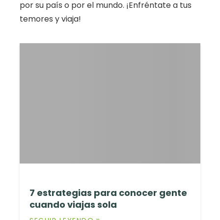
por su país o por el mundo. ¡Enfréntate a tus
temores y viaja!
7 estrategias para conocer gente
cuando viajas sola