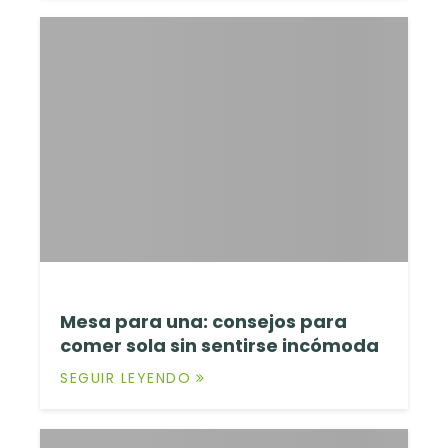
Mesa para una: consejos para
comer sola sin sentirse incómoda
SEGUIR LEYENDO