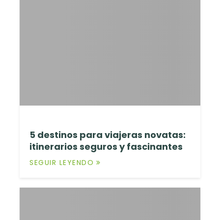
5 destinos para viajeras novatas:
itinerarios seguros y fascinantes
SEGUIR LEYENDO