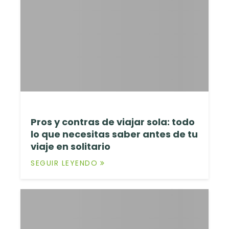
Pros y contras de viajar sola: todo
lo que necesitas saber antes de tu
viaje en solitario
SEGUIR LEYENDO