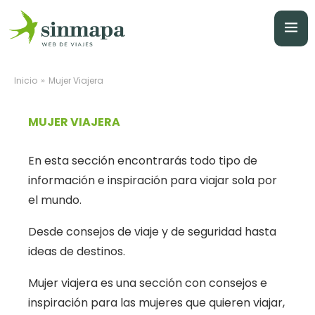
»
Inicio
Mujer Viajera
MUJER VIAJERA
En esta sección encontrarás todo tipo de
información e inspiración para viajar sola por
el mundo.
Desde consejos de viaje y de seguridad hasta
ideas de destinos.
Mujer viajera es una sección con consejos e
inspiración para las mujeres que quieren viajar,