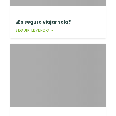
¿Es seguro viajar sola?
SEGUIR LEYENDO