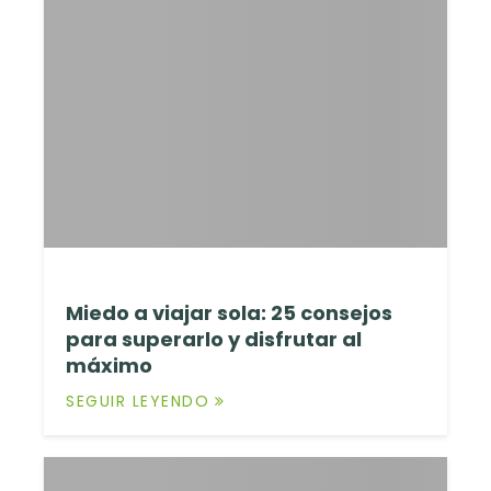
Miedo a viajar sola: 25 consejos
para superarlo y disfrutar al
máximo
SEGUIR LEYENDO