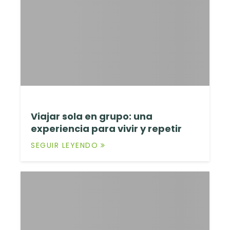
Viajar sola en grupo: una
experiencia para vivir y repetir
SEGUIR LEYENDO