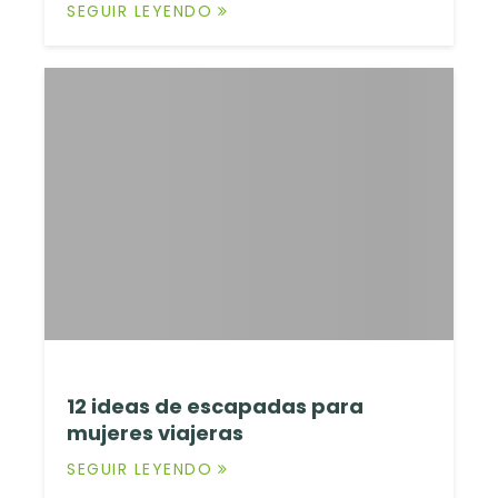
SEGUIR LEYENDO
12 ideas de escapadas para
mujeres viajeras
SEGUIR LEYENDO