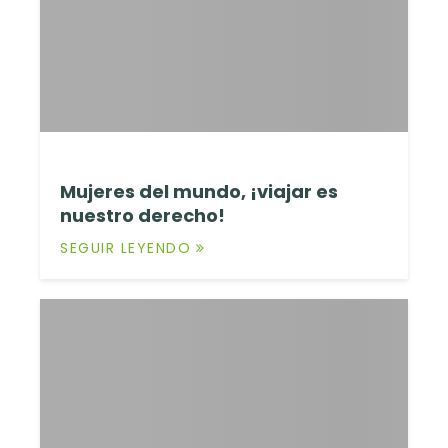
Mujeres del mundo, ¡viajar es
nuestro derecho!
SEGUIR LEYENDO