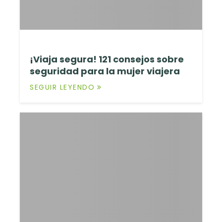
¡Viaja segura! 121 consejos sobre
seguridad para la mujer viajera
SEGUIR LEYENDO