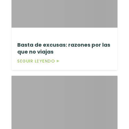
Basta de excusas: razones por las
que no viajas
SEGUIR LEYENDO