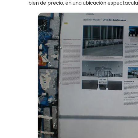
bien de precio, en una ubicación espectacular