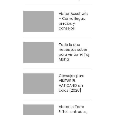
Visitar Auschwitz
– Cómo llegar,
precios y
consejos
Todo lo que
necesitas saber
para visitar el Taj
Mahal
Consejos para
VISITAR EL
VATICANO sin
colas [2026]
Visitar la Torre
Eiffel : entradas,