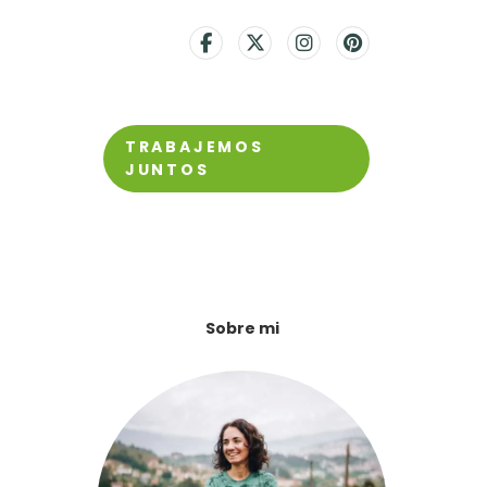
TRABAJEMOS
JUNTOS
Sobre mi