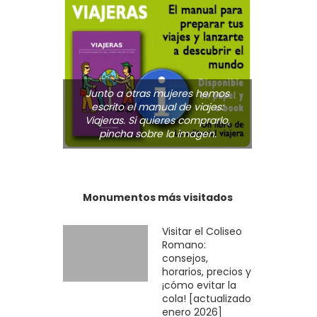
Junto a otras mujeres hemos
escrito el manual de viajes:
Viajeras. Si quieres comprarlo,
pincha sobre la imagen.
Monumentos más visitados
Visitar el Coliseo
Romano:
consejos,
horarios, precios y
¡cómo evitar la
cola! [actualizado
enero 2026]