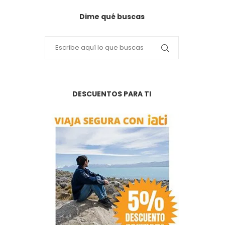
Dime qué buscas
DESCUENTOS PARA TI