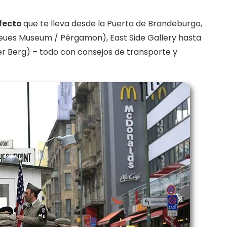
rfecto
que te lleva desde la Puerta de Brandeburgo,
(Neues Museum / Pérgamon), East Side Gallery hasta
er Berg) – todo con consejos de transporte y