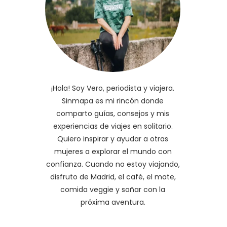
¡Hola! Soy Vero, periodista y viajera.
Sinmapa es mi rincón donde
comparto guías, consejos y mis
experiencias de viajes en solitario.
Quiero inspirar y ayudar a otras
mujeres a explorar el mundo con
confianza. Cuando no estoy viajando,
disfruto de Madrid, el café, el mate,
comida veggie y soñar con la
próxima aventura.