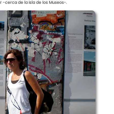
 -cerca de la isla de los Museos-.