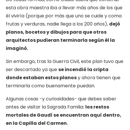
esta obra maestra iba a llevar más años de los que
él viviría (porque por más que uno se cuide y coma
frutas y verduras, nadie llega a los 200 años),
dejó
planos, bocetos y dibujos para que otros
arquitectos pudieran terminarla según él la
imaginó.
Sin embargo, tras la Guerra Civil, este plan tuvo que
ser descartado ya que
se incendió la cripta
donde estaban estos planos
y ahora tienen que
terminarla como buenamente puedan.
Algunas cosas -y curiosidades- que debes saber
antes de visitar la Sagrada Familia:
los restos
mortales de Gaudí se encuentran aquí dentro,
en la Capilla del Carmen.