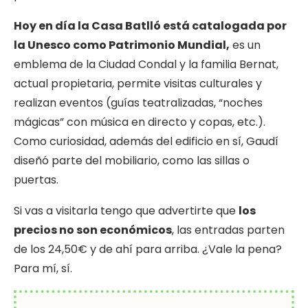
Hoy en día la Casa Batlló está catalogada por
la Unesco como Patrimonio Mundial,
es un
emblema de la Ciudad Condal y la familia Bernat,
actual propietaria, permite visitas culturales y
realizan eventos (guías teatralizadas, “noches
mágicas” con música en directo y copas, etc.).
Como curiosidad, además del edificio en sí, Gaudí
diseñó parte del mobiliario, como las sillas o
puertas.
Si vas a visitarla tengo que advertirte que
los
precios no son económicos
, las entradas parten
de los 24,50€ y de ahí para arriba. ¿Vale la pena?
Para mí, sí.