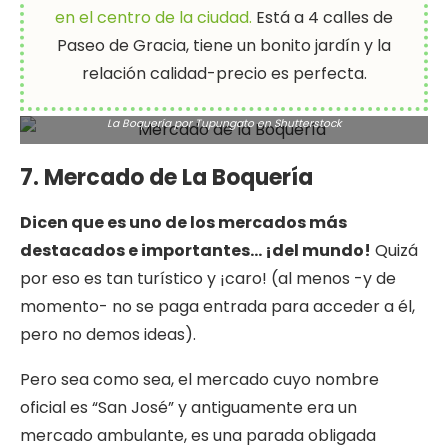
en el centro de la ciudad.
Está a 4 calles de
Paseo de Gracia, tiene un bonito jardín y la
relación calidad-precio es perfecta.
La Boquería por Tupungato en
Shutterstock
7. Mercado de La Boquería
Dicen que es uno de los mercados más
destacados e importantes… ¡del mundo!
Quizá
por eso es tan turístico y ¡caro! (al menos -y de
momento- no se paga entrada para acceder a él,
pero no demos ideas).
Pero sea como sea, el mercado cuyo nombre
oficial es “San José” y antiguamente era un
mercado ambulante, es una parada obligada