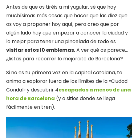
Antes de que os tiréis a mi yugular, sé que hay
muchísimas más cosas que hacer que las diez que
os voy a proponer hoy aquí, pero creo que por
algún lado hay que empezar a conocer la ciudad y
lo mejor para tener una pincelada de todo es
visitar estos 10 emblemas.
A ver qué os parece…
¿listas para recorrer lo mejorcito de Barcelona?
Si no es tu primera vez en la capital catalana, te
animo a explorar fuera de los límites de la «Ciudad
Condal» y descubrir 4
escapadas a menos de una
hora de Barcelona
(y a sitios donde se llega
fácilmente en tren).