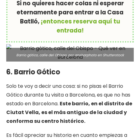
Si no quieres hacer colas ni esperar
eternamente para entrar a la Casa
Batlló,
¡entonces reserva aquí tu
entrada!
Barrio gótico, calle del Obispo, por ansharphoto en
Shutterstock
6. Barrio Gótico
Solo te voy a decir una cosa: si no pisas el Barrio
Gótico durante tu visita a Barcelona, es que no has
estado en Barcelona.
Este barrio, en el distrito de
Ciutat Vella, es el más antiguo de la ciudad y
conforma su centro histórico.
Es fácil apreciar su historia en cuanto empiezas a