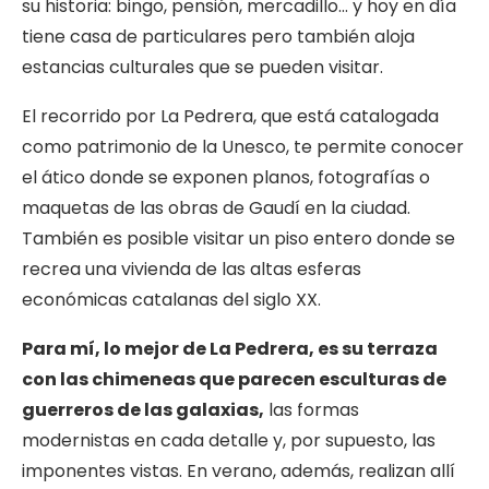
su historia: bingo, pensión, mercadillo… y hoy en día
tiene casa de particulares pero también aloja
estancias culturales que se pueden visitar.
El recorrido por La Pedrera, que está catalogada
como patrimonio de la Unesco, te permite conocer
el ático donde se exponen planos, fotografías o
maquetas de las obras de Gaudí en la ciudad.
También es posible visitar un piso entero donde se
recrea una vivienda de las altas esferas
económicas catalanas del siglo XX.
Para mí, lo mejor de La Pedrera, es su terraza
con las chimeneas que parecen esculturas de
guerreros de las galaxias,
las formas
modernistas en cada detalle y, por supuesto, las
imponentes vistas. En verano, además, realizan allí