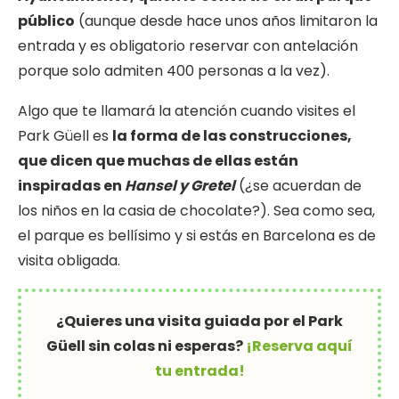
público
(aunque desde hace unos años limitaron la
entrada y es obligatorio reservar con antelación
porque solo admiten 400 personas a la vez).
Algo que te llamará la atención cuando visites el
Park Güell es
la forma de las construcciones,
que dicen que muchas de ellas están
inspiradas en
Hansel y Gretel
(¿se acuerdan de
los niños en la casia de chocolate?). Sea como sea,
el parque es bellísimo y si estás en Barcelona es de
visita obligada.
¿Quieres una visita guiada por el Park
Güell sin colas ni esperas?
¡Reserva aquí
tu entrada!