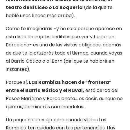
teatro de El Liceo o La Boquería
(de la que te
hablé unas líneas más arriba).
Como te imaginarás –y no solo porque aparece en
esta lista de imprescindibles que ver y hacer en
Barcelona- es una de las visitas obligadas, además
de que te la cruzarás todo el tiempo, cuando vayas
al Barrio Gótico o al Born (del que te hablaré en
instantes).
Porque sí,
Las Ramblas hacen de “frontera”
entre el Barrio Gótico y el Raval,
está cerca del
Paseo Marítimo y Barceloneta… es decir, aunque no
quieras, terminarás caminándolas.
Un pequeño consejo para cuando visites Las
Ramblas: ten cuidado con tus pertenencias. Hay