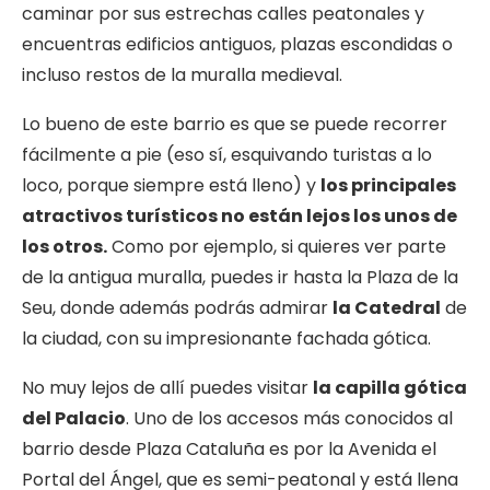
caminar por sus estrechas calles peatonales y
encuentras edificios antiguos, plazas escondidas o
incluso restos de la muralla medieval.
Lo bueno de este barrio es que se puede recorrer
fácilmente a pie (eso sí, esquivando turistas a lo
loco, porque siempre está lleno) y
los principales
atractivos turísticos no están lejos los unos de
los otros.
Como por ejemplo, si quieres ver parte
de la antigua muralla, puedes ir hasta la Plaza de la
Seu, donde además podrás admirar
la Catedral
de
la ciudad, con su impresionante fachada gótica.
No muy lejos de allí puedes visitar
la capilla gótica
del Palacio
. Uno de los accesos más conocidos al
barrio desde Plaza Cataluña es por la Avenida el
Portal del Ángel, que es semi-peatonal y está llena