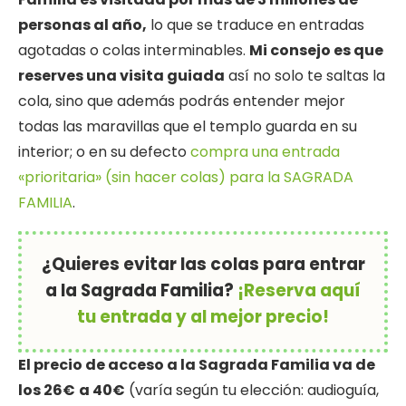
personas al año,
lo que se traduce en entradas
agotadas o colas interminables.
Mi consejo es que
reserves una visita guiada
así no solo te saltas la
cola, sino que además podrás entender mejor
todas las maravillas que el templo guarda en su
interior; o en su defecto
compra una entrada
«prioritaria» (sin hacer colas) para la SAGRADA
FAMILIA
.
¿Quieres evitar las colas para entrar
a la Sagrada Familia?
¡Reserva aquí
tu entrada y al mejor precio!
El precio de acceso a la Sagrada Familia va de
los 26€
a 40€
(varía según tu elección: audioguía,