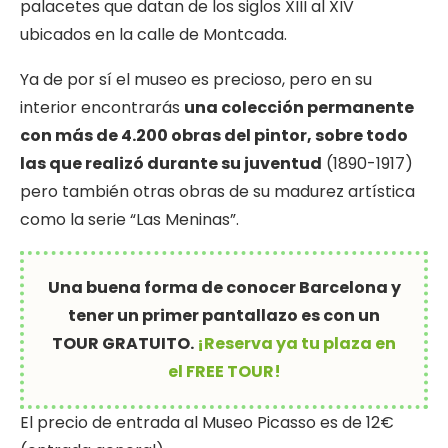
palacetes que datan de los siglos XIII al XIV
ubicados en la calle de Montcada.
Ya de por sí el museo es precioso, pero en su
interior encontrarás
una colección permanente
con más de 4.200 obras del pintor, sobre todo
las que realizó durante su juventud
(1890-1917)
pero también otras obras de su madurez artística
como la serie “Las Meninas”.
Una buena forma de conocer Barcelona y
tener un primer pantallazo es con un
TOUR GRATUITO.
¡Reserva ya tu plaza en
el FREE TOUR!
El precio de entrada al Museo Picasso es de 12€