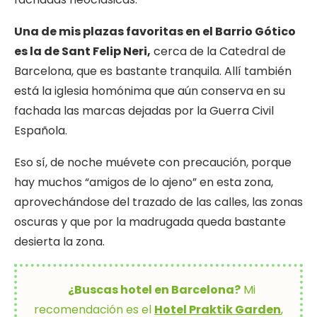
Una de mis plazas favoritas en el Barrio Gótico
es la de Sant Felip Neri,
cerca de la Catedral de
Barcelona, que es bastante tranquila. Allí también
está la iglesia homónima que aún conserva en su
fachada las marcas dejadas por la Guerra Civil
Española.
Eso sí, de noche muévete con precaución, porque
hay muchos “amigos de lo ajeno” en esta zona,
aprovechándose del trazado de las calles, las zonas
oscuras y que por la madrugada queda bastante
desierta la zona.
¿Buscas hotel en Barcelona?
Mi
recomendación es el
Hotel Praktik Garden
,