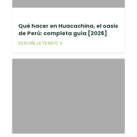
Qué hacer en Huacachina, el oasis
de Perú: completa guía [2026]
SEGUIR LEYENDO