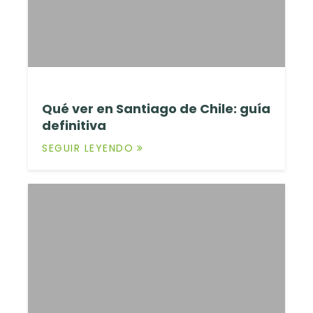
Qué ver en Santiago de Chile: guía
definitiva
SEGUIR LEYENDO