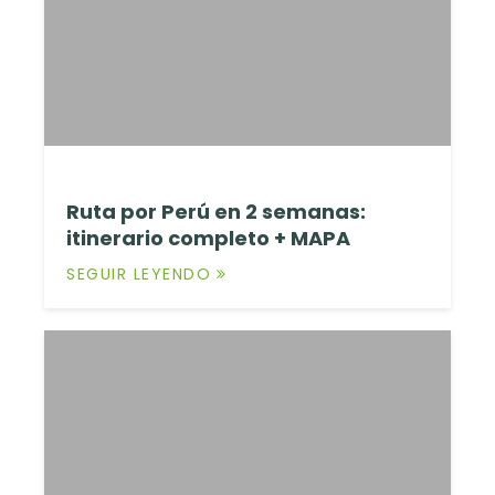
Ruta por Perú en 2 semanas:
itinerario completo + MAPA
SEGUIR LEYENDO