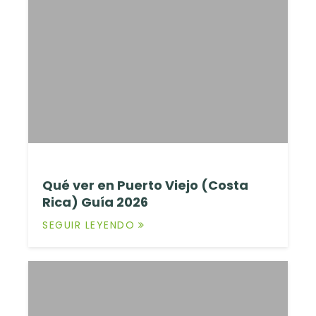
Qué ver en Puerto Viejo (Costa
Rica) Guía 2026
SEGUIR LEYENDO