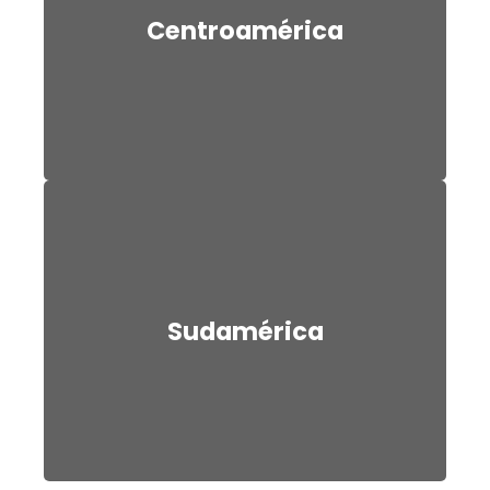
Centroamérica
Sudamérica