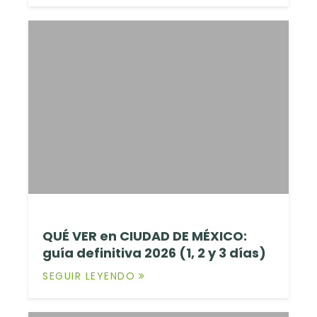
QUÉ VER en CIUDAD DE MÉXICO:
guía definitiva 2026 (1, 2 y 3 días)
SEGUIR LEYENDO