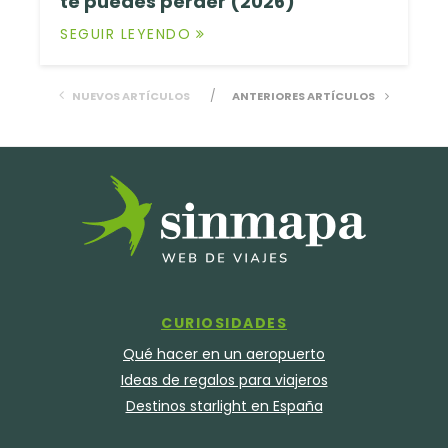
te puedes perder (2026)
SEGUIR LEYENDO
NUEVOS ARTÍCULOS
ANTERIORES ARTÍCULOS
CURIOSIDADES
Qué hacer en un aeropuerto
Ideas de regalos para viajeros
Destinos starlight en España