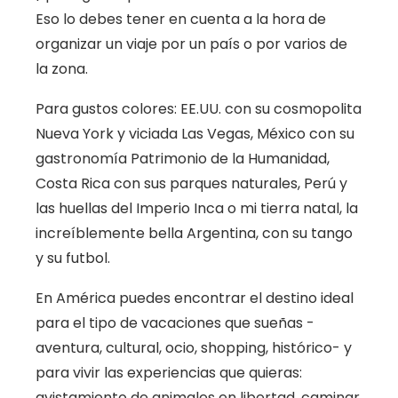
Eso lo debes tener en cuenta a la hora de
organizar un viaje por un país o por varios de
la zona.
Para gustos colores: EE.UU. con su cosmopolita
Nueva York y viciada Las Vegas, México con su
gastronomía Patrimonio de la Humanidad,
Costa Rica con sus parques naturales, Perú y
las huellas del Imperio Inca o mi tierra natal, la
increíblemente bella Argentina, con su tango
y su futbol.
En América puedes encontrar el destino ideal
para el tipo de vacaciones que sueñas -
aventura, cultural, ocio, shopping, histórico- y
para vivir las experiencias que quieras:
avistamiento de animales en libertad, caminar