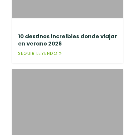
10 destinos increíbles donde viajar
en verano 2026
SEGUIR LEYENDO