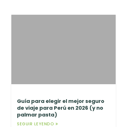
Guía para elegir el mejor seguro
de viaje para Perú en 2026 (y no
palmar pasta)
SEGUIR LEYENDO