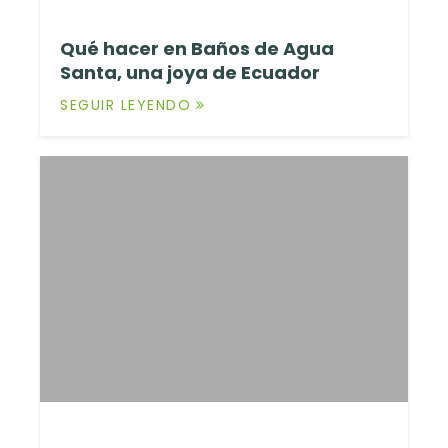
Qué hacer en Baños de Agua
Santa, una joya de Ecuador
SEGUIR LEYENDO