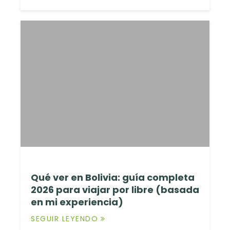
Qué ver en Bolivia: guía completa
2026 para viajar por libre (basada
en mi experiencia)
SEGUIR LEYENDO