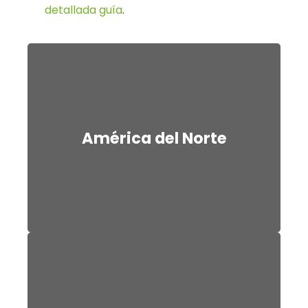
detallada guía
.
América del Norte