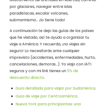
por glaciares, navegar entre islas
paradisíacas, escalar volcanes,
submarinismo… ¡lo tiene todo!
A continuación te dejo las guías de los países
que he visitado, así te ayudo a organizar tu
viaje a América. Y recuerda, ¡no viajes sin
seguro! Lo necesitarás ante cualquier
imprevisto (accidentes, enfermedades, hurto,
cancelaciones, demoras…). Yo viajo con IATI
seguros y con mi link tienes un
5% de
descuento directo
.
Guía detallada para viajar por Sudamérica
.
Guía de viaje por Centroamérica
.
Nueva York para principiantes: una