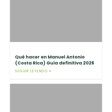
Qué hacer en Manuel Antonio
(Costa Rica) Guía definitiva 2026
SEGUIR LEYENDO