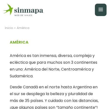
»
Inicio
América
AMÉRICA
América es tan inmensa, diversa, compleja y
ecléctica que para muchos son 3 continentes
en uno: América del Norte, Centroamérica y
Sudamérica.
Desde Canadá en el norte hasta Argentina en
el sur se despliega la belleza y pluralidad de
más de 35 países. Y cuidado con las distancias,
¡que algunos países son “tamaño continente”!