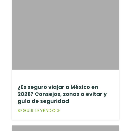
¿Es seguro viajar a México en
2026? Consejos, zonas a evitar y
guía de seguridad
SEGUIR LEYENDO