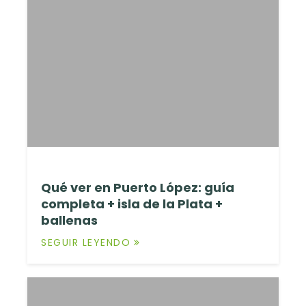
Qué ver en Puerto López: guía
completa + isla de la Plata +
ballenas
SEGUIR LEYENDO