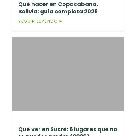
Qué hacer en Copacabana,
Bolivia: guía completa 2026
SEGUIR LEYENDO
Qué ver en Sucre: 6 lugares que no