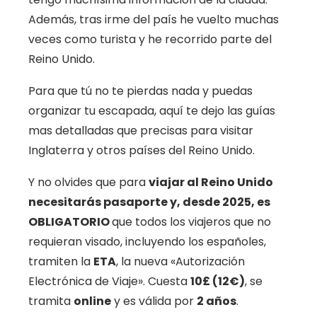
Además, tras irme del país he vuelto muchas
veces como turista y he recorrido parte del
Reino Unido.
Para que tú no te pierdas nada y puedas
organizar tu escapada, aquí te dejo las guías
mas detalladas que precisas para visitar
Inglaterra y otros países del Reino Unido.
Y no olvides que para
viajar al Reino Unido
necesitarás pasaporte y, desde 2025, es
OBLIGATORIO
que todos los viajeros que no
requieran visado, incluyendo los españoles,
tramiten la
ETA
, la nueva «Autorización
Electrónica de Viaje». Cuesta
10£ (12€)
, se
tramita
online
y es válida por
2 años
.