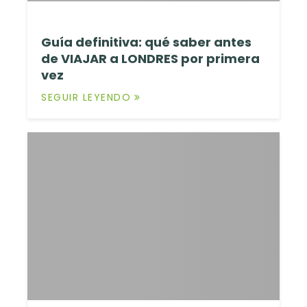
Guía definitiva: qué saber antes
de VIAJAR a LONDRES por primera
vez
SEGUIR LEYENDO