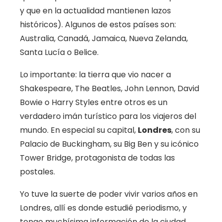
y que en la actualidad mantienen lazos
históricos). Algunos de estos países son:
Australia, Canadá, Jamaica, Nueva Zelanda,
Santa Lucía o Belice.
Lo importante: la tierra que vio nacer a
Shakespeare, The Beatles, John Lennon, David
Bowie o Harry Styles entre otros es un
verdadero imán turístico para los viajeros del
mundo. En especial su capital,
Londres
, con su
Palacio de Buckingham, su Big Ben y su icónico
Tower Bridge, protagonista de todas las
postales.
Yo tuve la suerte de poder vivir varios años en
Londres, allí es donde estudié periodismo, y
tengo muchísima información de la ciudad.