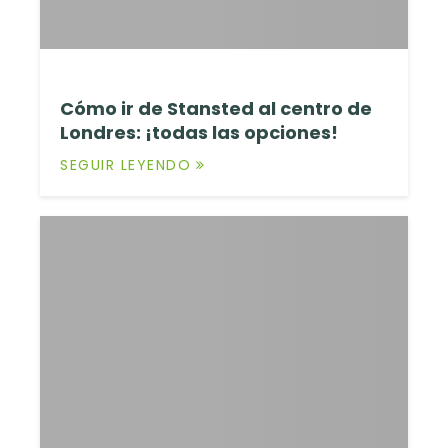
Cómo ir de Stansted al centro de
Londres: ¡todas las opciones!
SEGUIR LEYENDO