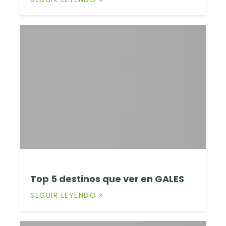
Top 5 destinos que ver en GALES
SEGUIR LEYENDO