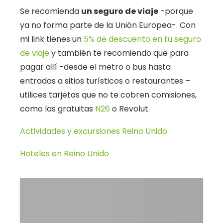
Se recomienda
un seguro de viaje
-porque
ya no forma parte de la Unión Europea-. Con
mi link tienes un
5% de descuento en tu seguro
de viaje
y también te recomiendo que para
pagar allí -desde el metro o bus hasta
entradas a sitios turísticos o restaurantes –
utilices tarjetas que no te cobren comisiones,
como las gratuitas
N26
o Revolut.
Actividades y excursiones Reino Unido
Hoteles en Reino Unido