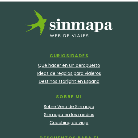
CURIOSIDADES
Qué hacer en un aeropuerto
Ideas de regalos para viajeros
Destinos starlight en España
SOBRE MI
Sobre Vero de Sinmapa
Sinmapa en los medios
Coaching de viaje
DESCUENTOS PARA TI