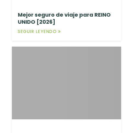
Mejor seguro de viaje para REINO
UNIDO [2026]
SEGUIR LEYENDO