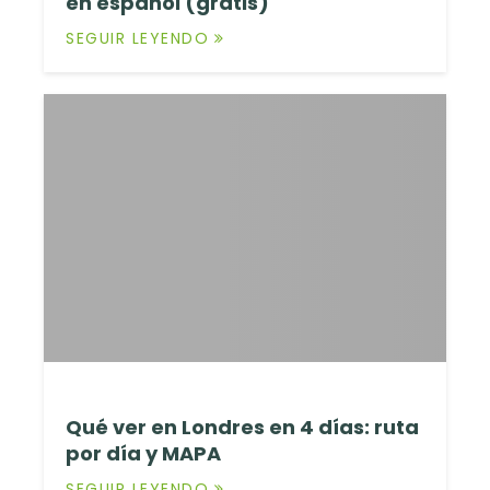
en español (gratis)
SEGUIR LEYENDO
Qué ver en Londres en 4 días: ruta
por día y MAPA
SEGUIR LEYENDO