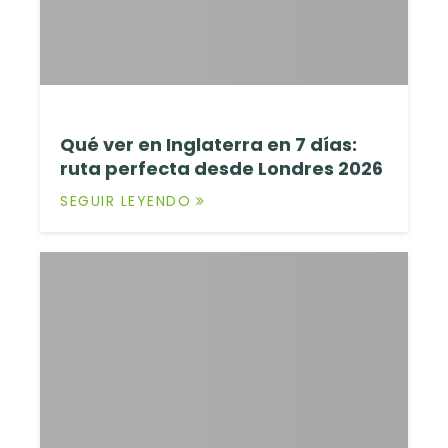
Qué ver en Inglaterra en 7 días:
ruta perfecta desde Londres 2026
SEGUIR LEYENDO