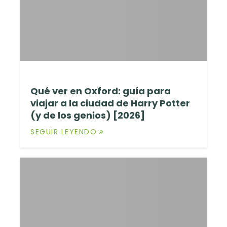
Qué ver en Oxford: guía para
viajar a la ciudad de Harry Potter
(y de los genios) [2026]
SEGUIR LEYENDO