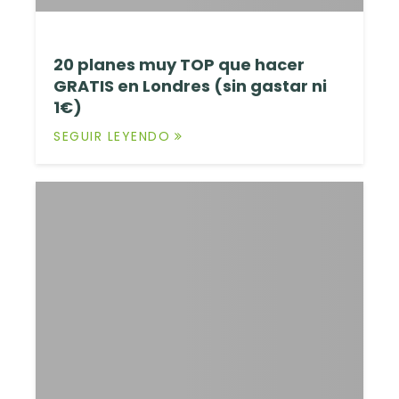
20 planes muy TOP que hacer
GRATIS en Londres (sin gastar ni
1€)
SEGUIR LEYENDO