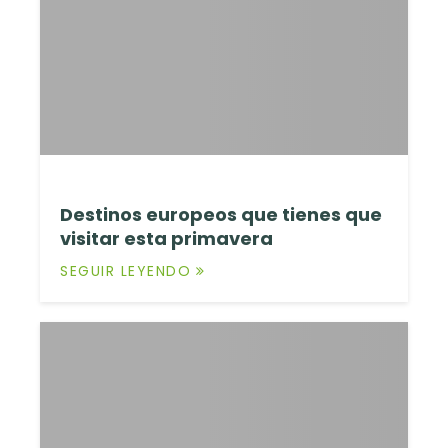
Destinos europeos que tienes que
visitar esta primavera
SEGUIR LEYENDO