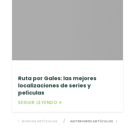
Ruta por Gales: las mejores
localizaciones de series y
películas
SEGUIR LEYENDO
NUEVOS ARTÍCULOS
ANTERIORES ARTÍCULOS