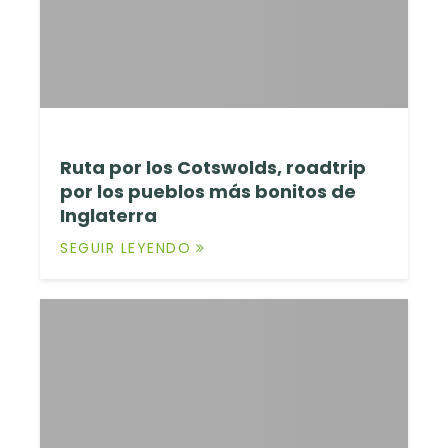
Ruta por los Cotswolds, roadtrip
por los pueblos más bonitos de
Inglaterra
SEGUIR LEYENDO