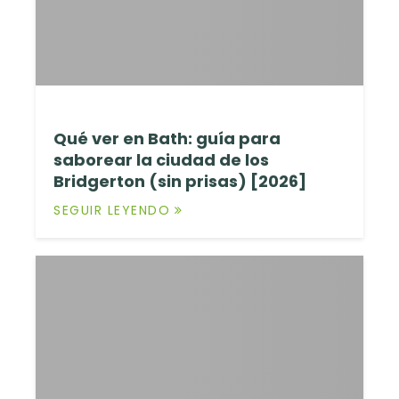
Qué ver en Bath: guía para
saborear la ciudad de los
Bridgerton (sin prisas) [2026]
SEGUIR LEYENDO