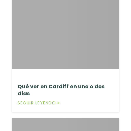
Qué ver en Cardiff en uno o dos
días
SEGUIR LEYENDO