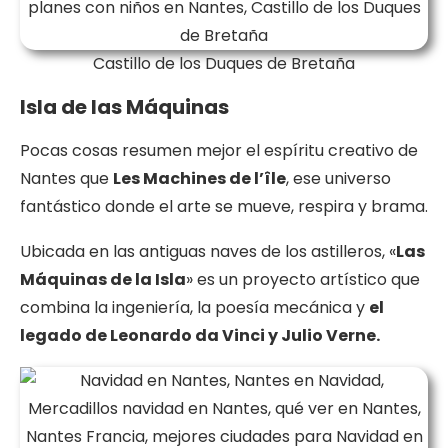
Castillo de los Duques de Bretaña
Isla de las Máquinas
Pocas cosas resumen mejor el espíritu creativo de
Nantes que
Les Machines de l’île
, ese universo
fantástico donde el arte se mueve, respira y brama.
Ubicada en las antiguas naves de los astilleros, «
Las
Máquinas de la Isla
» es un proyecto artístico que
combina la ingeniería, la poesía mecánica y
el
legado de Leonardo da Vinci y Julio Verne.