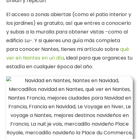
brillan y repican.
El acceso a zonas abiertas (como el patio interior y
los jardines) es gratuito, así que entres a conocerlo
y subas a la muralla para obtener vistas -como al
edificio Lu-. Y si quieres una guía más completa
para conocer Nantes, tienes mi artículo sobre
qué
ver en Nantes en un día
, ideal para que organices tu
estadía en cualquier época del año.