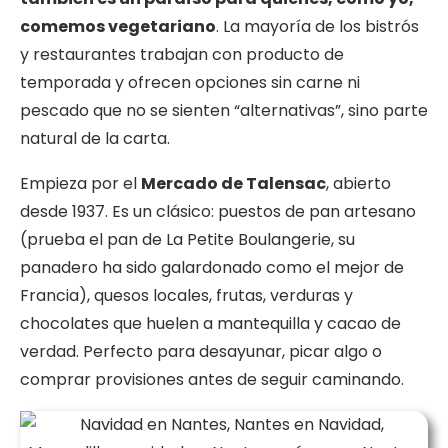
comemos vegetariano
. La mayoría de los bistrós
y restaurantes trabajan con producto de
temporada y ofrecen opciones sin carne ni
pescado que no se sienten “alternativas”, sino parte
natural de la carta.
Empieza por el
Mercado de Talensac
, abierto
desde 1937. Es un clásico: puestos de pan artesano
(prueba el pan de La Petite Boulangerie, su
panadero ha sido galardonado como el mejor de
Francia), quesos locales, frutas, verduras y
chocolates que huelen a mantequilla y cacao de
verdad. Perfecto para desayunar, picar algo o
comprar provisiones antes de seguir caminando.