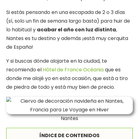
Si estás pensando en una escapada de 2 o 3 días
(sí, solo un fin de semana largo basta) para huir de
lo habitual y
acabar el año con luz distinta
,
Nantes es tu destino y además ¡está muy cerquita
de España!
Y si buscas dónde alojarte en la ciudad, te
recomiendo el
Hôtel de France Océania
que es
donde me alojé yo en esta ocasión, que está a tiro
de piedra de todo y está muy bien de precio.
Nantes
ÍNDICE DE CONTENIDOS