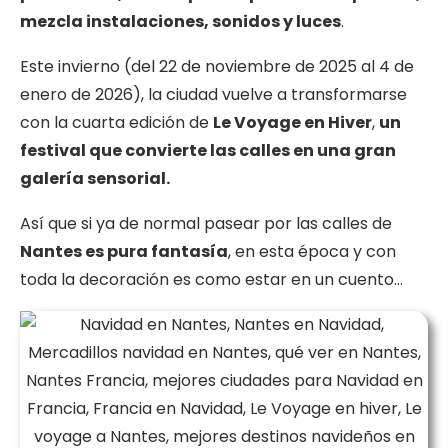
mezcla instalaciones, sonidos y luces
.
Este invierno (del 22 de noviembre de 2025 al 4 de
enero de 2026), la ciudad vuelve a transformarse
con la cuarta edición de
Le Voyage en Hiver
,
un
festival que convierte las calles en una gran
galería sensorial.
Así que si ya de normal pasear por las calles de
Nantes es pura fantasía
, en esta época y con
toda la decoración es como estar en un cuento…