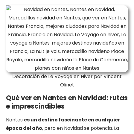
Decoración de Le Voyage en Hiver por Vincent
Olinet
Qué ver en Nantes en Navidad: rutas
e imprescindibles
Nantes
es un destino fascinante en cualquier
época del año
, pero en Navidad se potencia. La