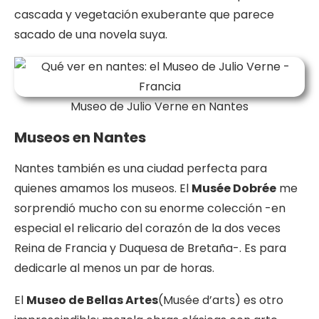
cascada y vegetación exuberante que parece
sacado de una novela suya.
Museo de Julio Verne en Nantes
Museos en Nantes
Nantes también es una ciudad perfecta para
quienes amamos los museos. El
Musée Dobrée
me
sorprendió mucho con su enorme colección -en
especial el relicario del corazón de la dos veces
Reina de Francia y Duquesa de Bretaña-. Es para
dedicarle al menos un par de horas.
El
Museo de Bellas Artes
(Musée d’arts) es otro