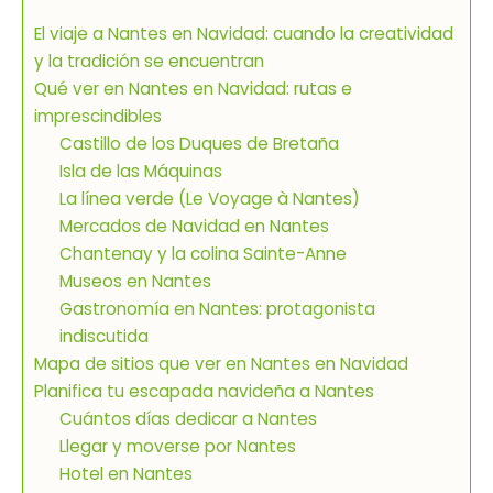
El viaje a Nantes en Navidad: cuando la creatividad
y la tradición se encuentran
Qué ver en Nantes en Navidad: rutas e
imprescindibles
Castillo de los Duques de Bretaña
Isla de las Máquinas
La línea verde (Le Voyage à Nantes)
Mercados de Navidad en Nantes
Chantenay y la colina Sainte-Anne
Museos en Nantes
Gastronomía en Nantes: protagonista
indiscutida
Mapa de sitios que ver en Nantes en Navidad
Planifica tu escapada navideña a Nantes
Cuántos días dedicar a Nantes
Llegar y moverse por Nantes
Hotel en Nantes