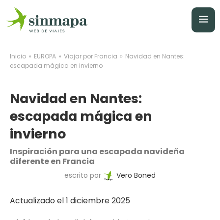
»
»
»
Inicio
EUROPA
Viajar por Francia
Navidad en Nantes:
escapada mágica en invierno
Navidad en Nantes:
escapada mágica en
invierno
Inspiración para una escapada navideña
diferente en Francia
escrito por
Vero Boned
Actualizado el 1 diciembre 2025