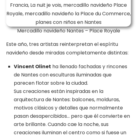
Mercadillo navideño Nantes – Place Royale
Este año, tres artistas reinterpretan el espíritu
navideño desde miradas completamente distintas:
Vincent Olinet
ha llenado fachadas y rincones
de Nantes con esculturas iluminadas que
parecen flotar sobre la ciudad.
Sus creaciones están inspiradas en la
arquitectura de Nantes: balcones, molduras,
motivos clásicos y detalles que normalmente
pasan desapercibidos… pero que él convierte en
arte brillante. Cuando cae la noche, sus
creaciones iluminan el centro como si fuese un