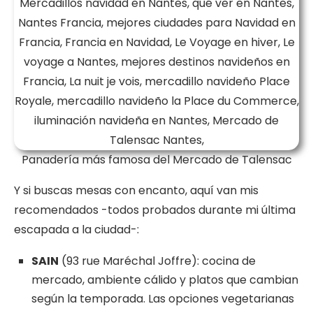
Panadería más famosa del Mercado de Talensac
Y si buscas mesas con encanto, aquí van mis
recomendados -todos probados durante mi última
escapada a la ciudad-:
SAIN
(93 rue Maréchal Joffre): cocina de
mercado, ambiente cálido y platos que cambian
según la temporada. Las opciones vegetarianas