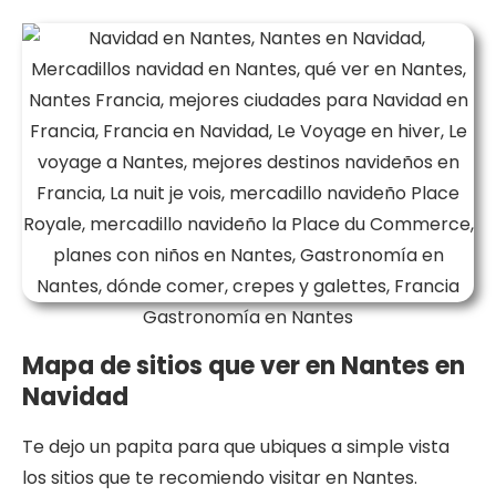
Gastronomía en Nantes
Mapa de sitios que ver en Nantes en
Navidad
Te dejo un papita para que ubiques a simple vista
los sitios que te recomiendo visitar en Nantes.