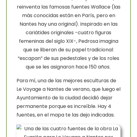
reinventa las famosas fuentes Wallace (las
más conocidas están en París, pero en
Nantes hay una original). Inspirado en las
cariátides originales -cuatro figuras
femeninas del siglo XIX-, Pedrosa imagina
que se liberan de su papel tradicional:
“escapan” de sus pedestales y de los roles
que se les asignaron hace 150 años.
Para mí, una de las mejores esculturas de
Le Voyage a Nantes de verano, que luego el
Ayuntamiento de la ciudad decidió dejar
permanente porque es increíble. Hay 4
fuentes, en el mapa te las dejo indicadas.