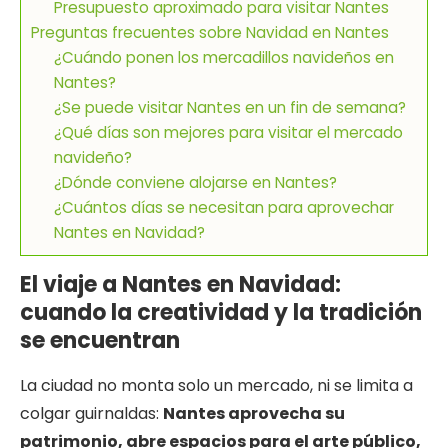
Presupuesto aproximado para visitar Nantes
Preguntas frecuentes sobre Navidad en Nantes
¿Cuándo ponen los mercadillos navideños en
Nantes?
¿Se puede visitar Nantes en un fin de semana?
¿Qué días son mejores para visitar el mercado
navideño?
¿Dónde conviene alojarse en Nantes?
¿Cuántos días se necesitan para aprovechar
Nantes en Navidad?
El viaje a Nantes en Navidad:
cuando la creatividad y la tradición
se encuentran
La ciudad no monta solo un mercado, ni se limita a
colgar guirnaldas:
Nantes
aprovecha su
patrimonio, abre espacios para el arte público,