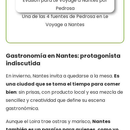
Una de las 4 fuentes de Pedrosa en Le
Voyage a Nantes
Gastronomía
en Nantes: protagonista
indiscutida
En invierno, Nantes invita a quedarse a la mesa.
Es
una ciudad que se toma el tiempo para comer
bien
: sin prisas, con producto local y esa mezcla de
sencillez y creatividad que define su escena
gastronómica.
Aunque el Loira trae ostras y marisco,
Nantes
también es un paraíso para quienes, como yo,