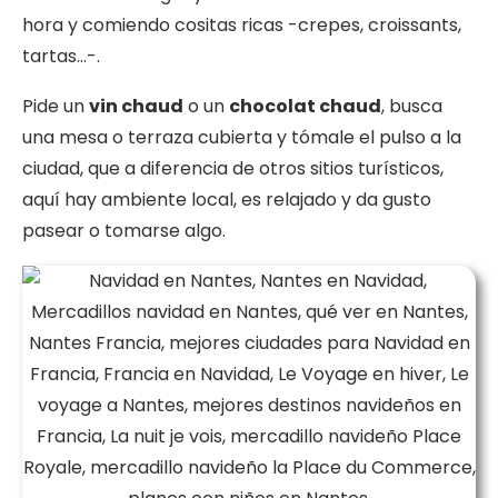
hora y comiendo cositas ricas -crepes, croissants,
tartas…-.
Pide un
vin chaud
o un
chocolat chaud
, busca
una mesa o terraza cubierta y tómale el pulso a la
ciudad, que a diferencia de otros sitios turísticos,
aquí hay ambiente local, es relajado y da gusto
pasear o tomarse algo.