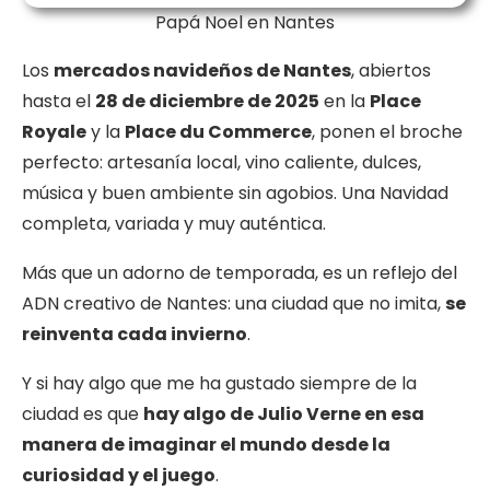
Papá Noel en Nantes
Los
mercados navideños de Nantes
, abiertos
hasta el
28 de diciembre de 2025
en la
Place
Royale
y la
Place du Commerce
, ponen el broche
perfecto: artesanía local, vino caliente, dulces,
música y buen ambiente sin agobios. Una Navidad
completa, variada y muy auténtica.
Más que un adorno de temporada, es un reflejo del
ADN creativo de Nantes: una ciudad que no imita,
se
reinventa cada invierno
.
Y si hay algo que me ha gustado siempre de la
ciudad es que
hay algo de Julio Verne en esa
manera de imaginar el mundo desde la
curiosidad y el juego
.