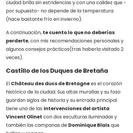
ciudad brilla sin estridencias y con una calidez que -
por supuesto- no depende de la temperatura
(hace bastante frío en invierno).
A continuación,
te cuento lo que no deberías
perderte
, con mis recomendaciones personales y
algunos consejos prácticos(tras haberla visitado 2
veces).
Castillo de los Duques de Bretaña
El
Château des ducs de Bretagne
es el corazón
histórico de la ciudad. Sus altas murallas y su foso
guardan siglos de historia y su entrada principal
tiene una de las
intervenciones del artista
Vincent Olinet
con dos esculturas iluminadas y
también las campanas de
Dominique Blais
que