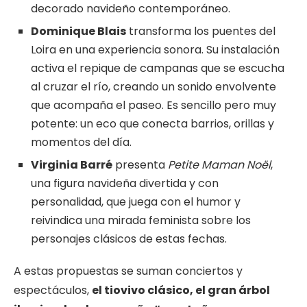
decorado navideño contemporáneo.
Dominique Blais
transforma los puentes del
Loira en una experiencia sonora. Su instalación
activa el repique de campanas que se escucha
al cruzar el río, creando un sonido envolvente
que acompaña el paseo. Es sencillo pero muy
potente: un eco que conecta barrios, orillas y
momentos del día.
Virginia Barré
presenta
Petite Maman Noël
,
una figura navideña divertida y con
personalidad, que juega con el humor y
reivindica una mirada feminista sobre los
personajes clásicos de estas fechas.
A estas propuestas se suman conciertos y
espectáculos,
el tiovivo clásico, el gran árbol