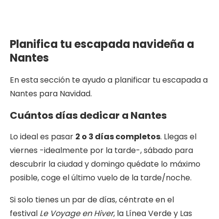
Planifica
tu escapada navideña a
Nantes
En esta sección te ayudo a planificar tu escapada a
Nantes para Navidad.
Cuántos días
dedicar a Nantes
Lo ideal es pasar
2 o 3 días completos
. Llegas el
viernes -idealmente por la tarde-, sábado para
descubrir la ciudad y domingo quédate lo máximo
posible, coge el último vuelo de la tarde/noche.
Si solo tienes un par de días, céntrate en el
festival
Le Voyage en Hiver
, la Línea Verde y Las