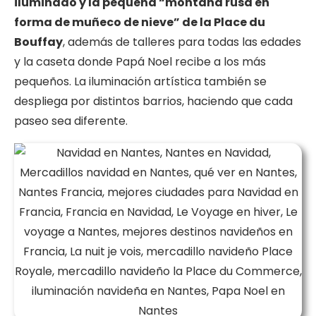
iluminado y la pequeña “montaña rusa en
forma de muñeco de nieve” de la Place du
Bouffay
, además de talleres para todas las edades
y la caseta donde Papá Noel recibe a los más
pequeños. La iluminación artística también se
despliega por distintos barrios, haciendo que cada
paseo sea diferente.