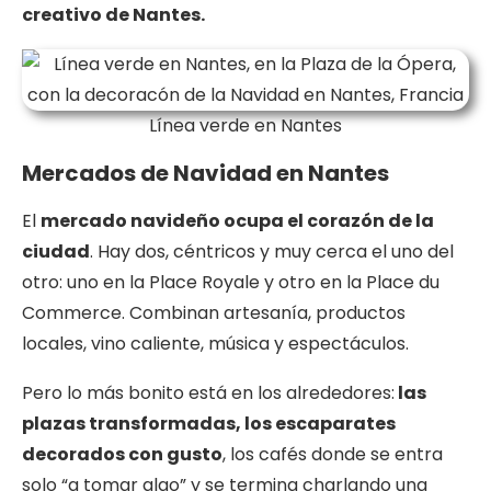
creativo de Nantes.
Línea verde en Nantes
Mercados de Navidad en Nantes
El
mercado navideño ocupa el corazón de la
ciudad
. Hay dos, céntricos y muy cerca el uno del
otro: uno en la Place Royale y otro en la Place du
Commerce. Combinan artesanía, productos
locales, vino caliente, música y espectáculos.
Pero lo más bonito está en los alrededores:
las
plazas transformadas, los escaparates
decorados con gusto
, los cafés donde se entra
solo “a tomar algo” y se termina charlando una