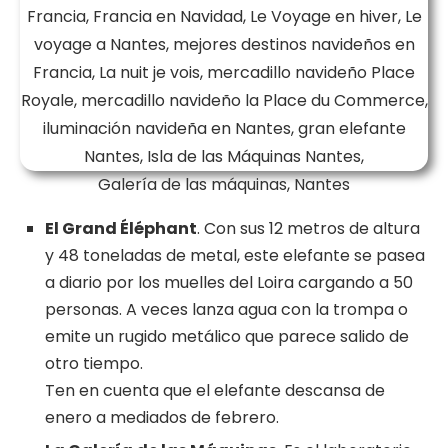
Galería de las máquinas, Nantes
El Grand Éléphant
. Con sus 12 metros de altura
y 48 toneladas de metal, este elefante se pasea
a diario por los muelles del Loira cargando a 50
personas. A veces lanza agua con la trompa o
emite un rugido metálico que parece salido de
otro tiempo.
Ten en cuenta que el elefante descansa de
enero a mediados de febrero.