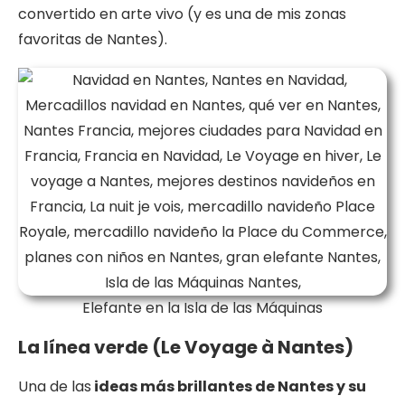
convertido en arte vivo (y es una de mis zonas
favoritas de Nantes).
Elefante en la Isla de las Máquinas
La línea verde (Le Voyage à Nantes)
Una de las
ideas más brillantes de Nantes y su