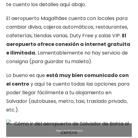
te cuento los detalles aquí abajo.
El aeropuerto Magalhães cuenta con locales para
cambiar divisa, cajeros automáticos, restaurantes,
cafeterías, tiendas varias, Duty Free y salas VIP.
El
aeropuerto ofrece conexión a internet gratuita
e ilimitada.
Lamentablemente no hay servicio de
consigna (para guardar tu maleta).
Lo bueno es que
está muy bien comunicado con
el centro
y aquí te cuento todas las opciones para
poder llegar fácilmente a tu alojamiento en
Salvador (autobuses, metro, taxi, traslado privado,
etc.).
Playa via Shutterstock