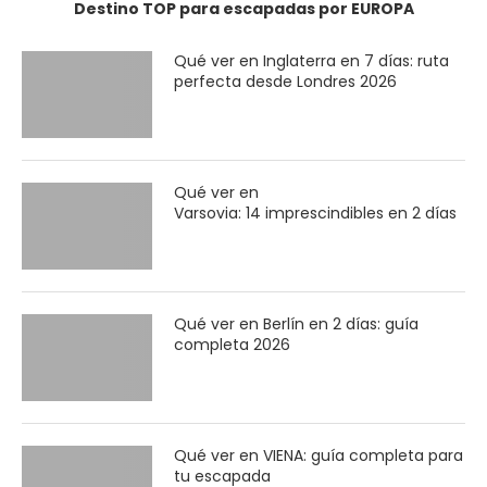
Destino TOP para escapadas por EUROPA
Qué ver en Inglaterra en 7 días: ruta
perfecta desde Londres 2026
Qué ver en
Varsovia: 14 imprescindibles en 2 días
Qué ver en Berlín en 2 días: guía
completa 2026
Qué ver en VIENA: guía completa para
tu escapada