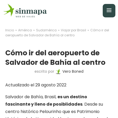
»
»
»
»
Inicio
América
Sudamérica
Viajar por Brasil
Cómo ir del
aeropuerto de Salvador de Bahía al centro
Cómo ir del aeropuerto de
Salvador de Bahía al centro
escrito por
Vero Boned
Actualizado el 29 agosto 2022
Salvador de Bahía, Brasil,
es un destino
fascinante y lleno de posiblidades
. Desde su
centro histórico Pelourinho que es Patrimonio