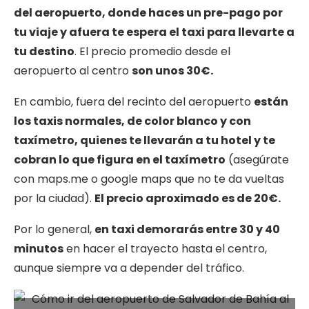
del aeropuerto, donde haces un pre-pago por
tu viaje y afuera te espera el taxi para llevarte a
tu destino
. El precio promedio desde el
aeropuerto al centro
son unos 30€.
En cambio, fuera del recinto del aeropuerto
están
los taxis normales, de color blanco y con
taxímetro, quienes te llevarán a tu hotel y te
cobran lo que figura en el taxímetro
(asegúrate
con maps.me o google maps que no te da vueltas
por la ciudad).
El precio aproximado es de 20€.
Por lo general,
en taxi demorarás entre 30 y 40
minutos
en hacer el trayecto hasta el centro,
aunque siempre va a depender del tráfico.