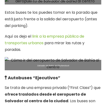
Estos buses te los puedes tomar en la parada que
está justo frente a la salida del aeropuerto (antes
del parking).
Aquí os dejo el
link a la empresa pública de
transportes urbanos
para mirar las rutas y
paradas.
Salvador de Bahía via Shutterstock
🚏 Autobuses “Ejecutivos”
Se trata de una empresa privada (“First Class”) que
ofrece traslados desde el aeropuerto de
Salvador al centro de la ciudad
. Los buses son