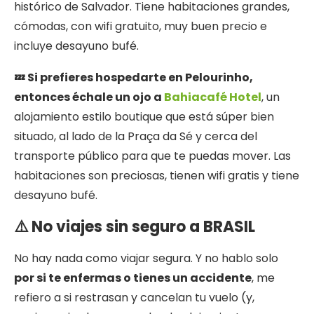
histórico de Salvador. Tiene habitaciones grandes,
cómodas, con wifi gratuito, muy buen precio e
incluye desayuno bufé.
💤 Si prefieres hospedarte en Pelourinho,
entonces échale un ojo a
Bahiacafé Hotel
, un
alojamiento estilo boutique que está súper bien
situado, al lado de la Praça da Sé y cerca del
transporte público para que te puedas mover. Las
habitaciones son preciosas, tienen wifi gratis y tiene
desayuno bufé.
⚠️ No viajes sin seguro a BRASIL
No hay nada como viajar segura. Y no hablo solo
por si te enfermas o tienes un accidente
, me
refiero a si restrasan y cancelan tu vuelo (y,