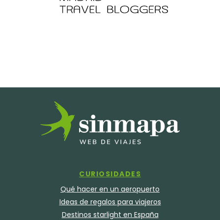
CURIOSIDADES
Qué hacer en un aeropuerto
Ideas de regalos para viajeros
Destinos starlight en España