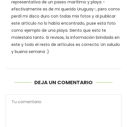
representativa de un paseo marítimo y playa -
efectivamente es de mi querido Uruguay-, pero como
perdí mi disco duro con todas mis fotos y al publicar
este artículo no lo había encontrado, puse esta foto
como ejemplo de una playa. Siento que esto te
molestara tanto. Si revisas, la información brindada en
este y todo el resto de artículos es correcta. Un saludo
y buena semana :)
DEJA UN COMENTARIO