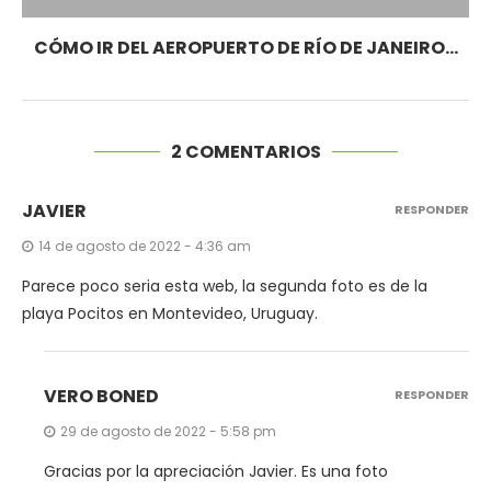
CÓMO IR DEL AEROPUERTO DE RÍO DE JANEIRO...
2 COMENTARIOS
JAVIER
RESPONDER
14 de agosto de 2022 - 4:36 am
Parece poco seria esta web, la segunda foto es de la
playa Pocitos en Montevideo, Uruguay.
VERO BONED
RESPONDER
29 de agosto de 2022 - 5:58 pm
Gracias por la apreciación Javier. Es una foto