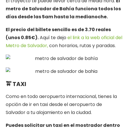
El trayecto te puede llevar cerca de media hora.
El
metro de Salvador de Bahía funciona todos los
días desde las 5am hasta la medianoche.
El precio del billete sencillo es de 3.70 reales
(unos 0.85€).
Aquí te dejo
el link a la web oficial del
Metro de Salvador,
con horarios, rutas y paradas.
🚖 TAXI
Como en todo aeropuerto internacional, tienes la
opción de ir en taxi desde el aeropuerto de
Salvador a tu alojamiento en la ciudad.
Puedes solicitar un taxi en el mostrador dentro