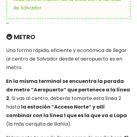
de Salvador.
–
🚇 METRO
Una forma rápida, eficiente y económica de llegar
al centro de Salvador desde el aeropuerto es en
metro.
En la misma terminal se encuentra la parada
de metro “Aeropuerto” que pertenece a la línea
2.
Si vas al centro, deberás tomarte esta línea 2
hasta
la estación “Acceso Norte” y allí
combinar con la línea 1 que es la que va a Lapa
(la más cerquita de Bahía).