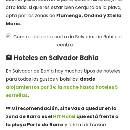
otro lado, si quieres estar bien cerquita de la playa,
opta por las zonas de
Flamengo, Ondina y Stella
Maris.
🏨 Hoteles en Salvador Bahía
En Salvador de Bahía hay muchos tipos de hoteles
para todos los gustos y bolsillos,
desde
alojamientos por 3€ la noche hasta hoteles 5
estrellas
.
💤 Mi recomendación, si te vas a quedar en la
zona de Barra es el
HIT Hotel
que está frente a
la playa Porto da Barra
y a 5km del casco