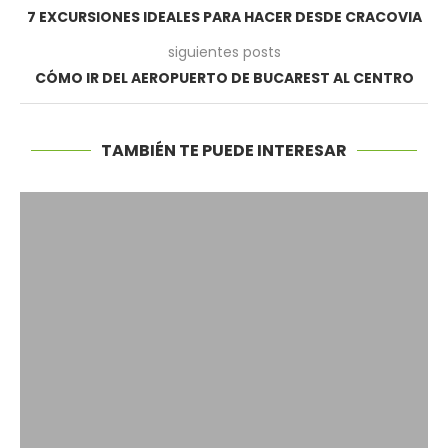
7 EXCURSIONES IDEALES PARA HACER DESDE CRACOVIA
siguientes posts
CÓMO IR DEL AEROPUERTO DE BUCAREST AL CENTRO
TAMBIÉN TE PUEDE INTERESAR