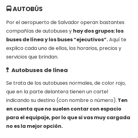
🚍 AUTOBÚS
Por el aeropuerto de Salvador operan bastantes
compañías de autobuses y
hay dos grupos: los
buses de línea y los buses “ejecutivos”.
Aquí te
explico cada uno de ellos, los horarios, precios y
servicios que brindan.
🚏 Autobuses de línea
Se trata de los autobuses normales, de color rojo,
que en la parte delantera tienen un cartel
indicando su destino (con nombre o número).
Ten
en cuenta que no suelen contar con espacio
para el equipaje, por lo que si vas muy cargada
no es la mejor opción.