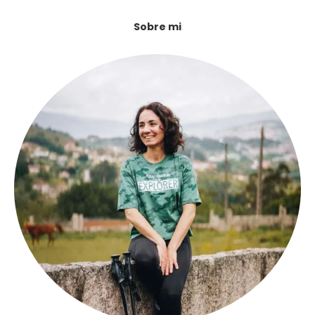
Sobre mi