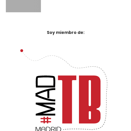
Soy miembro de: