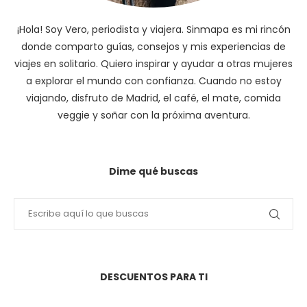
¡Hola! Soy Vero, periodista y viajera. Sinmapa es mi rincón
donde comparto guías, consejos y mis experiencias de
viajes en solitario. Quiero inspirar y ayudar a otras mujeres
a explorar el mundo con confianza. Cuando no estoy
viajando, disfruto de Madrid, el café, el mate, comida
veggie y soñar con la próxima aventura.
Dime qué buscas
DESCUENTOS PARA TI