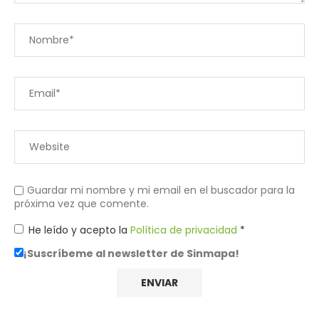
Guardar mi nombre y mi email en el buscador para la
próxima vez que comente.
He leído y acepto la
Política de privacidad
*
¡Suscríbeme al newsletter de Sinmapa!