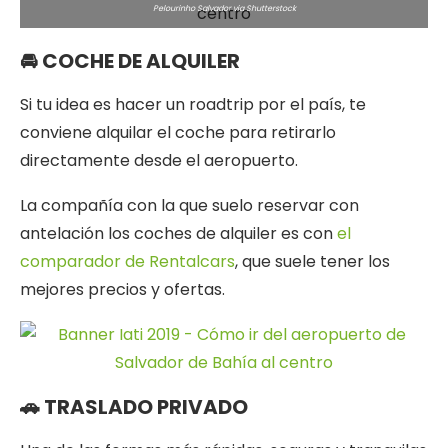
Pelourinho Salvador via Shutterstock
🚘 COCHE DE ALQUILER
Si tu idea es hacer un roadtrip por el país, te
conviene alquilar el coche para retirarlo
directamente desde el aeropuerto.
La compañía con la que suelo reservar con
antelación los coches de alquiler es con
el
comparador de Rentalcars
, que suele tener los
mejores precios y ofertas.
🚗 TRASLADO PRIVADO