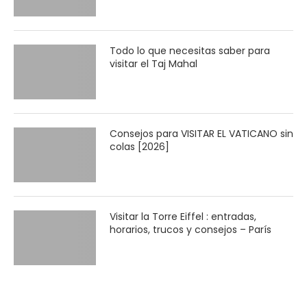
Todo lo que necesitas saber para
visitar el Taj Mahal
Consejos para VISITAR EL VATICANO sin
colas [2026]
Visitar la Torre Eiffel : entradas,
horarios, trucos y consejos – París