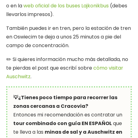
o en la
web oficial de los buses Lajkonikbus
(debes
llevarlos impresos).
También puedes ir en tren, pero la estación de tren
en Oswiecim te deja a unos 25 minutos a pie del
campo de concentración.
✏️ Si quieres información mucho más detallada, no
te pierdas el post que escribí sobre
cómo visitar
Auschwitz
.
💡¿Tienes poco tiempo para recorrer las
zonas cercanas a Cracovia?
Entonces mi recomendación es contratar un
tour combinado con guía EN ESPAÑOL
que
te lleva a las
minas de sal y a Auschwitz en