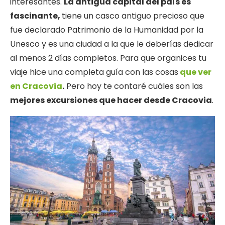
interesantes.
La antigua capital del país es
fascinante,
tiene un casco antiguo precioso que
fue declarado Patrimonio de la Humanidad por la
Unesco y es una ciudad a la que le deberías dedicar
al menos 2 días completos. Para que organices tu
viaje hice una completa guía con las cosas
que ver
en Cracovia
.
Pero hoy te contaré cuáles son las
mejores excursiones que hacer desde Cracovia
.