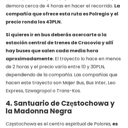
demora cerca de 4 horas en hacer el recorrido.
La
compañía que ofrece esta ruta es Polregio y el
precio ronda los 43PLN.
Si quieres ir en bus deberás acercarte a la
estación central de trenes de Cracovia y allí
hay buses que salen cada media hora
aproximadamente.
El trayecto lo hace en menos
de 2 horas y el precio varía entre 10 y 30PLN,
dependiendo de la compañía. Las compañías que
hacen este trayecto son Majer Bus, Bus Inter, Leo
Express, Szwagropol o Trans-Kos.
4. Santuario de Częstochowa y
la Madonna Negra
Częstochowa es el centro espiritual de Polonia,
es