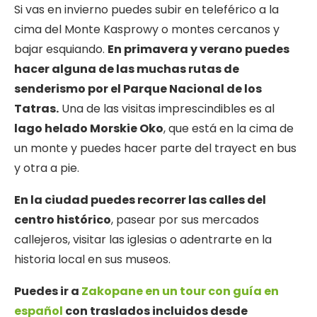
Si vas en invierno puedes subir en teleférico a la
cima del Monte Kasprowy o montes cercanos y
bajar esquiando.
En primavera y verano puedes
hacer alguna de las muchas rutas de
senderismo por el Parque Nacional de los
Tatras.
Una de las visitas imprescindibles es al
lago helado Morskie Oko
, que está en la cima de
un monte y puedes hacer parte del trayect en bus
y otra a pie.
En la ciudad puedes recorrer las calles del
centro histórico
, pasear por sus mercados
callejeros, visitar las iglesias o adentrarte en la
historia local en sus museos.
Puedes ir a
Zakopane en un tour con guía en
español
con traslados incluidos desde