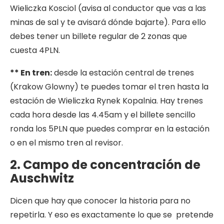
Wieliczka Kosciol (avisa al conductor que vas a las
minas de sal y te avisará dónde bajarte). Para ello
debes tener un billete regular de 2 zonas que
cuesta 4PLN.
** En tren:
desde la estación central de trenes
(Krakow Glowny) te puedes tomar el tren hasta la
estación de Wieliczka Rynek Kopalnia. Hay trenes
cada hora desde las 4.45am y el billete sencillo
ronda los 5PLN que puedes comprar en la estación
o en el mismo tren al revisor.
2. Campo de concentración de
Auschwitz
Dicen que hay que conocer la historia para no
repetirla. Y eso es exactamente lo que se pretende