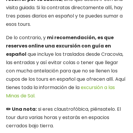
visita guiada. Si la contratas directamente allí, hay
tres pases diarios en español y te puedes sumar a
esos tours.
De lo contrario, y
mi recomendación, es que
reserves online una excursión con guía en
español
que incluye los traslados desde Cracovia,
las entradas y así evitar colas o tener que llegar
con mucha antelación para que no se llenen los
cupos de los tours en español que ofrecen allí. Aquí
tienes toda la información de la
excursión a las
Minas de Sal.
✏️ Una nota:
si eres claustrofóbica, piénsatelo. El
tour dura varias horas y estarás en espacios
cerrados bajo tierra.