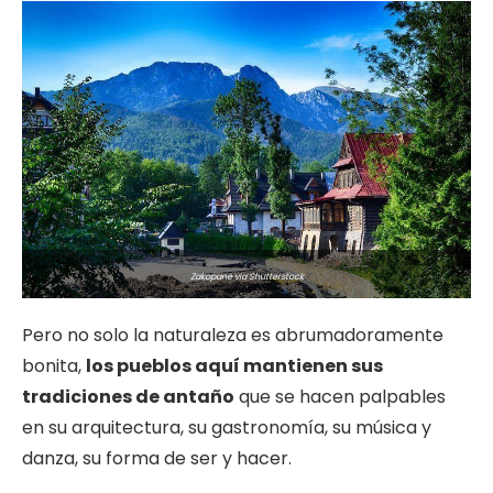
Zakopane via Shutterstock
Pero no solo la naturaleza es abrumadoramente
bonita,
los pueblos aquí mantienen sus
tradiciones de antaño
que se hacen palpables
en su arquitectura, su gastronomía, su música y
danza, su forma de ser y hacer.