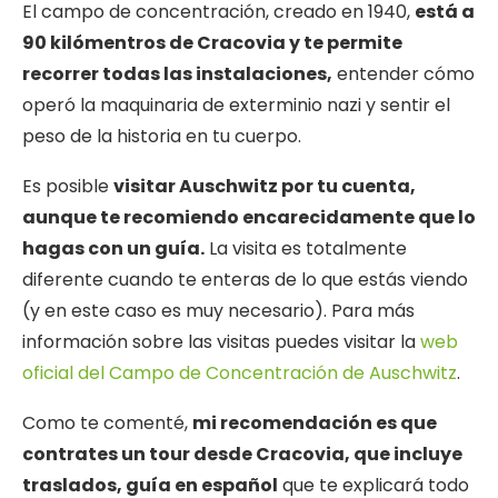
El campo de concentración, creado en 1940,
está a
90 kilómentros de Cracovia y te permite
recorrer todas las instalaciones,
entender cómo
operó la maquinaria de exterminio nazi y sentir el
peso de la historia en tu cuerpo.
Es posible
visitar Auschwitz por tu cuenta,
aunque te recomiendo encarecidamente que lo
hagas con un guía.
La visita es totalmente
diferente cuando te enteras de lo que estás viendo
(y en este caso es muy necesario). Para más
información sobre las visitas puedes visitar la
web
oficial del Campo de Concentración de Auschwitz
.
Como te comenté,
mi recomendación es que
contrates un tour desde Cracovia, que incluye
traslados, guía en español
que te explicará todo