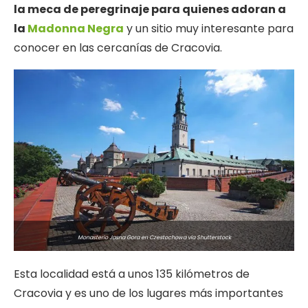
la meca de peregrinaje para quienes adoran a
la
Madonna Negra
y un sitio muy interesante para
conocer en las cercanías de Cracovia.
Monasterio Jasna Gora en Czestochowa via Shutterstock
Esta localidad está a unos 135 kilómetros de
Cracovia y es uno de los lugares más importantes