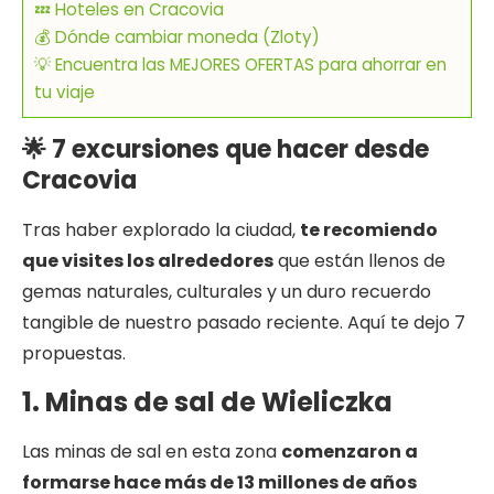
💤 Hoteles en Cracovia
💰 Dónde cambiar moneda (Zloty)
💡 Encuentra las MEJORES OFERTAS para ahorrar en
tu viaje
🌟 7 excursiones que hacer desde
Cracovia
Tras haber explorado la ciudad,
te recomiendo
que visites los alrededores
que están llenos de
gemas naturales, culturales y un duro recuerdo
tangible de nuestro pasado reciente. Aquí te dejo 7
propuestas.
1. Minas de sal de Wieliczka
Las minas de sal en esta zona
comenzaron a
formarse hace más de 13 millones de años