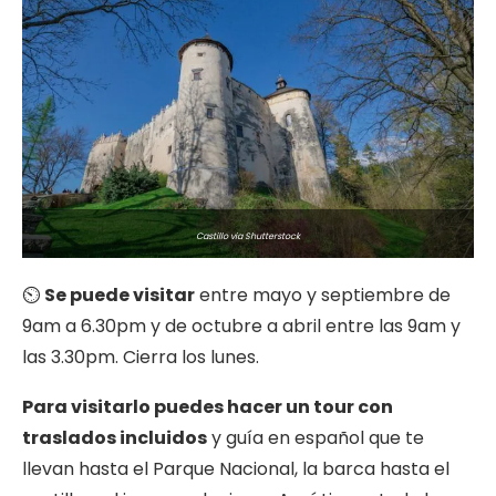
Castillo via Shutterstock
⏲
Se puede visitar
entre mayo y septiembre de
9am a 6.30pm y de octubre a abril entre las 9am y
las 3.30pm. Cierra los lunes.
Para visitarlo puedes hacer un tour con
traslados incluidos
y guía en español que te
llevan hasta el Parque Nacional, la barca hasta el