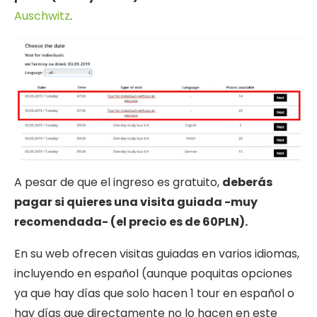
Auschwitz
.
A pesar de que el ingreso es gratuito,
deberás
pagar si quieres una visita guiada -muy
recomendada- (el precio es de 60PLN).
En su web ofrecen visitas guiadas en varios idiomas,
incluyendo en español (aunque poquitas opciones
ya que hay días que solo hacen 1 tour en español o
hay días que directamente no lo hacen en este