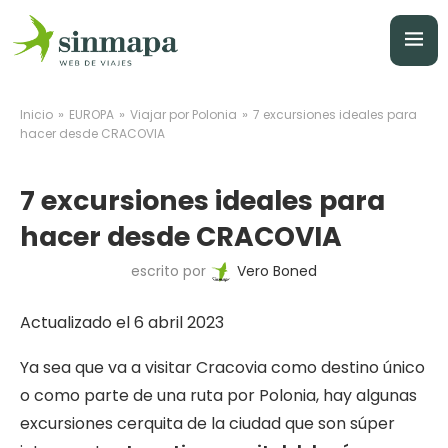
»
»
»
Inicio
EUROPA
Viajar por Polonia
7 excursiones ideales para
hacer desde CRACOVIA
7 excursiones ideales para
hacer desde CRACOVIA
escrito por
Vero Boned
Actualizado el 6 abril 2023
Ya sea que va a visitar Cracovia como destino único
o como parte de una ruta por Polonia, hay algunas
excursiones cerquita de la ciudad que son súper