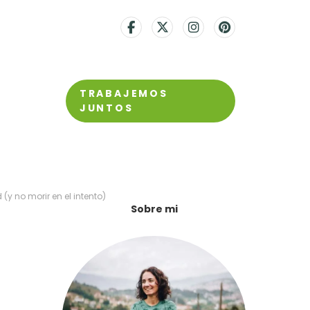
TRABAJEMOS
JUNTOS
(y no morir en el intento)
Sobre mi