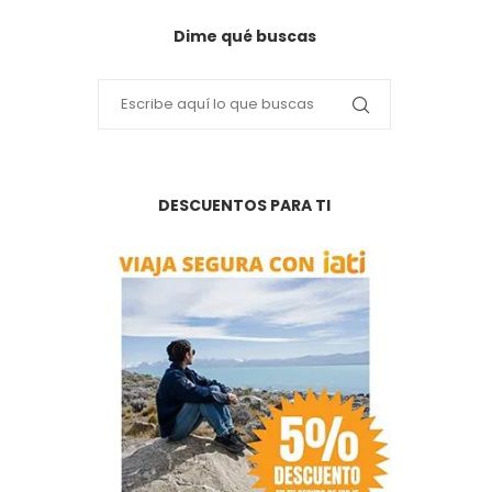
Dime qué buscas
DESCUENTOS PARA TI