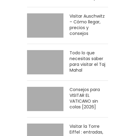
Visitar Auschwitz
– Cómo llegar,
precios y
consejos
Todo lo que
necesitas saber
para visitar el Taj
Mahal
Consejos para
VISITAR EL
VATICANO sin
colas [2026]
Visitar la Torre
Eiffel : entradas,