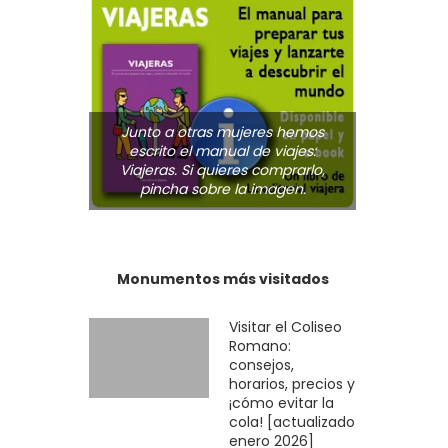
Junto a otras mujeres hemos
escrito el manual de viajes:
Viajeras. Si quieres comprarlo,
pincha sobre la imagen.
Monumentos más visitados
Visitar el Coliseo
Romano:
consejos,
horarios, precios y
¡cómo evitar la
cola! [actualizado
enero 2026]