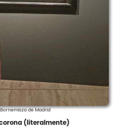
Bornemisza de Madrid
 corona (literalmente)