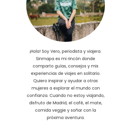
¡Hola! Soy Vero, periodista y viajera.
Sinmapa es mi rincón donde
comparto guías, consejos y mis
experiencias de viajes en solitario.
Quiero inspirar y ayudar a otras
mujeres a explorar el mundo con
confianza. Cuando no estoy viajando,
disfruto de Madrid, el café, el mate,
comida veggie y soñar con la
próxima aventura.