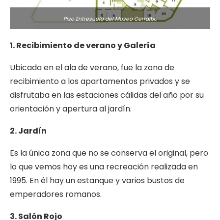
Piso Entresuelo del Museo Cerralbo
1. Recibimiento de verano y Galería
Ubicada en el ala de verano, fue la zona de
recibimiento a los apartamentos privados y se
disfrutaba en las estaciones cálidas del año por su
orientación y apertura al jardín.
2. Jardín
Es la única zona que no se conserva el original, pero
lo que vemos hoy es una recreación realizada en
1995. En él hay un estanque y varios bustos de
emperadores romanos.
3. Salón Rojo