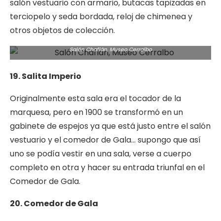
salón vestuario con armario, butacas tapizadas en
terciopelo y seda bordada, reloj de chimenea y
otros objetos de colección.
Salón Chaflán, Museo Cerralbo
19. Salita Imperio
Originalmente esta sala era el tocador de la
marquesa, pero en 1900 se transformó en un
gabinete de espejos ya que está justo entre el salón
vestuario y el comedor de Gala… supongo que así
uno se podía vestir en una sala, verse a cuerpo
completo en otra y hacer su entrada triunfal en el
Comedor de Gala.
20. Comedor de Gala