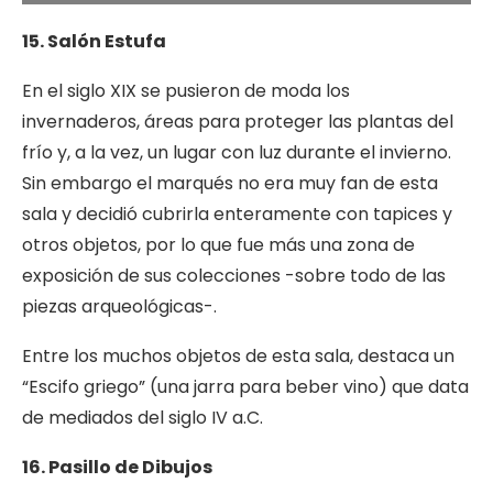
15. Salón Estufa
En el siglo XIX se pusieron de moda los
invernaderos, áreas para proteger las plantas del
frío y, a la vez, un lugar con luz durante el invierno.
Sin embargo el marqués no era muy fan de esta
sala y decidió cubrirla enteramente con tapices y
otros objetos, por lo que fue más una zona de
exposición de sus colecciones -sobre todo de las
piezas arqueológicas-.
Entre los muchos objetos de esta sala, destaca un
“Escifo griego” (una jarra para beber vino) que data
de mediados del siglo IV a.C.
16. Pasillo de Dibujos