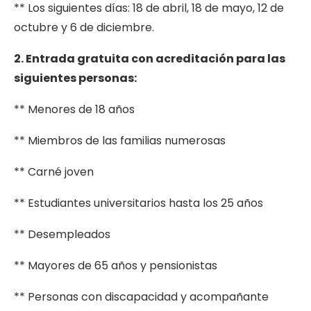
** Los siguientes días: 18 de abril, 18 de mayo, 12 de
octubre y 6 de diciembre.
2. Entrada gratuita con acreditación para las
siguientes personas:
** Menores de 18 años
** Miembros de las familias numerosas
** Carné joven
** Estudiantes universitarios hasta los 25 años
** Desempleados
** Mayores de 65 años y pensionistas
** Personas con discapacidad y acompañante