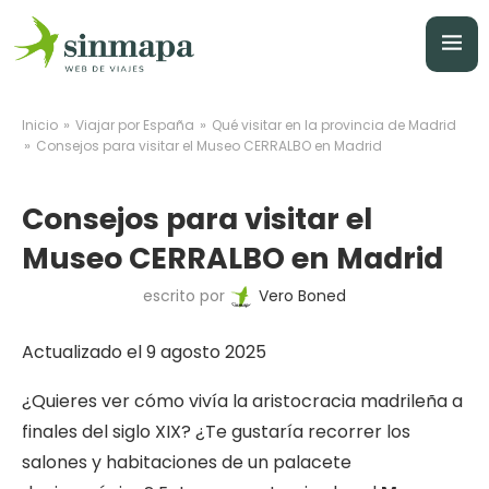
»
»
Inicio
Viajar por España
Qué visitar en la provincia de Madrid
»
Consejos para visitar el Museo CERRALBO en Madrid
Consejos para visitar el
Museo CERRALBO en Madrid
escrito por
Vero Boned
Actualizado el 9 agosto 2025
¿Quieres ver cómo vivía la aristocracia madrileña a
finales del siglo XIX? ¿Te gustaría recorrer los
salones y habitaciones de un palacete