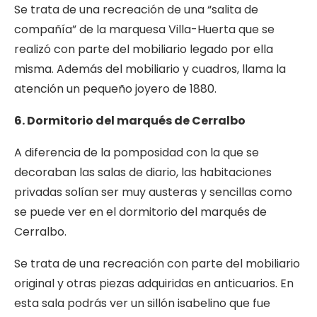
Se trata de una recreación de una “salita de
compañía” de la marquesa Villa-Huerta que se
realizó con parte del mobiliario legado por ella
misma. Además del mobiliario y cuadros, llama la
atención un pequeño joyero de 1880.
6. Dormitorio del marqués de Cerralbo
A diferencia de la pomposidad con la que se
decoraban las salas de diario, las habitaciones
privadas solían ser muy austeras y sencillas como
se puede ver en el dormitorio del marqués de
Cerralbo.
Se trata de una recreación con parte del mobiliario
original y otras piezas adquiridas en anticuarios. En
esta sala podrás ver un sillón isabelino que fue