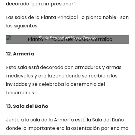
decorada “para impresionar”.
Las salas de la Planta Principal -o planta noble- son
las siguientes:
Planta Principal del Museo Cerralbo
12. Armería
Esta sala está decorada con armaduras y armas
medievales y era la zona donde se recibía a los
invitados y se celebraba la ceremonia del
besamanos.
13. Sala del Baño
Junto a la sala de la Armería está la Sala del Baño
donde lo importante era la ostentación por encima