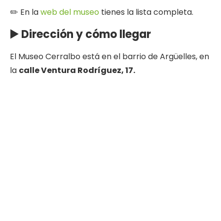
✏️ En la
web del museo
tienes la lista completa.
▶️ Dirección y cómo llegar
El Museo Cerralbo está en el barrio de Argüelles, en
la
calle Ventura Rodríguez, 17.