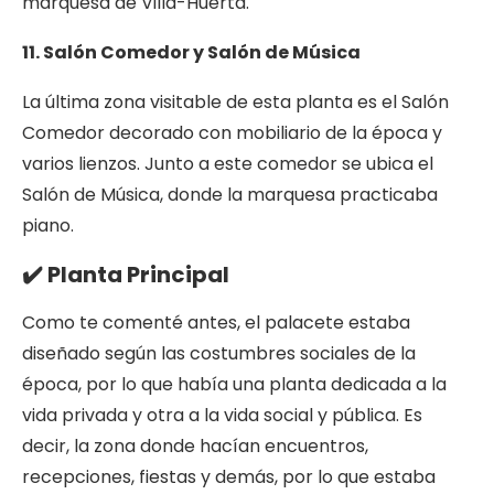
marquesa de Villa-Huerta.
11. Salón Comedor y Salón de Música
La última zona visitable de esta planta es el Salón
Comedor decorado con mobiliario de la época y
varios lienzos. Junto a este comedor se ubica el
Salón de Música, donde la marquesa practicaba
piano.
✔️ Planta Principal
Como te comenté antes, el palacete estaba
diseñado según las costumbres sociales de la
época, por lo que había una planta dedicada a la
vida privada y otra a la vida social y pública. Es
decir, la zona donde hacían encuentros,
recepciones, fiestas y demás, por lo que estaba