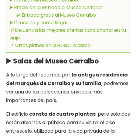
▶️ Precio de la entrada al Museo Cerralbo
✔️ Entrada gratis al Museo Cerralbo
▶️ Dirección y cómo llegar
💡 Encuentra las mejores ofertas para ahorrar en tu
viaje
📍 Otros planes en MADRID -o cerca-
▶️ Salas del Museo Cerralbo
A lo largo del recorrido por
la antigua residencia
del marqués de Cerralbo y su familia
, podremos
ver una de las colecciones privadas más
importantes del país.
El edificio
consta de cuatro plantas
, pero solo dos
están abiertas al público para su visita: el piso
entresuelo, utilizado para la vida privada de la