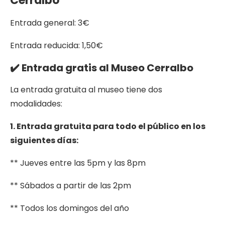
Cerralbo
Entrada general: 3€
Entrada reducida: 1,50€
✔️ Entrada gratis al Museo Cerralbo
La entrada gratuita al museo tiene dos
modalidades:
1. Entrada gratuita para todo el público en los
siguientes días:
** Jueves entre las 5pm y las 8pm
** Sábados a partir de las 2pm
** Todos los domingos del año