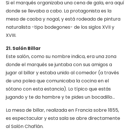
Si el marqués organizaba una cena de gala, era aquí
donde se llevaba a cabo. La protagonista es la
mesa de caoba y nogal, y está rodeada de pintura
naturalista -tipo bodegones- de los siglos XVII y
XVIII.
21. Salón Billar
Este salón, como su nombre indica, era una zona
donde el marqués se juntaba con sus amigos a
jugar al billar y estaba unido al comedor (a través
de una polea que comunicaba la cocina en el
sótano con esta estancia). Lo típico que estás
jugando y te da hambre y te pides un bocadillo…
La mesa de billar, realizada en Francia sobre 1855,
es espectacular y esta sala se abre directamente
al Salón Chaflán.