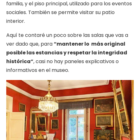
familia, y el piso principal, utilizado para los eventos
sociales. También se permite visitar su patio
interior.
Aquí te contaré un poco sobre las salas que vas a
ver dado que, para
“mantener lo más original
posible las estancias y respetar la integridad
histórica”
, casi no hay paneles explicativos o
informativos en el museo.