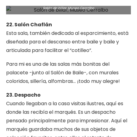
Salón de billar, Museo Cerralbo
22. Salón Chaflán
Esta sala, también dedicada al esparcimiento, está
diseñada para el descanso entre baile y baile y
articulada para facilitar el “cotilleo”.
Para mi es una de las salas más bonitas del
palacete -junto al Salón de Baile-, con murales
coloridos, sillería, alfombras… ¡todo muy alegre!
23. Despacho
Cuando llegaban a la casa visitas ilustres, aquí es
donde las recibía el marqués. Es un despacho
pensado principalmente para impresionar. Aquí el
marqués guardaba muchos de sus objetos de