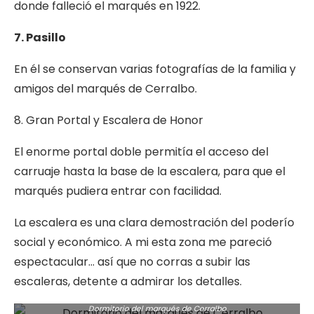
donde falleció el marqués en 1922.
7. Pasillo
En él se conservan varias fotografías de la familia y
amigos del marqués de Cerralbo.
8. Gran Portal y Escalera de Honor
El enorme portal doble permitía el acceso del
carruaje hasta la base de la escalera, para que el
marqués pudiera entrar con facilidad.
La escalera es una clara demostración del poderío
social y económico. A mi esta zona me pareció
espectacular… así que no corras a subir las
escaleras, detente a admirar los detalles.
Dormitorio del marqués de Cerralbo