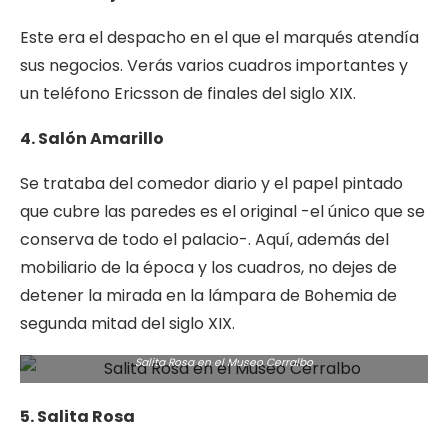
Este era el despacho en el que el marqués atendía
sus negocios. Verás varios cuadros importantes y
un teléfono Ericsson de finales del siglo XIX.
4. Salón Amarillo
Se trataba del comedor diario y el papel pintado
que cubre las paredes es el original -el único que se
conserva de todo el palacio-. Aquí, además del
mobiliario de la época y los cuadros, no dejes de
detener la mirada en la lámpara de Bohemia de
segunda mitad del siglo XIX.
Salita Rosa en el Museo Cerralbo
5. Salita Rosa