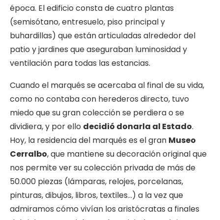
época. El edificio consta de cuatro plantas
(semisótano, entresuelo, piso principal y
buhardillas) que están articuladas alrededor del
patio y jardines que aseguraban luminosidad y
ventilación para todas las estancias.
Cuando el marqués se acercaba al final de su vida,
como no contaba con herederos directo, tuvo
miedo que su gran colección se perdiera o se
dividiera, y por ello
decidió donarla al Estado
.
Hoy, la residencia del marqués es el gran
Museo
Cerralbo
, que mantiene su decoración original que
nos permite ver su colección privada de más de
50.000 piezas (lámparas, relojes, porcelanas,
pinturas, dibujos, libros, textiles…) a la vez que
admiramos cómo vivían los aristócratas a finales