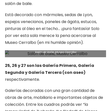
salón de baile.
Está decorado con mármoles, sedas de Lyon,
espejos venecianos, paneles de ágata, estucos,
pinturas al óleo en el techo… ¡pura fantasía! Solo
por ver esta sala merece la pena acercarse al
Museo Cerralbo (en mi humilde opinión).
Salón de baile, Museo Cerralbo
25, 26 y 27 son las Galería Primera, Galería
Segunda y Galería Tercera (con aseo)
respectivamente.
Galerías decoradas con una gran cantidad de
obras de arte, mobiliario e importantes objetos de
colección. Entre los cuadros podrás ver “la