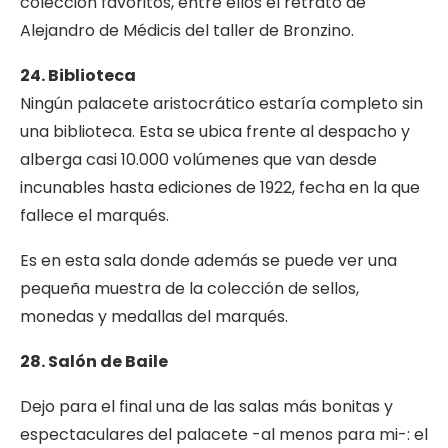
colección favoritos, entre ellos el retrato de
Alejandro de Médicis del taller de Bronzino.
24. Biblioteca
Ningún palacete aristocrático estaría completo sin
una biblioteca. Esta se ubica frente al despacho y
alberga casi 10.000 volúmenes que van desde
incunables hasta ediciones de 1922, fecha en la que
fallece el marqués.
Es en esta sala donde además se puede ver una
pequeña muestra de la colección de sellos,
monedas y medallas del marqués.
28. Salón de Baile
Dejo para el final una de las salas más bonitas y
espectaculares del palacete -al menos para mi-: el