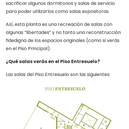
sacrificar algunos dormitorios y salas de servicio
para poder utilizarlos como salas expositoras.
Así, esta planta es una recreación de salas con
algunas “libertades” y no tanto una reconstrucción
fidedigna de los espacios originales (como si verás
en el Piso Principal).
¿Qué salas verás en el Piso Entresuelo?
Las salas del Piso Entresuelo son las siguientes: