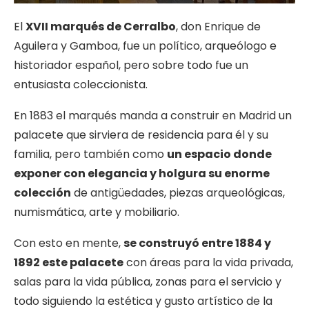
El
XVII marqués de Cerralbo
, don Enrique de
Aguilera y Gamboa, fue un político, arqueólogo e
historiador español, pero sobre todo fue un
entusiasta coleccionista.
En 1883 el marqués manda a construir en Madrid un
palacete que sirviera de residencia para él y su
familia, pero también como
un espacio donde
exponer con elegancia y holgura su enorme
colección
de antigüedades, piezas arqueológicas,
numismática, arte y mobiliario.
Con esto en mente,
se construyó entre 1884 y
1892 este palacete
con áreas para la vida privada,
salas para la vida pública, zonas para el servicio y
todo siguiendo la estética y gusto artístico de la