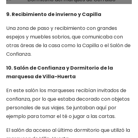
9. Recibimiento de invierno y Capilla
Una zona de paso y recibimiento con grandes
espejos y muebles sobrios, que comunicaba con
otras áreas de la casa como la Capilla o el Salón de
Confianza.
10. Salón de Confianza y Dormitorio de la
marquesa de Villa-Huerta
En este salón los marqueses recibían invitados de
confianza, por lo que estaba decorado con objetos
personales de sus viajes. Se juntaban aquí por
ejemplo para tomar el té o jugar a las cartas.
El salón da acceso al último dormitorio que utilizó la