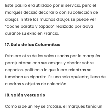
Este pasillo era utilizado por el servicio, pero el
marqués decidió decorarlo con su colección de
dibujos. Entre los muchos dibujos se puede ver
“Coche barato y tapado” realizado por Goya
durante su exilio en Francia.
17. Sala de las Columnitas
Esta era otra de las salas usadas por le marqués
para juntarse con sus amigos y charlar sobre
negocios, política o lo que fuera mientras se
fumaban un cigarrito. Es una sala opulenta, llena de
cuadros y objetos de colección.
18. Salón Vestuario
Como si de un rey se tratase, el marqués tenía un