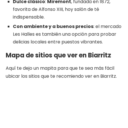
Dulce clásico
:
Miremont
, fundada en 1872,
favorita de Alfonso XIII, hoy salón de té
indispensable.
Con ambiente
y a buenos precios
: el mercado
Les Halles es también una opción para probar
delicias locales entre puestos vibrantes.
Mapa de sitios que ver en Biarritz
Aquí te dejo un mapita para que te sea más fácil
ubicar los sitios que te recomiendo ver en Biarritz.