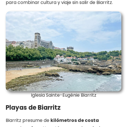
para combinar cultura y viaje sin salir de Biarritz.
Iglesia Sainte-Eugénie Biarritz
Playas de Biarritz
Biarritz presume de
kilómetros de costa