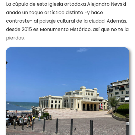
La cúpula de esta iglesia ortodoxa Alejandro Nevski
añade un toque artístico distinto -y hace
contraste- al paisaje cultural de la ciudad. Además,
desde 2015 es Monumento Histórico, así que no te la
pierdas.