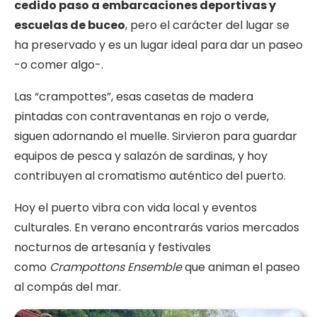
cedido paso a embarcaciones deportivas y
escuelas de buceo
, pero el carácter del lugar se
ha preservado y es un lugar ideal para dar un paseo
-o comer algo-.
Las “crampottes”, esas casetas de madera
pintadas con contraventanas en rojo o verde,
siguen adornando el muelle. Sirvieron para guardar
equipos de pesca y salazón de sardinas, y hoy
contribuyen al cromatismo auténtico del puerto.
Hoy el puerto vibra con vida local y eventos
culturales. En verano encontrarás varios mercados
nocturnos de artesanía y festivales
como
Crampottons Ensemble
que animan el paseo
al compás del mar.