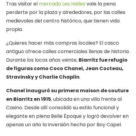
Tras visitar el
mercado Les Halles
vale la pena
perderte por la plaza y alrededores, por las calles
medievales del centro histórico, que tienen vida
propia.
¿Quieres hacer más compras locales? El casco
antiguo ofrece calles comerciales llenas de historia.
Durante los locos años veinte,
Biarritz fue refugio
de figuras como Coco Chanel, Jean Cocteau,
Stravinsky y Charlie Chaplin
.
Chanel inauguró su primera maison de couture
en Biarritz en 1915
, ubicada en una villa frente al
Casino. Desde allí consolidó su estilo funcional y
elegante en plena Belle Époque y logró devolver en
apenas un año la inversión hecha por Boy Capel.