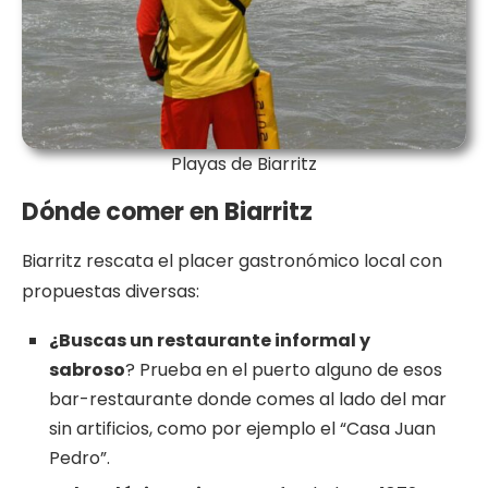
Playas de Biarritz
Dónde comer en Biarritz
Biarritz rescata el placer gastronómico local con
propuestas diversas:
¿Buscas un restaurante informal y
sabroso
? Prueba en el puerto alguno de esos
bar-restaurante donde comes al lado del mar
sin artificios, como por ejemplo el “Casa Juan
Pedro”.