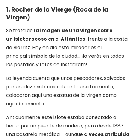
1. Rocher de la Vierge (Roca de la
Virgen)
Se trata de
la imagen de una virgen sobre
un islote rocoso en el Atlántico
, frente a la costa
de Biarritz. Hoy en día este mirador es el
principal símbolo de la ciudad… ¡lo verás en todas
las postales y fotos de Instagram!
La leyenda cuenta que unos pescadores, salvados
por una luz misteriosa durante una tormenta,
colocaron aquí una estatua de la Virgen como
agradecimiento.
Antiguamente este islote estaba conectado a
tierra por un puente de madera, pero desde 1887
una pasarela metálica —aunque
a veces atribuida