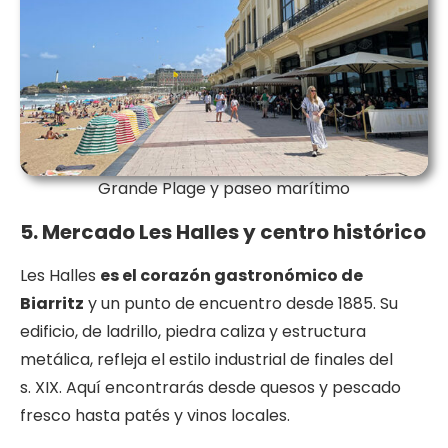
Grande Plage y paseo marítimo
5. Mercado Les Halles y centro histórico
Les Halles
es el corazón gastronómico de
Biarritz
y un punto de encuentro desde 1885. Su
edificio, de ladrillo, piedra caliza y estructura
metálica, refleja el estilo industrial de finales del
s. XIX. Aquí encontrarás desde quesos y pescado
fresco hasta patés y vinos locales.