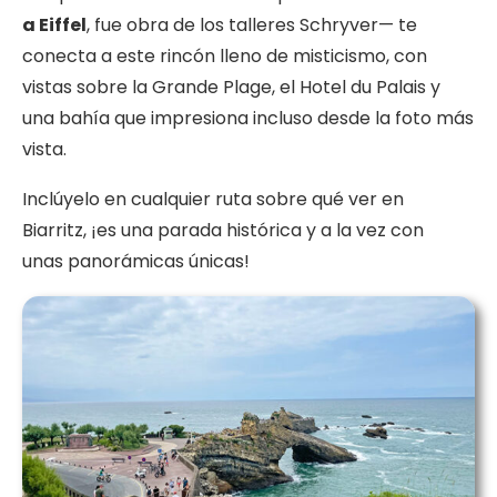
a Eiffel
, fue obra de los talleres Schryver— te
conecta a este rincón lleno de misticismo, con
vistas sobre la Grande Plage, el Hotel du Palais y
una bahía que impresiona incluso desde la foto más
vista.
Inclúyelo en cualquier ruta sobre qué ver en
Biarritz, ¡es una parada histórica y a la vez con
unas panorámicas únicas!