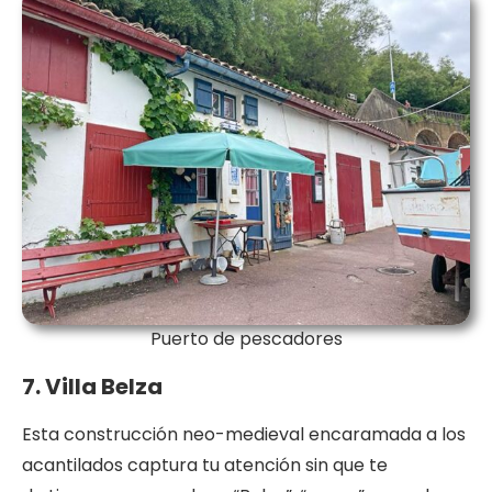
Puerto de pescadores
7. Villa Belza
Esta construcción neo-medieval encaramada a los
acantilados captura tu atención sin que te