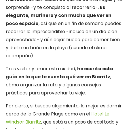
sorprende -y te conquista al recorrerlo-.
Es
elegante, marinero y con mucho que ver en
poco espacio
, así que en un fin de semana puedes
recorrer lo imprescindible -incluso en un día bien
aprovechado- y aún dejar hueco para comer bien
y darte un baño en la playa (cuando el clima
acompaña).
Tras visitar y amar esta ciudad,
he escrito esta
guía en la que te cuento qué ver en Biarritz
,
cómo organizar la ruta y algunos consejos
prácticos para aprovechar tu viaje.
Por cierto, si buscas alojamiento, lo mejor es dormir
cerca de la Grande Plage como en el
Hotel Le
Windsor Biarritz
, que está a un paso de casi todo y