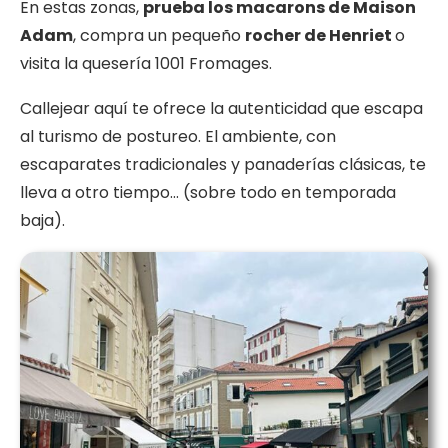
En estas zonas,
prueba los macarons de Maison
Adam
, compra un pequeño
rocher de Henriet
o
visita la quesería 1001 Fromages.
Callejear aquí te ofrece la autenticidad que escapa
al turismo de postureo. El ambiente, con
escaparates tradicionales y panaderías clásicas, te
lleva a otro tiempo… (sobre todo en temporada
baja).