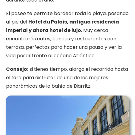
El paseo te permite bordear toda la playa, pasando
al pie del
Hôtel du Palais, antigua residencia
imperial y ahora hotel de lujo
. Muy cerca
encontrarás cafés, tiendas y restaurantes con
terraza, perfectos para hacer una pausa y ver la
vida pasar frente al océano Atlántico.
Consejo:
si tienes tiempo, alarga el recorrido hasta
el faro para disfrutar de una de las mejores
panorámicas de la bahía de Biarritz.