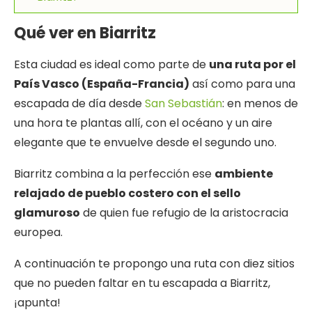
Qué ver en Biarritz
Esta ciudad es ideal como parte de
una ruta por el
País Vasco (España-Francia)
así como para una
escapada de día desde
San Sebastián
: en menos de
una hora te plantas allí, con el océano y un aire
elegante que te envuelve desde el segundo uno.
Biarritz combina a la perfección ese
ambiente
relajado de pueblo costero con el sello
glamuroso
de quien fue refugio de la aristocracia
europea.
A continuación te propongo una ruta con diez sitios
que no pueden faltar en tu escapada a Biarritz,
¡apunta!