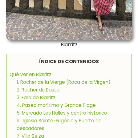
Biarritz
ÍNDICE DE CONTENIDOS
Qué ver en Biarritz
1. Rocher de la Vierge (Roca de la Virgen)
2. Rocher du Basta
3. Faro de Biarritz
4. Paseo marítimo y Grande Plage
5. Mercado Les Halles y centro histórico
6. Iglesia Sainte-Eugénie y Puerto de
pescadores
7. Villa Belza