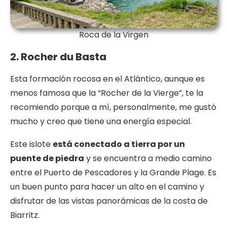
Roca de la Virgen
2. Rocher du Basta
Esta formación rocosa en el Atlántico, aunque es
menos famosa que la “Rocher de la Vierge”, te la
recomiendo porque a mí, personalmente, me gustó
mucho y creo que tiene una energía especial.
Este islote
está conectado a tierra por un
puente de piedra
y se encuentra a medio camino
entre el Puerto de Pescadores y la Grande Plage. Es
un buen punto para hacer un alto en el camino y
disfrutar de las vistas panorámicas de la costa de
Biarritz.