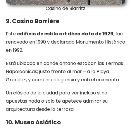
Casino de Biarritz
9. Casino Barrière
Este
edificio de estilo art déco data de 1929
, fue
renovado en 1990 y declarado Monumento Histórico
en 1992.
Está ubicado en donde antaño estaban las Termas
Napoléonicas; justo frente al mar – a la Playa
Grande-, y combina elegancia y entretenimiento.
Un clásico de la ciudad para ver incluso si no
apuestas nada o solo te apetece admirar su
arquitectura desde la terraza.
10. Museo Asiático