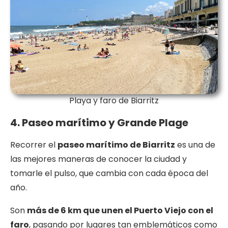
Playa y faro de Biarritz
4. Paseo marítimo y Grande Plage
Recorrer el
paseo marítimo de Biarritz
es una de
las mejores maneras de conocer la ciudad y
tomarle el pulso, que cambia con cada época del
año.
Son
más de 6 km que unen el Puerto Viejo con el
faro
, pasando por lugares tan emblemáticos como