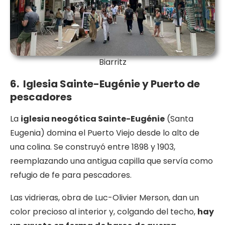
Biarritz
6. Iglesia Sainte-Eugénie y Puerto de
pescadores
La
iglesia neogótica Sainte-Eugénie
(Santa
Eugenia) domina el Puerto Viejo desde lo alto de
una colina. Se construyó entre 1898 y 1903,
reemplazando una antigua capilla que servía como
refugio de fe para pescadores.
Las vidrieras, obra de Luc-Olivier Merson, dan un
color precioso al interior y, colgando del techo,
hay