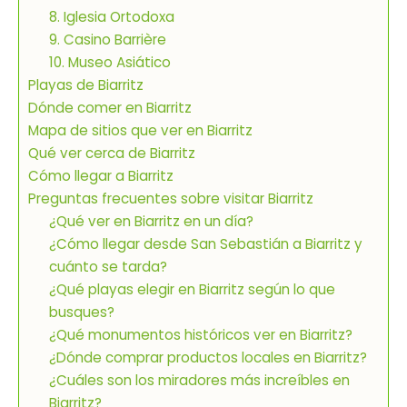
8. Iglesia Ortodoxa
9. Casino Barrière
10. Museo Asiático
Playas de Biarritz
Dónde comer en Biarritz
Mapa de sitios que ver en Biarritz
Qué ver cerca de Biarritz
Cómo llegar a Biarritz
Preguntas frecuentes sobre visitar Biarritz
¿Qué ver en Biarritz en un día?
¿Cómo llegar desde San Sebastián a Biarritz y
cuánto se tarda?
¿Qué playas elegir en Biarritz según lo que
busques?
¿Qué monumentos históricos ver en Biarritz?
¿Dónde comprar productos locales en Biarritz?
¿Cuáles son los miradores más increíbles en
Biarritz?