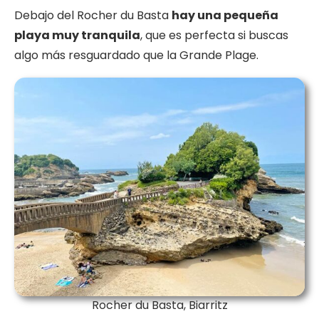
Debajo del Rocher du Basta
hay una pequeña
playa muy tranquila
, que es perfecta si buscas
algo más resguardado que la Grande Plage.
Rocher du Basta, Biarritz