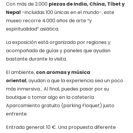
Con más de 2.000
piezas de India, China, Tíbet y
Nepal
-incluidas 100 únicas en el mundo-, este
museo recorre 4.000 años de arte “y
espiritualidad” asiática.
La exposición está organizada por regiones y
acompañada de guías y paneles que ayudan
bastante durante la visita.
El ambiente,
con aromas y música
oriental
, ayudan a que la experiencia sea un poco
más inmersiva… Al final, puedes pasar por su
boutique o tomar algo en la cafetería.
Aparcamiento gratuito (parking Floquet) justo
enfrente.
Entrada general: 10 €. Una propuesta diferente