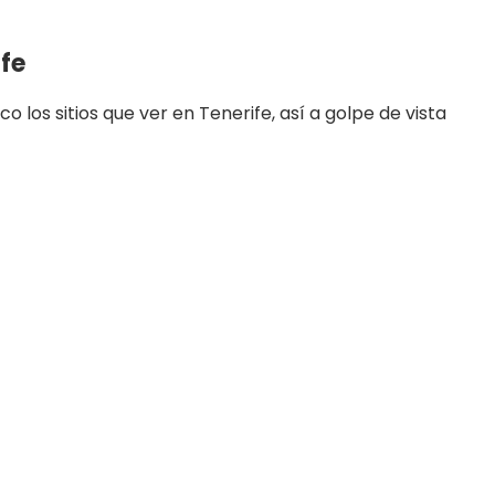
ife
 los sitios que ver en Tenerife, así a golpe de vista