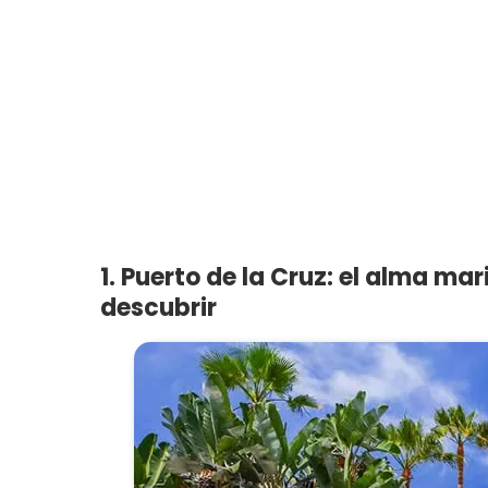
1. Puerto de la Cruz: el alma ma
descubrir