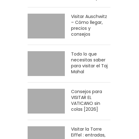
Visitar Auschwitz
– Cómo llegar,
precios y
consejos
Todo lo que
necesitas saber
para visitar el Taj
Mahal
Consejos para
VISITAR EL
VATICANO sin
colas [2026]
Visitar la Torre
Eiffel : entradas,