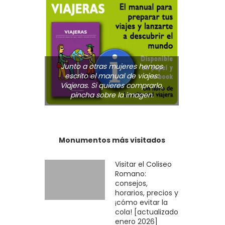
Junto a otras mujeres hemos
escrito el manual de viajes:
Viajeras. Si quieres comprarlo,
pincha sobre la imagen.
Monumentos más visitados
Visitar el Coliseo
Romano:
consejos,
horarios, precios y
¡cómo evitar la
cola! [actualizado
enero 2026]