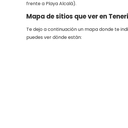
frente a Playa Alcalá).
Mapa de sitios que ver en Tener
Te dejo a continuación un mapa donde te indico
puedes ver dónde están: