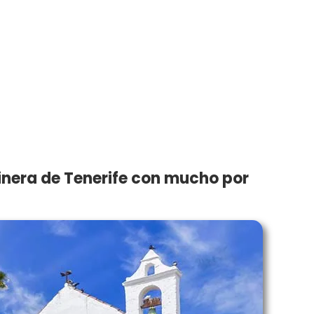
rinera de Tenerife con mucho por