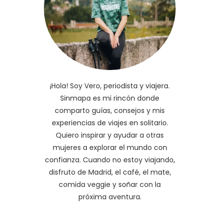
¡Hola! Soy Vero, periodista y viajera.
Sinmapa es mi rincón donde
comparto guías, consejos y mis
experiencias de viajes en solitario.
Quiero inspirar y ayudar a otras
mujeres a explorar el mundo con
confianza. Cuando no estoy viajando,
disfruto de Madrid, el café, el mate,
comida veggie y soñar con la
próxima aventura.