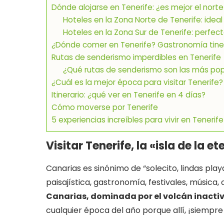
Dónde alojarse en Tenerife: ¿es mejor el norte 
Hoteles en la Zona Norte de Tenerife: ideal 
Hoteles en la Zona Sur de Tenerife: perfect
¿Dónde comer en Tenerife? Gastronomía tine
Rutas de senderismo imperdibles en Tenerife
¿Qué rutas de senderismo son las más pop
¿Cuál es la mejor época para visitar Tenerife?
Itinerario: ¿qué ver en Tenerife en 4 días?
Cómo moverse por Tenerife
5 experiencias increíbles para vivir en Tenerife
Visitar Tenerife, la «isla de la 
Canarias es sinónimo de “solecito, lindas play
paisajística, gastronomía, festivales, música, 
Canarias, dominada por el volcán inacti
cualquier época del año porque allí, ¡siempr