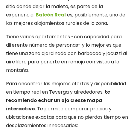
sitio donde dejar la maleta, es parte de la
experiencia.
Balcón Real
es, posiblemente, uno de
los mejores alojamientos rurales de la zona.
Tiene varios apartamentos -con capacidad para
diferente número de personas- y lo mejor es que
tiene una zona ajardinada con barbacoa y jacuzzi al
aire libre para ponerte en remojo con vistas a la
montaña.
Para encontrar las mejores ofertas y disponibilidad
en tiempo real en Teverga y alrededores,
te
recomiendo echar un ojo a este mapa
interactivo.
Te permite comparar precios y
ubicaciones exactas para que no pierdas tiempo en
desplazamientos innecesarios: