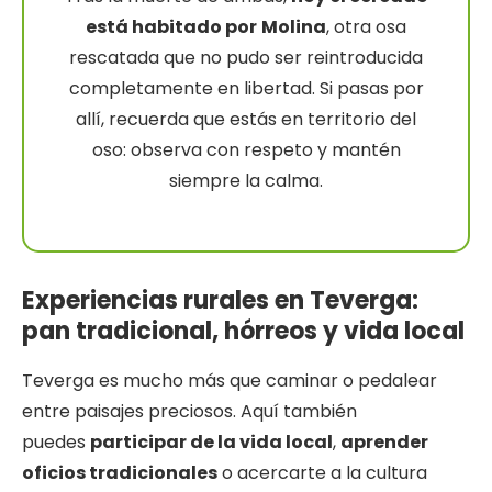
está habitado por
Molina
, otra osa
rescatada que no pudo ser reintroducida
completamente en libertad. Si pasas por
allí, recuerda que estás en territorio del
oso: observa con respeto y mantén
siempre la calma.
Experiencias rurales en Teverga:
pan tradicional, hórreos y vida local
Teverga es mucho más que caminar o pedalear
entre paisajes preciosos. Aquí también
puedes
participar de la vida local
,
aprender
oficios tradicionales
o acercarte a la cultura