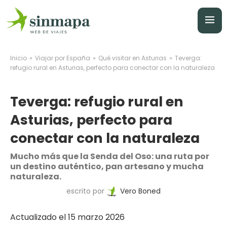
»
»
»
Inicio
Viajar por España
Qué visitar en Asturias
Teverga:
refugio rural en Asturias, perfecto para conectar con la naturaleza
Teverga: refugio rural en
Asturias, perfecto para
conectar con la naturaleza
Mucho más que la Senda del Oso: una ruta por
un destino auténtico, pan artesano y mucha
naturaleza.
escrito por
Vero Boned
Actualizado el 15 marzo 2026