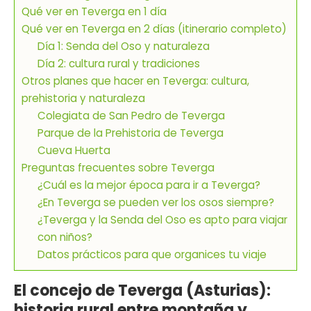
Qué ver en Teverga en 1 día
Qué ver en Teverga en 2 días (itinerario completo)
Día 1: Senda del Oso y naturaleza
Día 2: cultura rural y tradiciones
Otros planes que hacer en Teverga: cultura,
prehistoria y naturaleza
Colegiata de San Pedro de Teverga
Parque de la Prehistoria de Teverga
Cueva Huerta
Preguntas frecuentes sobre Teverga
¿Cuál es la mejor época para ir a Teverga?
¿En Teverga se pueden ver los osos siempre?
¿Teverga y la Senda del Oso es apto para viajar
con niños?
Datos prácticos para que organices tu viaje
El concejo de Teverga (Asturias):
historia rural entre montaña y