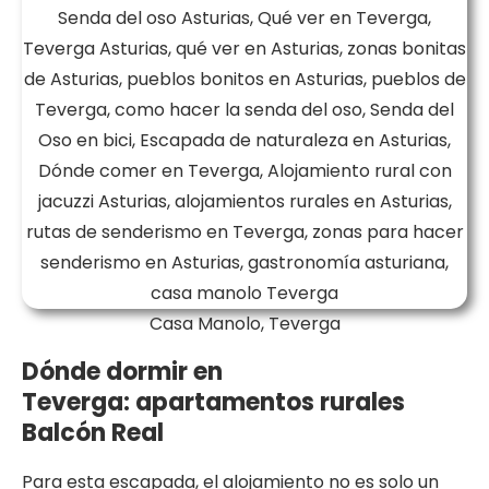
Casa Manolo, Teverga
Dónde dormir en
Teverga: apartamentos rurales
Balcón Real
Para esta escapada, el alojamiento no es solo un