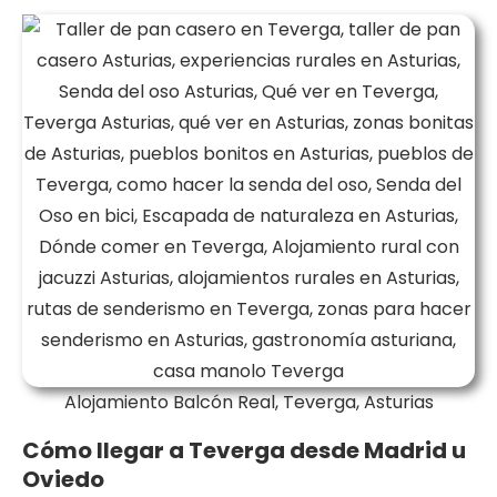
Alojamiento Balcón Real, Teverga, Asturias
Cómo llegar a Teverga desde Madrid u
Oviedo