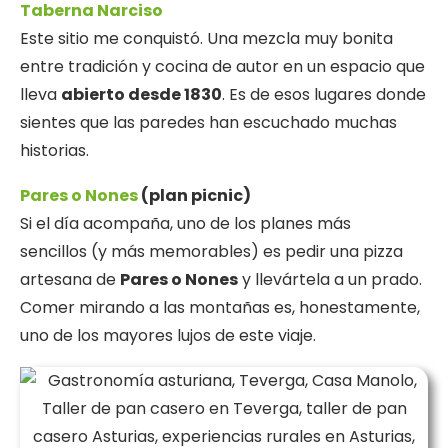
Taberna Narciso
Este sitio me conquistó. Una mezcla muy bonita
entre tradición y cocina de autor en un espacio que
lleva
abierto desde 1830
. Es de esos lugares donde
sientes que las paredes han escuchado muchas
historias.
Pares o Nones
(plan picnic)
Si el día acompaña, uno de los planes más
sencillos (y más memorables) es pedir una pizza
artesana de
Pares o Nones
y llevártela a un prado.
Comer mirando a las montañas es, honestamente,
uno de los mayores lujos de este viaje.