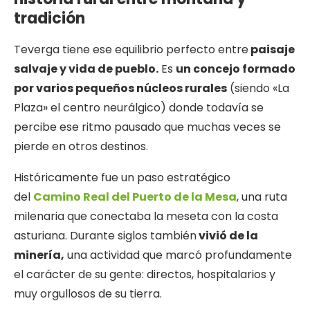
tradición
Teverga tiene ese equilibrio perfecto entre
paisaje
salvaje y vida de pueblo.
Es
un concejo formado
por varios pequeños núcleos rurales
(siendo «La
Plaza» el centro neurálgico) donde todavía se
percibe ese ritmo pausado que muchas veces se
pierde en otros destinos.
Históricamente fue un paso estratégico
del
Camino Real del Puerto de la Mesa
, una ruta
milenaria que conectaba la meseta con la costa
asturiana. Durante siglos también
vivió de la
minería,
una actividad que marcó profundamente
el carácter de su gente: directos, hospitalarios y
muy orgullosos de su tierra.