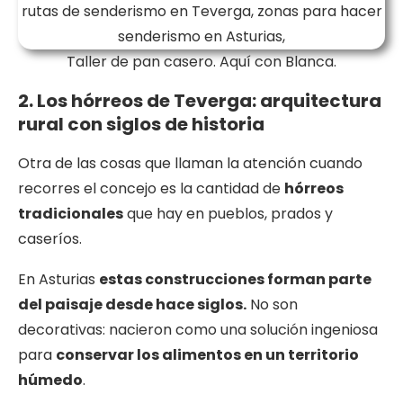
Taller de pan casero. Aquí con Blanca.
2. Los hórreos de Teverga: arquitectura
rural con siglos de historia
Otra de las cosas que llaman la atención cuando
recorres el concejo es la cantidad de
hórreos
tradicionales
que hay en pueblos, prados y
caseríos.
En Asturias
estas construcciones forman parte
del paisaje desde hace siglos.
No son
decorativas: nacieron como una solución ingeniosa
para
conservar los alimentos en un territorio
húmedo
.