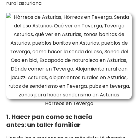
rural asturiana.
Hórreos en Teverga
1. Hacer pan como se hacía
antes: un taller familiar