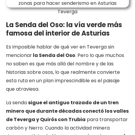
Teverga
La Senda del Oso: la vía verde más
famosa del interior de Asturias
Es imposible hablar de qué ver en Teverga sin
mencionar
la Senda del Oso
. Pero lo que muchos
no saben es que más allá del nombre y de las
historias sobre osos, lo que realmente convierte
esta ruta en un plan imprescindible es el paisaje
que atraviesa.
La senda
sigue el antiguo trazado de un tren
minero que durante décadas conectó los valles
de Teverga y Quirós con Trubia
para transportar
carbón y hierro. Cuando la actividad minera