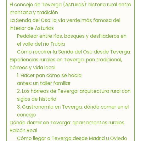
El concejo de Teverga (Asturias): historia rural entre
montaña y tradición
La Senda del Oso: la vía verde más famosa del
interior de Asturias
Pedalear entre ríos, bosques y desfiladeros en
el valle del río Trubia
Cómo recorrer la Senda del Oso desde Teverga
Experiencias rurales en Teverga: pan tradicional,
hórreos y vida local
1. Hacer pan como se hacía
antes: un taller familiar
2. Los hórreos de Teverga: arquitectura rural con
siglos de historia
3. Gastronomía en Teverga: dónde comer en el
concejo
Dónde dormir en Teverga: apartamentos rurales
Balcón Real
Cómo llegar a Teverga desde Madrid u Oviedo