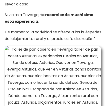
llevar a casa!
Si viajas a Teverga,
te recomiendo muchísimo
esta experiencia
.
De momento la actividad se ofrece a los huéspedes
del alojamiento rural y el precio es “a discreción”.