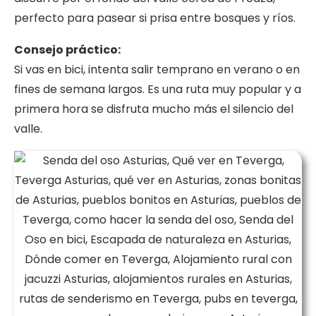
perfecto para pasear si prisa entre bosques y ríos.
Consejo práctico:
Si vas en bici, intenta salir temprano en verano o en
fines de semana largos. Es una ruta muy popular y a
primera hora se disfruta mucho más el silencio del
valle.