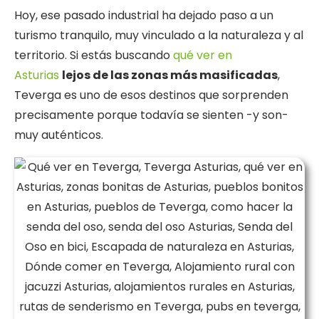
Hoy, ese pasado industrial ha dejado paso a un
turismo tranquilo, muy vinculado a la naturaleza y al
territorio. Si estás buscando
qué ver en
Asturias
lejos de las zonas más masificadas
,
Teverga es uno de esos destinos que sorprenden
precisamente porque todavía se sienten -y son-
muy auténticos.