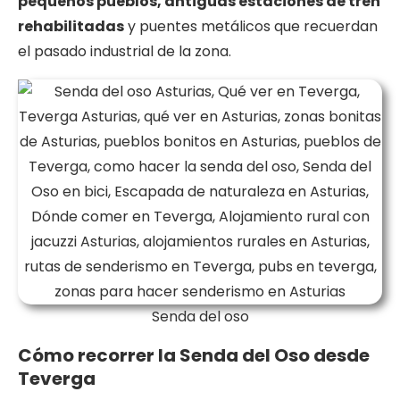
pequeños pueblos, antiguas estaciones de tren
rehabilitadas
y puentes metálicos que recuerdan
el pasado industrial de la zona.
Senda del oso
Cómo recorrer la Senda del Oso desde
Teverga