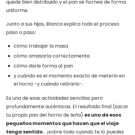
quede bien distribuido y el pan se hornee de forma
uniforme.
Junto a sus hijas, Blanca explica todo el proceso
paso a paso:
cómo trabajar la masa
cómo amasarla correctamente
cómo darle forma al pan
y cuándo es el momento exacto de meterlo en
el horno -y cuándo retirarlo-.
Es una de esas actividades sencillas pero
profundamente auténticas. El resultado final (sacar
tu propio pan del horno de leña)
es uno de esos
pequeños momentos que hacen que el viaje
tenga sentido
… ¡sobre todo cuando te lo puedes