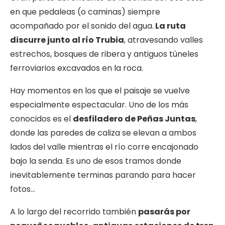
en que pedaleas (o caminas) siempre
acompañado por el sonido del agua.
La ruta
discurre junto al río Trubia
, atravesando valles
estrechos, bosques de ribera y antiguos túneles
ferroviarios excavados en la roca.
Hay momentos en los que el paisaje se vuelve
especialmente espectacular. Uno de los más
conocidos es el
desfiladero de Peñas Juntas
,
donde las paredes de caliza se elevan a ambos
lados del valle mientras el río corre encajonado
bajo la senda. Es uno de esos tramos donde
inevitablemente terminas parando para hacer
fotos…
A lo largo del recorrido también
pasarás por