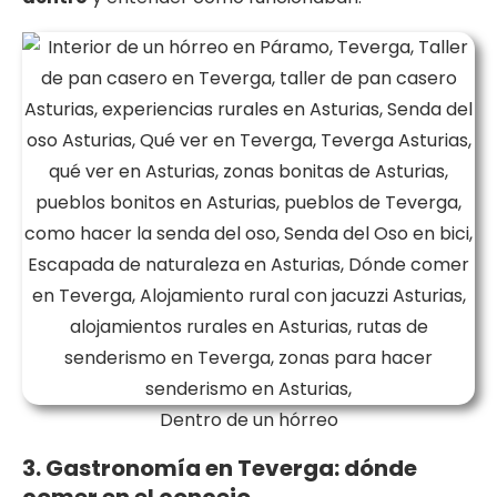
Dentro de un hórreo
3. Gastronomía en Teverga: dónde