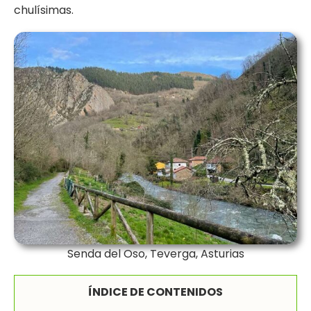
chulísimas.
Senda del Oso, Teverga, Asturias
ÍNDICE DE CONTENIDOS