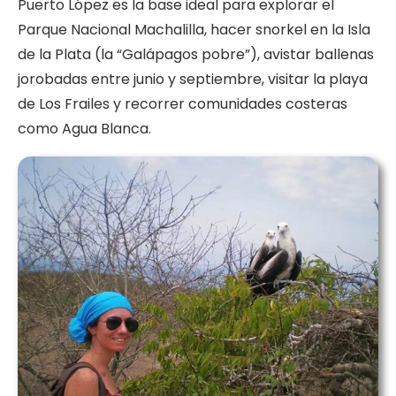
Puerto López es la base ideal para explorar el
Parque Nacional Machalilla, hacer snorkel en la Isla
de la Plata (la “Galápagos pobre”), avistar ballenas
jorobadas entre junio y septiembre, visitar la playa
de Los Frailes y recorrer comunidades costeras
como Agua Blanca.