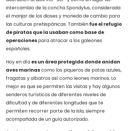
intercambio de la concha Spondylus, considerada
el manjar de los dioses y moneda de cambio para
las culturas prehispánicas. También
fue el refugio
de piratas que la usaban como base de
operaciones
para atracar a los galeones
españoles.
Hoy en día
es un área protegida donde anidan
aves marinas
como los piqueros de patas azules,
fragatas y albatros así como leones marinos. Lo
mejor es que se permiten las visitas y hay algunos
senderos turísticos de diferentes niveles de
dificultad y de diferentes longitudes que te
permiten recorrer parte de la isla, siempre
acompañada de un guía autorizado.