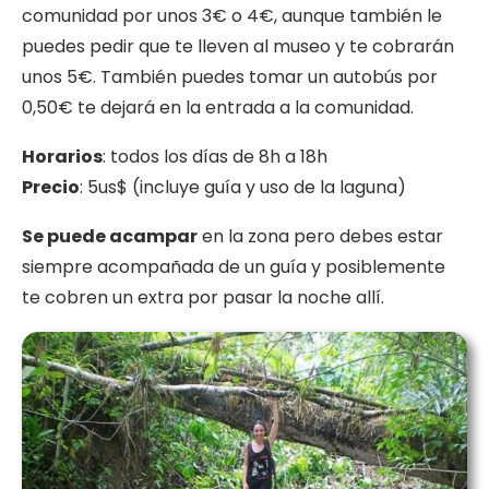
comunidad por unos 3€ o 4€, aunque también le
puedes pedir que te lleven al museo y te cobrarán
unos 5€. También puedes tomar un autobús por
0,50€ te dejará en la entrada a la comunidad.
Horarios
: todos los días de 8h a 18h
Precio
: 5us$ (incluye guía y uso de la laguna)
Se puede acampar
en la zona pero debes estar
siempre acompañada de un guía y posiblemente
te cobren un extra por pasar la noche allí.