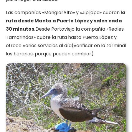
Las compañías «ManglarAlto» y «Jipijapa» cubren
la
ruta desde Manta a Puerto López y salen cada
30 minutos.
Desde Portoviejo la compañía «Reales
Tamarindos» cubre la ruta hasta Puerto López y
ofrece varios servicios al día(verificar en la terminal
los horarios, porque pueden cambiar).