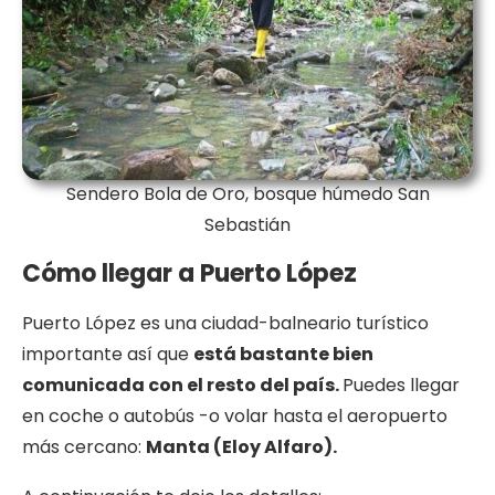
Sendero Bola de Oro, bosque húmedo San
Sebastián
Cómo llegar a Puerto López
Puerto López es una ciudad-balneario turístico
importante así que
está bastante bien
comunicada con el resto del país.
Puedes llegar
en coche o autobús -o volar hasta el aeropuerto
más cercano:
Manta (Eloy Alfaro).