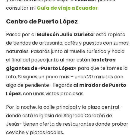
consultar mi
Guía de viaje a Ecuador
.
Centro de Puerto López
Pasea por el
Malecón Julio Izurieta
: está repleto
de tiendas de artesanía, cafés y puestos con zumos
naturales. Pasarás junto al muelle turístico y hacia
el final del paseo junto al mar están
las letras
gigantes de «Puerto López»
para que te tomes la
foto. Si sigues un poco más – unos 20 minutos con
algo de pendiente- llegarás
al mirador de Puerto
López
, con unas vistas preciosas.
Por la noche, la calle principal y la plaza central -
donde está la iglesia del Sagrado Corazón de
Jesús- tienen oferta de restaurantes donde probar
ceviche y platos locales.