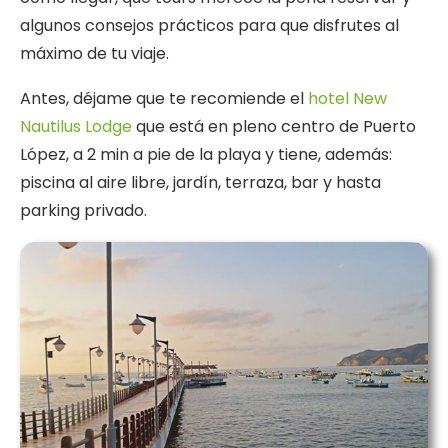
algunos consejos prácticos para que disfrutes al
máximo de tu viaje.
Antes, déjame que te recomiende el
hotel New
Nautilus Lodge
que está en pleno centro de Puerto
López, a 2 min a pie de la playa y tiene, además:
piscina al aire libre, jardín, terraza, bar y hasta
parking privado.