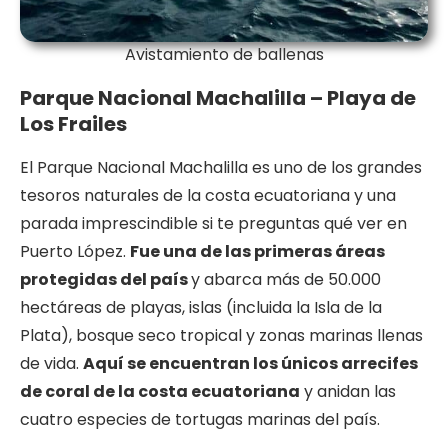
Avistamiento de ballenas
Parque Nacional Machalilla – Playa de
Los Frailes
El Parque Nacional Machalilla es uno de los grandes
tesoros naturales de la costa ecuatoriana y una
parada imprescindible si te preguntas qué ver en
Puerto López.
Fue una de las primeras áreas
protegidas del país
y abarca más de 50.000
hectáreas de playas, islas (incluida la Isla de la
Plata), bosque seco tropical y zonas marinas llenas
de vida.
Aquí se encuentran los únicos arrecifes
de coral de la costa ecuatoriana
y anidan las
cuatro especies de tortugas marinas del país.