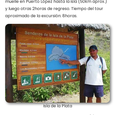
muelle en Puerto López hasta la isla (50km aprox.)
y luego otras 2horas de regreso. Tiempo del tour
aproximado de la excursión: 8horas.
Isla de la Plata