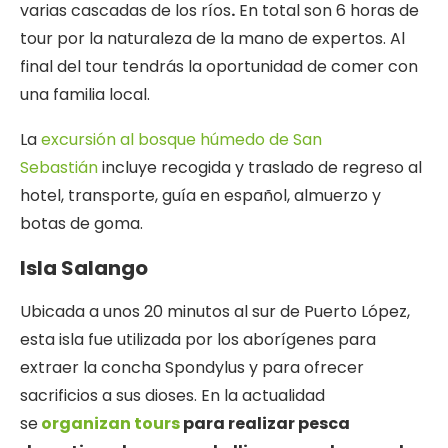
varias cascadas de los ríos
.
En total son 6 horas de
tour por la naturaleza de la mano de expertos. Al
final del tour tendrás la oportunidad de comer con
una familia local.
La
excursión al bosque húmedo de San
Sebastián
incluye recogida y traslado de regreso al
hotel, transporte, guía en español, almuerzo y
botas de goma.
Isla Salango
Ubicada a unos 20 minutos al sur de Puerto López,
esta isla fue utilizada por los aborígenes para
extraer la concha Spondylus y para ofrecer
sacrificios a sus dioses. En la actualidad
se
organizan tours
para realizar pesca