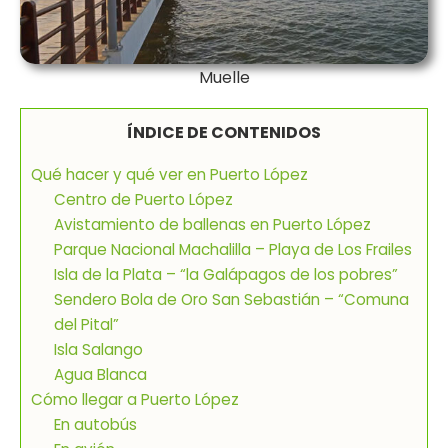
Muelle
ÍNDICE DE CONTENIDOS
Qué hacer y qué ver en Puerto López
Centro de Puerto López
Avistamiento de ballenas en Puerto López
Parque Nacional Machalilla – Playa de Los Frailes
Isla de la Plata – “la Galápagos de los pobres”
Sendero Bola de Oro San Sebastián – “Comuna
del Pital”
Isla Salango
Agua Blanca
Cómo llegar a Puerto López
En autobús