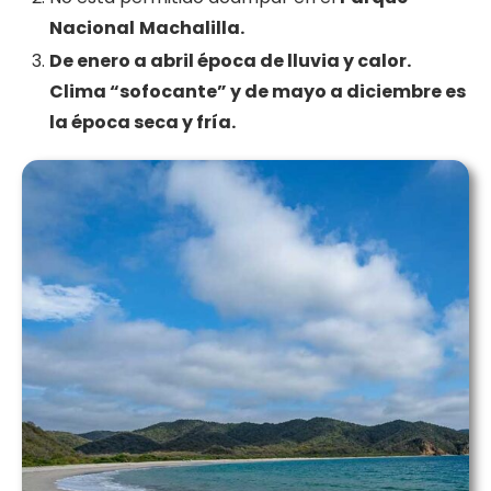
Nacional
Machalilla.
De enero a abril época de lluvia y calor.
Clima “sofocante” y de mayo a diciembre es
la época seca y fría.