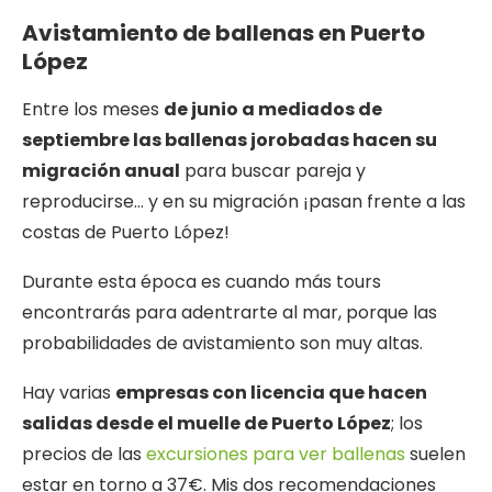
Avistamiento de ballenas en Puerto
López
Entre los meses
de junio a mediados de
septiembre las ballenas jorobadas hacen su
migración anual
para buscar pareja y
reproducirse… y en su migración ¡pasan frente a las
costas de Puerto López!
Durante esta época es cuando más tours
encontrarás para adentrarte al mar, porque las
probabilidades de avistamiento son muy altas.
Hay varias
empresas con licencia que hacen
salidas desde el muelle de Puerto López
; los
precios de las
excursiones para ver ballenas
suelen
estar en torno a 37€. Mis dos recomendaciones