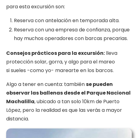
para esta excursión son:
Reserva con antelación en temporada alta.
Reserva con una empresa de confianza, porque
hay muchos operadores con barcas precarias.
Consejos prácticos
para la excursión:
lleva
protección solar, gorra, y algo para el mareo
si sueles -como yo- marearte en los barcos.
Algo a tener en cuenta: también
se pueden
observar
las ballenas desde el Parque Nacional
Machalilla
, ubicado a tan solo 10km de Puerto
López, pero la realidad es que las verás a mayor
distancia.