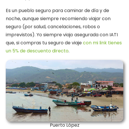
Es un pueblo seguro para caminar de día y de
noche, aunque siempre recomiendo viajar con
seguro (por salud, cancelaciones, robos o
imprevistos). Yo siempre viajo asegurada con IATI
que, si compras tu seguro de viaje
con mi link tienes
un 5% de descuento directo
.
Puerto López