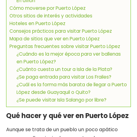
En avión
Cómo moverse por Puerto López
Otros sitios de interés y actividades
Hoteles en Puerto López
Consejos prácticos para visitar Puerto López
Mapa de sitios que ver en Puerto López
Preguntas frecuentes sobre visitar Puerto López
¿Cuándo es la mejor época para ver ballenas
en Puerto López?
¿Cuánto cuesta un tour a Isla de la Plata?
¿Se paga entrada para visitar Los Frailes?
¿Cuál es la forma más barata de llegar a Puerto
López desde Guayaquil o Quito?
¿Se puede visitar Isla Salango por libre?
Qué hacer y qué ver en Puerto López
Aunque se trata de un pueblo un poco apático