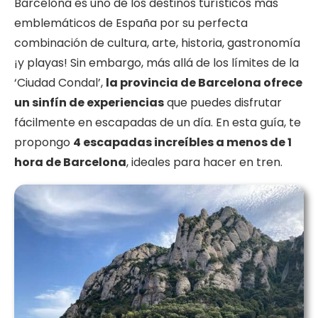
Barcelona es uno de los destinos turísticos más
emblemáticos de España por su perfecta
combinación de cultura, arte, historia, gastronomía
¡y playas! Sin embargo, más allá de los límites de la
‘Ciudad Condal’,
la provincia de Barcelona ofrece
un sinfín de experiencias
que puedes disfrutar
fácilmente en escapadas de un día. En esta guía, te
propongo
4 escapadas increíbles a menos de 1
hora de Barcelona
, ideales para hacer en tren.