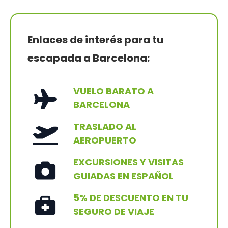
Enlaces de interés para tu
escapada a Barcelona:
VUELO BARATO A
BARCELONA
TRASLADO AL
AEROPUERTO
EXCURSIONES Y VISITAS
GUIADAS EN ESPAÑOL
5% DE DESCUENTO EN TU
SEGURO DE VIAJE