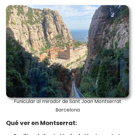
Funicular al mirador de Sant Joan Montserrat
Barcelona
Qué ver en Montserrat: