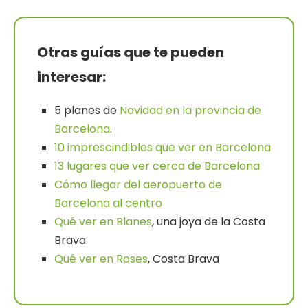
Otras guías que te pueden
interesar:
5 planes de
Navidad en la provincia de
Barcelona
.
10 imprescindibles que ver en Barcelona
13 lugares que ver cerca de Barcelona
Cómo llegar del aeropuerto de
Barcelona al centro
Qué ver en Blanes
, una joya de la Costa
Brava
Qué ver en Roses
, Costa Brava