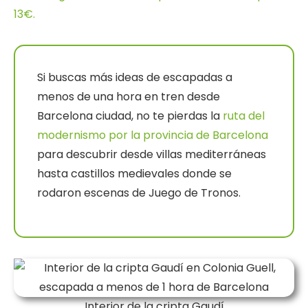
13€.
Si buscas más ideas de escapadas a
menos de una hora en tren desde
Barcelona ciudad, no te pierdas la
ruta del
modernismo por la provincia de Barcelona
para descubrir desde villas mediterráneas
hasta castillos medievales donde se
rodaron escenas de Juego de Tronos.
Interior de la cripta Gaudí