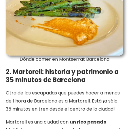
Dónde comer en Montserrat Barcelona
2. Martorell: historia y patrimonio a
35 minutos de Barcelona
Otra de las escapadas que puedes hacer a menos
de 1 hora de Barcelona es a Martorell. Está ¡a sólo
35 minutos en tren desde el centro de la ciudad!
Martorell es una ciudad con
un rico pasado