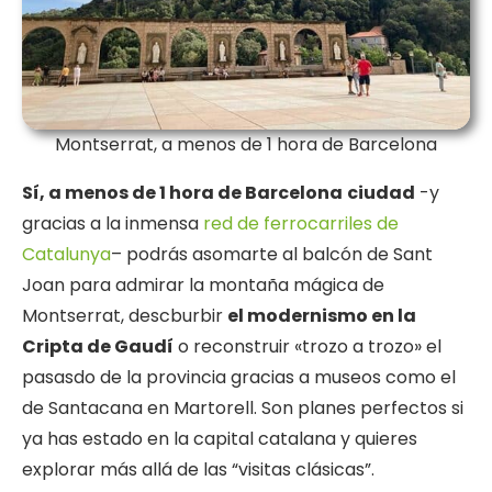
Montserrat, a menos de 1 hora de Barcelona
Sí, a menos de 1 hora de Barcelona
ciudad
-y
gracias a la inmensa
red de ferrocarriles de
Catalunya
– podrás asomarte al balcón de Sant
Joan para admirar la montaña mágica de
Montserrat, descburbir
el modernismo en la
Cripta de Gaudí
o reconstruir «trozo a trozo» el
pasasdo de la provincia gracias a museos como el
de Santacana en Martorell. Son planes perfectos si
ya has estado en la capital catalana y quieres
explorar más allá de las “visitas clásicas”.