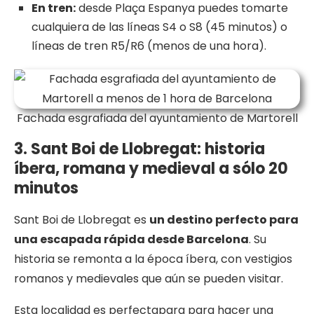
En tren:
desde Plaça Espanya puedes tomarte
cualquiera de las líneas S4 o S8 (45 minutos) o
líneas de tren R5/R6 (menos de una hora).
Fachada esgrafiada del ayuntamiento de Martorell
3. Sant Boi de Llobregat: historia
íbera, romana y medieval a sólo 20
minutos
Sant Boi de Llobregat es
un destino perfecto para
una escapada rápida desde Barcelona
. Su
historia se remonta a la época íbera, con vestigios
romanos y medievales que aún se pueden visitar.
Esta localidad es perfectapara para hacer una