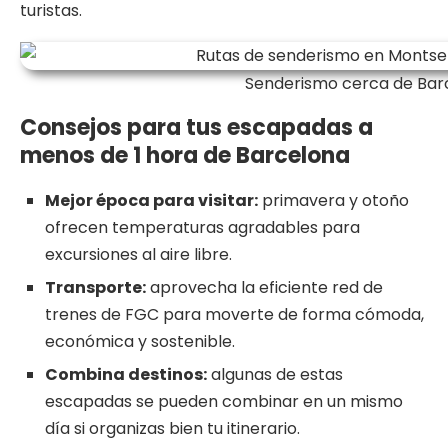
turistas.
Senderismo cerca de Bar
Consejos para tus escapadas a
menos de 1 hora de Barcelona
Mejor época para visitar:
primavera y otoño
ofrecen temperaturas agradables para
excursiones al aire libre.
Transporte:
aprovecha la eficiente red de
trenes de FGC para moverte de forma cómoda,
económica y sostenible.
Combina destinos:
algunas de estas
escapadas se pueden combinar en un mismo
día si organizas bien tu itinerario.