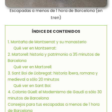
Escapadas a menos de 1 hora de Barcelona (en
tren)
ÍNDICE DE CONTENIDOS
1. Montaña de Montserrat y su monasterio
Qué ver en Montserrat:
2. Martorell: historia y patrimonio a 35 minutos de
Barcelona
Qué ver en Martorell:
3. Sant Boi de Llobregat: historia íbera, romana y
medieval a sólo 20 minutos
Qué ver en Sant Boi:
4. Colonia Güell: el Modernismo de Gaudí a sólo 30
minutos de Barcelona
Consejos para tus escapadas a menos de 1 hora
de Barcelona