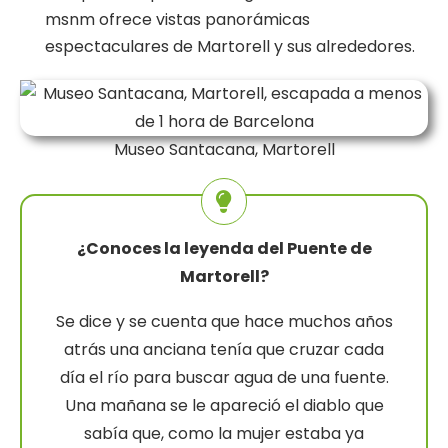
msnm ofrece vistas panorámicas
espectaculares de Martorell y sus alrededores.
Museo Santacana, Martorell
¿Conoces la leyenda del Puente de
Martorell?
Se dice y se cuenta que hace muchos años
atrás una anciana tenía que cruzar cada
día el río para buscar agua de una fuente.
Una mañana se le apareció el diablo que
sabía que, como la mujer estaba ya