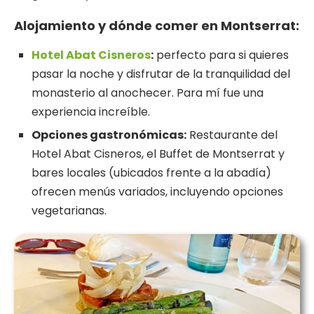
Alojamiento y dónde comer en Montserrat:
Hotel Abat Cisneros
:
perfecto para si quieres
pasar la noche y disfrutar de la tranquilidad del
monasterio al anochecer. Para mí fue una
experiencia increíble.
Opciones gastronómicas:
Restaurante del
Hotel Abat Cisneros, el Buffet de Montserrat y
bares locales (ubicados frente a la abadía)
ofrecen menús variados, incluyendo opciones
vegetarianas.