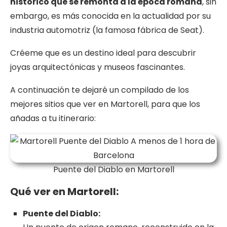
histórico que se remonta a la época romana
, sin
embargo, es más conocida en la actualidad por su
industria automotriz (la famosa fábrica de Seat).
Créeme que es un destino ideal para descubrir
joyas arquitectónicas y museos fascinantes.
A continuación te dejaré un compilado de los
mejores sitios que ver en Martorell, para que los
añadas a tu itinerario:
Puente del Diablo en Martorell
Qué ver en Martorell:
Puente del Diablo: