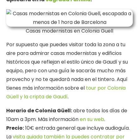
Casas modernistas en Colonia Guell
Por supuesto que puedes visitar toda la zona a tu
aire para admirar casas modernistas y edificios
históricos que reflejan el estilo único de Gaudí y su
equipo, pero con una guía le sacarás mucho más
provecho y no te quedará nada en el tintero. Aquí
tienes más información sobre el
tour por Colonia
Güell y la cripta de Gaudí
.
Horario de Colonia Güell:
abre todos los días de
10am a 3pm. Más información
en su web
.
Precio:
10€ entrada general que incluye audioguía.
La
visita guiada también la puedes contratar por