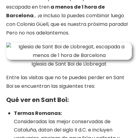
escapada en tren
a menos de 1 hora de
Barcelona
… ¡e incluso la puedes combinar luego
con Colonia Güell, que es nuestra próxima parada!
Pero no nos adelantemos.
Iglesia de Sant Boi de Llobregat
Entre las visitas que no te puedes perder en Sant
Boi se encuentran las siguientes tres:
Qué ver en Sant Boi:
Termas Romanas:
Consideradas las mejor conservadas de
Cataluña, datan del siglo II d.C. e incluyen