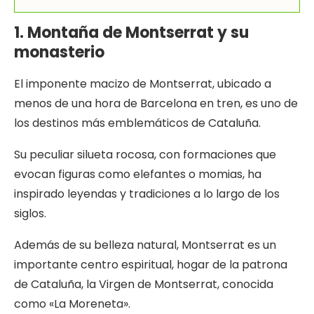
1. Montaña de Montserrat y su
monasterio
El imponente macizo de Montserrat, ubicado a
menos de una hora de Barcelona en tren, es uno de
los destinos más emblemáticos de Cataluña.
Su peculiar silueta rocosa, con formaciones que
evocan figuras como elefantes o momias, ha
inspirado leyendas y tradiciones a lo largo de los
siglos.
Además de su belleza natural, Montserrat es un
importante centro espiritual, hogar de la patrona
de Cataluña, la Virgen de Montserrat, conocida
como «La Moreneta».