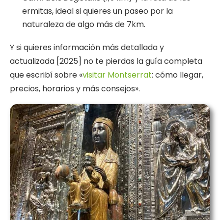
ermitas, ideal si quieres un paseo por la
naturaleza de algo más de 7km.
Y si quieres información más detallada y
actualizada [2025] no te pierdas la guía completa
que escribí sobre «
visitar Montserrat
: cómo llegar,
precios, horarios y más consejos».