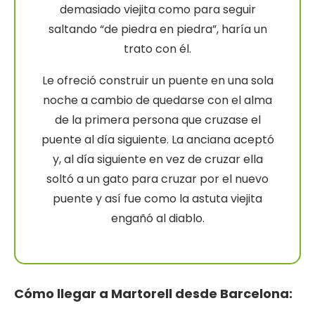
demasiado viejita como para seguir
saltando “de piedra en piedra”, haría un
trato con él.
Le ofreció construir un puente en una sola
noche a cambio de quedarse con el alma
de la primera persona que cruzase el
puente al día siguiente. La anciana aceptó
y, al día siguiente en vez de cruzar ella
soltó a un gato para cruzar por el nuevo
puente y así fue como la astuta viejita
engañó al diablo.
Cómo llegar a Martorell desde Barcelona: