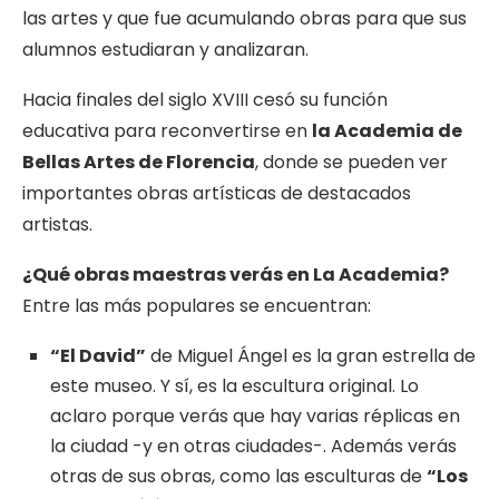
las artes y que fue acumulando obras para que sus
alumnos estudiaran y analizaran.
Hacia finales del siglo XVIII cesó su función
educativa para reconvertirse en
la Academia de
Bellas Artes de Florencia
, donde se pueden ver
importantes obras artísticas de destacados
artistas.
¿Qué obras
maestras verás en La Academia?
Entre las más populares se encuentran:
“El David”
de Miguel Ángel es la gran estrella de
este museo. Y sí, es la escultura original. Lo
aclaro porque verás que hay varias réplicas en
la ciudad -y en otras ciudades-. Además verás
otras de sus obras, como las esculturas de
“Los