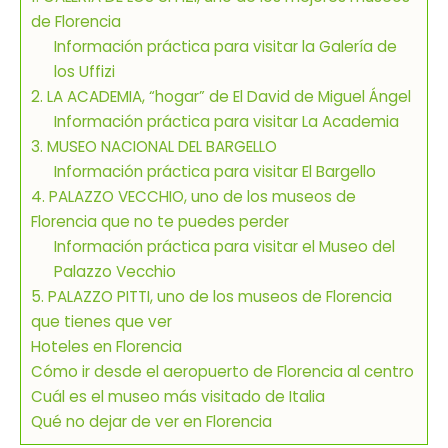
de Florencia
Información práctica para visitar la Galería de
los Uffizi
2. LA ACADEMIA, “hogar” de El David de Miguel Ángel
Información práctica para visitar La Academia
3. MUSEO NACIONAL DEL BARGELLO
Información práctica para visitar El Bargello
4. PALAZZO VECCHIO, uno de los museos de
Florencia que no te puedes perder
Información práctica para visitar el Museo del
Palazzo Vecchio
5. PALAZZO PITTI, uno de los museos de Florencia
que tienes que ver
Hoteles en Florencia
Cómo ir desde el aeropuerto de Florencia al centro
Cuál es el museo más visitado de Italia
Qué no dejar de ver en Florencia