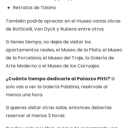
Retratos de Tiziano
También podrás apreciar en el museo varias obras
de Botticelli, Van Dyck y Rubens entre otros.
Si tienes tiempo, no dejes de visitar los
apartamentos reales, el Museo de la Plata, el Museo
de la Porcelana, el Museo del Traje, la Galería de
Arte Moderno o el Museo de los Carruajes.
¿Cuánto tiempo dedicarle al Palazzo Pitti?
Si
solo vas a ver la Galería Palatina, resérvale al
menos una hora.
Si quieres visitar otras salas, entonces deberías
reservar al menos 3 horas.