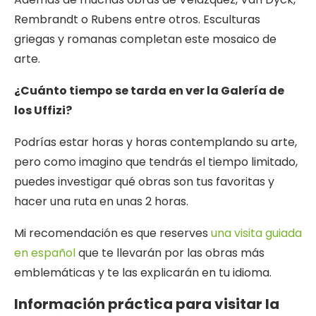
Rembrandt o Rubens entre otros. Esculturas
griegas y romanas completan este mosaico de
arte.
¿Cuánto tiempo se tarda en ver la Galería de
los Uffizi?
Podrías estar horas y horas contemplando su arte,
pero como imagino que tendrás el tiempo limitado,
puedes investigar qué obras son tus favoritas y
hacer una ruta en unas 2 horas.
Mi recomendación es que reserves
una visita guiada
en español
que te llevarán por las obras más
emblemáticas y te las explicarán en tu idioma.
Información práctica para visitar la