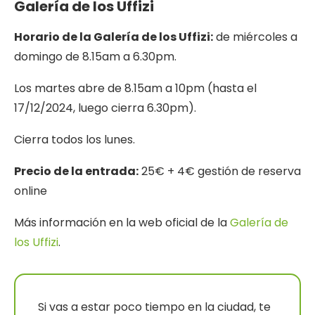
Galería de los Uffizi
Horario de la Galería de los Uffizi:
de miércoles a
domingo de 8.15am a 6.30pm.
Los martes abre de 8.15am a 10pm (hasta el
17/12/2024, luego cierra 6.30pm).
Cierra todos los lunes.
Precio de la entrada:
25€ + 4€ gestión de reserva
online
Más información en la web oficial de la
Galería de
los Uffizi
.
Si vas a estar poco tiempo en la ciudad, te