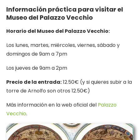
Información práctica para visitar el
Museo del Palazzo Vecchio
Horario del Museo del Palazzo Vecchio:
Los lunes, martes, miércoles, viernes, sábado y
domingos de 9am a 7pm
Los jueves de 9am a 2pm
Precio de la entrada:
12.50€ (y si quieres subir a la
torre de Arnolfo son otros 12.50€)
Más información en la web oficial del
Palazzo
Vecchio
.