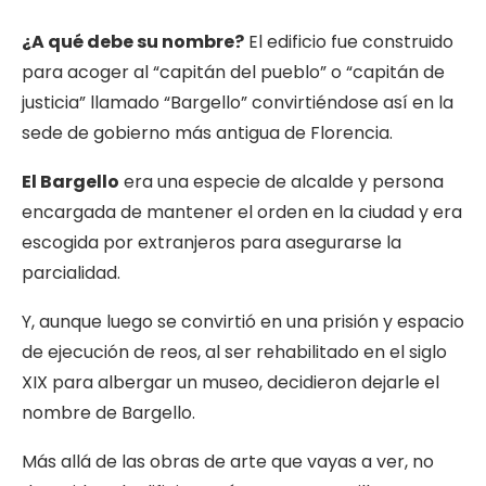
¿A qué debe su nombre?
El edificio fue construido
para acoger al “capitán del pueblo” o “capitán de
justicia” llamado “Bargello” convirtiéndose así en la
sede de gobierno más antigua de Florencia.
El Bargello
era una especie de alcalde y persona
encargada de mantener el orden en la ciudad y era
escogida por extranjeros para asegurarse la
parcialidad.
Y, aunque luego se convirtió en una prisión y espacio
de ejecución de reos, al ser rehabilitado en el siglo
XIX para albergar un museo, decidieron dejarle el
nombre de Bargello.
Más allá de las obras de arte que vayas a ver, no