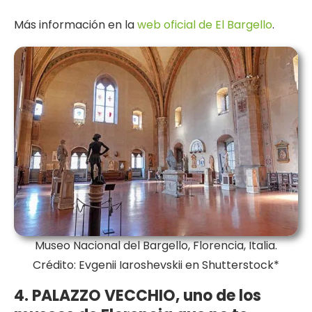
Más información en la
web oficial de El Bargello
.
Museo Nacional del Bargello, Florencia, Italia.
Crédito: Evgenii Iaroshevskii en Shutterstock*
4. PALAZZO VECCHIO, uno de los