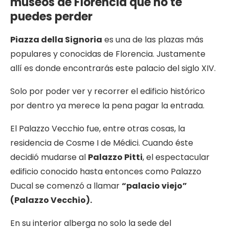
museos de Florencia que no te
puedes perder
Piazza della Signoria
es una de las plazas más
populares y conocidas de Florencia. Justamente
allí es donde encontrarás este palacio del siglo XIV.
Solo por poder ver y recorrer el edificio histórico
por dentro ya merece la pena pagar la entrada.
El Palazzo Vecchio fue, entre otras cosas, la
residencia de Cosme I de Médici. Cuando éste
decidió mudarse al
Palazzo Pitti
, el espectacular
edificio conocido hasta entonces como Palazzo
Ducal se comenzó a llamar
“palacio viejo”
(Palazzo Vecchio).
En su interior alberga no solo la sede del