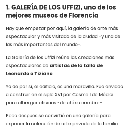
1.
GALERÍA DE LOS UFFIZI, uno de los
mejores museos de Florencia
Hay que empezar por aquí, la galería de arte más
espectacular y más visitada de la ciudad -y una de
las más importantes del mundo-.
La Galería de los Uffizi reúne las creaciones más
espectaculares de
artistas de la talla de
Leonardo o Tiziano
.
Ya de por sí, el edificio, es una maravilla. Fue enviado
a construir en el siglo XVI por Cosme I de Médici
para albergar oficinas -de ahí su nombre-.
Poco después se convirtió en una galería para
exponer la colección de arte privada de la familia