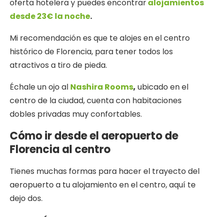
oferta hotelera y puedes encontrar
alojamientos
desde 23€ la noche
.
Mi recomendación es que te alojes en el centro
histórico de Florencia, para tener todos los
atractivos a tiro de pieda.
Échale un ojo al
Nashira Rooms
,
ubicado en el
centro de la ciudad, cuenta con habitaciones
dobles privadas muy confortables.
Cómo ir desde el aeropuerto de
Florencia al centro
Tienes muchas formas para hacer el trayecto del
aeropuerto a tu alojamiento en el centro, aquí te
dejo dos.