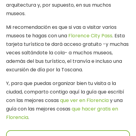
arquitectura y, por supuesto, en sus muchos
museos.
Mi recomendación es que si vas a visitar varios
museos te hagas con una
Florence City Pass
. Esta
tarjeta turística te dará acceso gratuito -y muchas
veces saltándote la cola- a muchos museos,
además del bus turístico, el tranvía e incluso una
excursión de día por la Toscana.
Y, para que puedas organizar bien tu visita a la
ciudad, comparto contigo aquí la guía que escribí
con las mejores cosas
que ver en Florencia
y una
guía con las mejores cosas
que hacer gratis en
Florencia
.