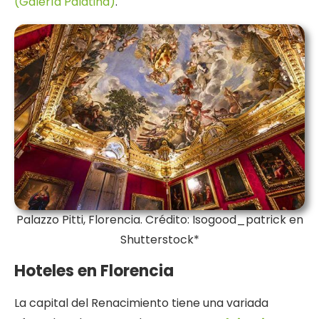
(Galería Palatina)
.
Palazzo Pitti, Florencia. Crédito: Isogood_patrick en
Shutterstock*
Hoteles en Florencia
La capital del Renacimiento tiene una variada