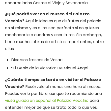
encarcelados Cosme el Viejo y Savonarola.
¿Qué podrás ver en el museo del Palazzo
Vecchio?
Aquí la idea es que disfrutes del palacio
en sí mismo y es el museo perfecto si no quieres
machacarte a cuadros y esculturas. Sin embargo,
tiene muchas obras de artistas importantes, entre
ellas:
Diversos frescos de Vasari
“El Genio de la Victoria” De Miguel Ángel
¿Cuánto tiempo se tarda en visitar el Palazzo
Vecchio?
Resérvale al menos una hora al museo.
Puedes verlo por libre, aunque te recomiendo una
visita guiada en español al Palazzo Vecchio
para
entender mejor de qué se trata todo lo que ves.