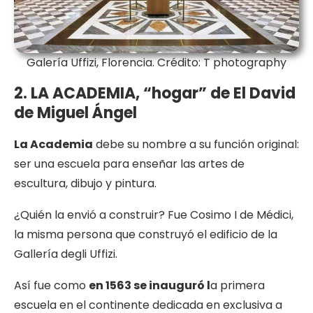
Galería Uffizi, Florencia. Crédito: T photography
2. LA ACADEMIA, “hogar” de El David
de Miguel Ángel
La Academia
debe su nombre a su función original:
ser una escuela para enseñar las artes de
escultura, dibujo y pintura.
¿Quién la envió a construir? Fue Cosimo I de Médici,
la misma persona que construyó el edificio de la
Gallería degli Uffizi.
Así fue como
en 1563 se inauguró l
a primera
escuela en el continente dedicada en exclusiva a