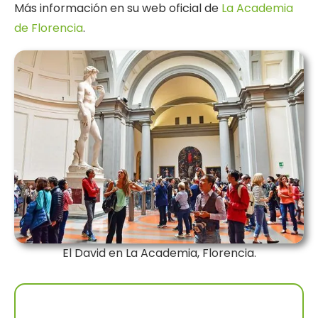
Más información en su web oficial de
La Academia
de Florencia
.
El David en La Academia, Florencia.