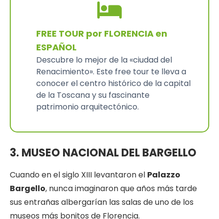
FREE TOUR por FLORENCIA en
ESPAÑOL
Descubre lo mejor de la «ciudad del
Renacimiento». Este free tour te lleva a
conocer el centro histórico de la capital
de la Toscana y su fascinante
patrimonio arquitectónico.
3. MUSEO NACIONAL DEL BARGELLO
Cuando en el siglo XIII levantaron el
Palazzo
Bargello
, nunca imaginaron que años más tarde
sus entrañas albergarían las salas de uno de los
museos más bonitos de Florencia.