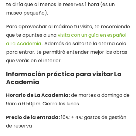
te diría que al menos le reserves 1 hora (es un
museo pequeño).
Para aprovechar al máximo tu visita, te recomiendo
que te apuntes a una
visita con un guía en español
a La Academia
. Además de saltarte la eterna cola
para entrar, te permitirá entender mejor las obras
que verás en el interior.
Información práctica para visitar La
Academia
Horario de La Academia:
de martes a domingo de
9am a 6.50pm. Cierra los lunes.
Precio de la entrada:
16€ + 4€ gastos de gestión
de reserva