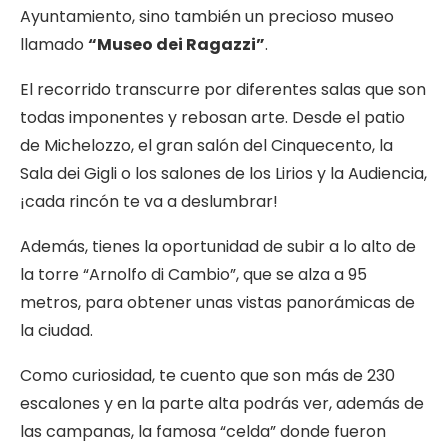
Ayuntamiento, sino también un precioso museo
llamado
“Museo dei Ragazzi”
.
El recorrido transcurre por diferentes salas que son
todas imponentes y rebosan arte. Desde el patio
de Michelozzo, el gran salón del Cinquecento, la
Sala dei Gigli o los salones de los Lirios y la Audiencia,
¡cada rincón te va a deslumbrar!
Además, tienes la oportunidad de subir a lo alto de
la torre “Arnolfo di Cambio”, que se alza a 95
metros, para obtener unas vistas panorámicas de
la ciudad.
Como curiosidad, te cuento que son más de 230
escalones y en la parte alta podrás ver, además de
las campanas, la famosa “celda” donde fueron