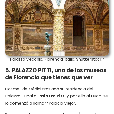
Palazzo Vecchio, Florencia, Italia. Shutterstock*
5. PALAZZO PITTI, uno de los museos
de Florencia que tienes que ver
Cosme I de Médici trasladó su residencia del
Palazzo Ducal al
Palazzo Pitti
y por ello al Ducal se
lo comenzó a llamar “Palacio Viejo”.