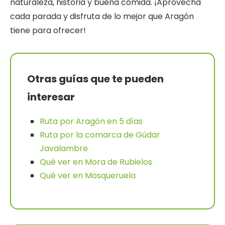
naturaleza, historia y buena comida. ¡Aprovecha
cada parada y disfruta de lo mejor que Aragón
tiene para ofrecer!
Otras guías que te pueden
interesar
Ruta por Aragón en 5 días
Ruta por la comarca de Gúdar
Javalambre
Qué ver en Mora de Rubielos
Qué ver en Mosqueruela