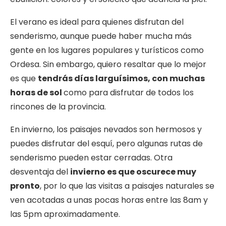
El verano es ideal para quienes disfrutan del
senderismo, aunque puede haber mucha más
gente en los lugares populares y turísticos como
Ordesa. Sin embargo, quiero resaltar que lo mejor
es que
tendrás días larguísimos, con muchas
horas de sol
como para disfrutar de todos los
rincones de la provincia.
En invierno, los paisajes nevados son hermosos y
puedes disfrutar del esquí, pero algunas rutas de
senderismo pueden estar cerradas. Otra
desventaja del
invierno es que oscurece muy
pronto
, por lo que las visitas a paisajes naturales se
ven acotadas a unas pocas horas entre las 8am y
las 5pm aproximadamente.