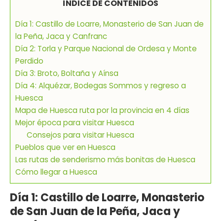
ÍNDICE DE CONTENIDOS
Día 1: Castillo de Loarre, Monasterio de San Juan de
la Peña, Jaca y Canfranc
Día 2: Torla y Parque Nacional de Ordesa y Monte
Perdido
Día 3: Broto, Boltaña y Aínsa
Día 4: Alquézar, Bodegas Sommos y regreso a
Huesca
Mapa de Huesca ruta por la provincia en 4 días
Mejor época para visitar Huesca
Consejos para visitar Huesca
Pueblos que ver en Huesca
Las rutas de senderismo más bonitas de Huesca
Cómo llegar a Huesca
Día 1: Castillo de Loarre, Monasterio
de San Juan de la Peña, Jaca y