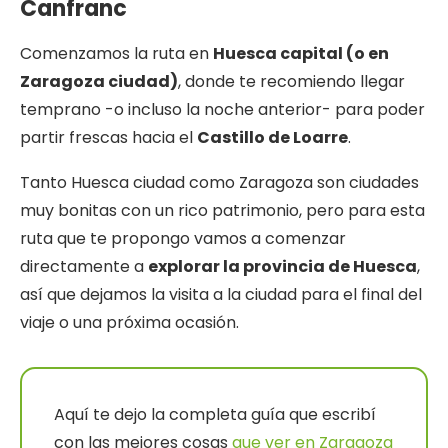
Canfranc
Comenzamos la ruta en
Huesca capital (o en
Zaragoza ciudad)
, donde te recomiendo llegar
temprano -o incluso la noche anterior- para poder
partir frescas hacia el
Castillo de Loarre
.
Tanto Huesca ciudad como Zaragoza son ciudades
muy bonitas con un rico patrimonio, pero para esta
ruta que te propongo vamos a comenzar
directamente a
explorar la provincia de Huesca
,
así que dejamos la visita a la ciudad para el final del
viaje o una próxima ocasión.
Aquí te dejo la completa guía que escribí
con las mejores cosas
que ver en Zaragoza