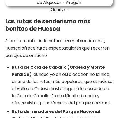
Alquézar
Las rutas de senderismo más
bonitas de Huesca
Si eres amante de la naturaleza y el senderismo,
Huesca ofrece rutas espectaculares que recorren
paisajes de ensueño:
Ruta de Cola de Caballo (Ordesa y Monte
Perdido)
: aunque yo en esta ocasión no la hice,
es una de las rutas más populares, que atraviesa
el Valle de Ordesa hasta llegar a la cascada de
la Cola de Caballo. Es de dificultad media y
ofrece vistas panorámicas del parque nacional​.
Ruta de miradores del Parque Nacional