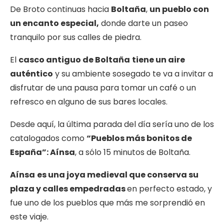
De Broto continuas hacia
Boltaña
,
un pueblo con
un encanto especial,
donde darte un paseo
tranquilo por sus calles de piedra.
El
casco antiguo de Boltaña
tiene un aire
auténtico
y su ambiente sosegado te va a invitar a
disfrutar de una pausa para tomar un café o un
refresco en alguno de sus bares locales.
Desde aquí, la última parada del día sería uno de los
catalogados como
“Pueblos más bonitos de
España”: Aínsa
, a sólo 15 minutos de Boltaña.
Aínsa
es una joya medieval que conserva su
plaza y calles empedradas
en perfecto estado, y
fue uno de los pueblos que más me sorprendió en
este viaje.