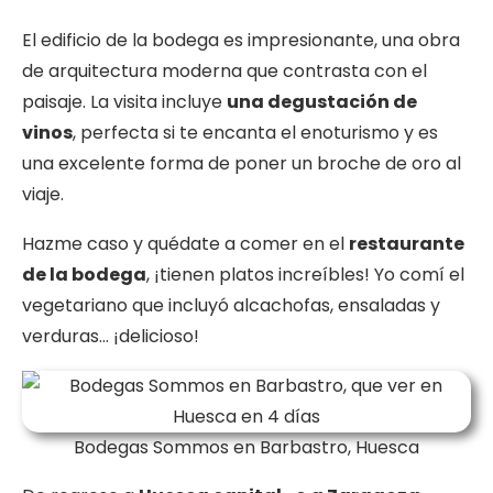
El edificio de la bodega es impresionante, una obra
de arquitectura moderna que contrasta con el
paisaje. La visita incluye
una degustación de
vinos
, perfecta si te encanta el enoturismo y es
una excelente forma de poner un broche de oro al
viaje.
Hazme caso y quédate a comer en el
restaurante
de la bodega
, ¡tienen platos increíbles! Yo comí el
vegetariano que incluyó alcachofas, ensaladas y
verduras… ¡delicioso!
Bodegas Sommos en Barbastro, Huesca