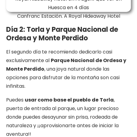
Canfranc Estación. A Royal Hideaway Hotel
Día 2: Torla y Parque Nacional de
Ordesa y Monte Perdido
El segundo día te recomiendo dedicarlo casi
exclusivamente al
Parque Nacional de Ordesa y
Monte Perdido
, una joya natural donde las
opciones para disfrutar de la montaña son casi
infinitas.
Puedes
usar como base el pueblo de
Torla
,
puerta de entrada al parque, un lugar precioso
donde puedes desayunar sin prisa, rodeada de
naturaleza y ¡¡aprovisionarte antes de iniciar la
aventura!!