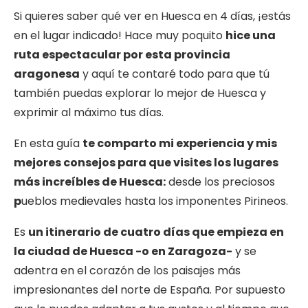
Si quieres saber qué ver en Huesca en 4 días, ¡estás
en el lugar indicado! Hace muy poquito
hice una
ruta espectacular por esta provincia
aragonesa
y aquí te contaré todo para que tú
también puedas explorar lo mejor de Huesca y
exprimir al máximo tus días.
En esta guía
te comparto mi experiencia y mis
mejores consejos para que visites los lugares
más increíbles de Huesca:
desde los preciosos
p
ueblos medievales hasta los imponentes Pirineos.
Es
un itinerario de cuatro días que empieza en
la ciudad de Huesca -o en Zaragoza-
y se
adentra en el corazón de los paisajes más
impresionantes del norte de España. Por supuesto