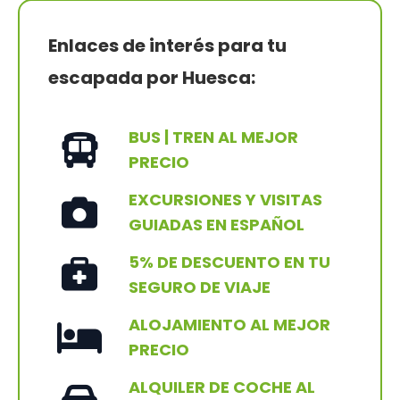
Enlaces de interés para tu
escapada por Huesca:
BUS | TREN AL MEJOR
PRECIO
EXCURSIONES Y VISITAS
GUIADAS EN ESPAÑOL
5% DE DESCUENTO EN TU
SEGURO DE VIAJE
ALOJAMIENTO AL MEJOR
PRECIO
ALQUILER DE COCHE AL