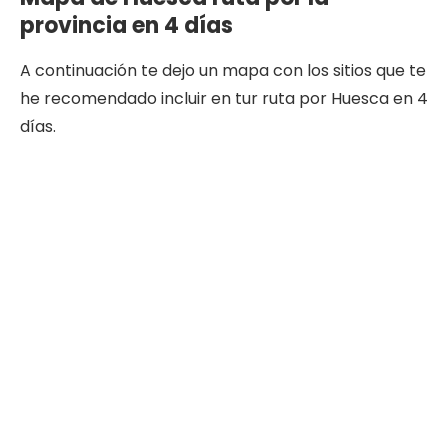
provincia en 4 días
A continuación te dejo un mapa con los sitios que te
he recomendado incluir en tur ruta por Huesca en 4
días.