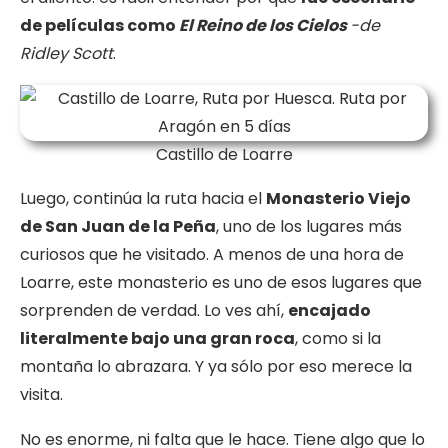
de películas como
El Reino de los Cielos
-de
Ridley Scott
.
Castillo de Loarre
Luego, continúa la ruta hacia el
Monasterio Viejo
de San Juan de la Peña
, uno de los lugares más
curiosos que he visitado. A menos de una hora de
Loarre, este monasterio es uno de esos lugares que
sorprenden de verdad. Lo ves ahí,
encajado
literalmente bajo una gran roca
, como si la
montaña lo abrazara. Y ya sólo por eso merece la
visita.
No es enorme, ni falta que le hace. Tiene algo que lo