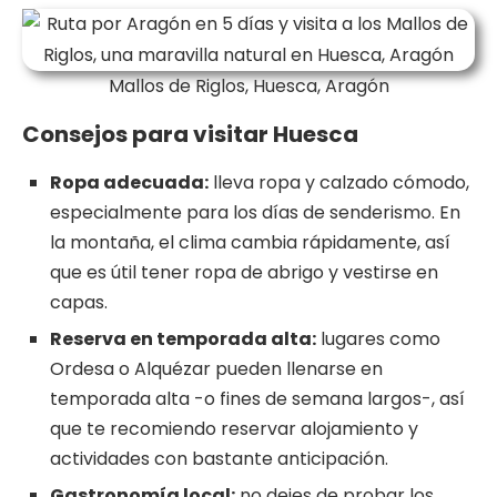
Mallos de Riglos, Huesca, Aragón
Consejos para visitar Huesca
Ropa adecuada:
lleva ropa y calzado cómodo,
especialmente para los días de senderismo. En
la montaña, el clima cambia rápidamente, así
que es útil tener ropa de abrigo y vestirse en
capas.
Reserva en temporada alta:
lugares como
Ordesa o Alquézar pueden llenarse en
temporada alta -o fines de semana largos-, así
que te recomiendo reservar alojamiento y
actividades con bastante anticipación.
Gastronomía local:
no dejes de probar los