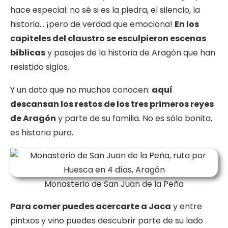
hace especial: no sé si es la piedra, el silencio, la
historia… ¡pero de verdad que emociona!
En los
capiteles del claustro se esculpieron escenas
bíblicas
y pasajes de la historia de Aragón que han
resistido siglos.
Y un dato que no muchos conocen:
aquí
descansan los restos de los tres primeros reyes
de Aragón
y parte de su familia. No es sólo bonito,
es historia pura.
Monasterio de San Juan de la Peña
Para comer puedes acercarte a Jaca
y entre
pintxos y vino puedes descubrir parte de su lado