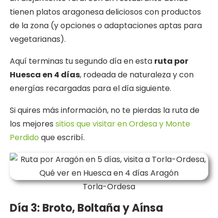
tienen platos aragonesa deliciosos con productos
de la zona (y opciones o adaptaciones aptas para
vegetarianas).
Aquí terminas tu segundo día en esta
ruta por
Huesca en 4 días
, rodeada de naturaleza y con
energías recargadas para el día siguiente.
Si quires más información, no te pierdas la ruta de
los mejores
sitios que visitar en Ordesa y Monte
Perdido
que escribí.
Torla-Ordesa
Día 3: Broto, Boltaña y Aínsa