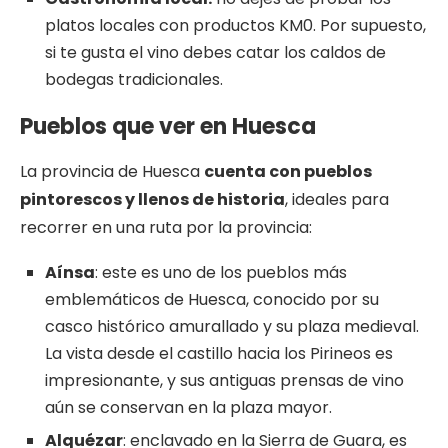
platos locales con productos KM0. Por supuesto,
si te gusta el vino debes catar los caldos de
bodegas tradicionales.
Pueblos que ver en Huesca
La provincia de Huesca
cuenta con pueblos
pintorescos y llenos de historia
, ideales para
recorrer en una ruta por la provincia:
Aínsa
: este es uno de los pueblos más
emblemáticos de Huesca, conocido por su
casco histórico amurallado y su plaza medieval.
La vista desde el castillo hacia los Pirineos es
impresionante, y sus antiguas prensas de vino
aún se conservan en la plaza mayor​.
Alquézar
: enclavado en la Sierra de Guara, es