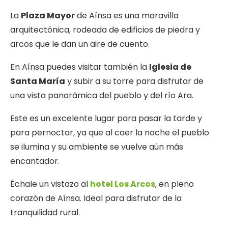
La
Plaza Mayor
de Aínsa es una maravilla
arquitectónica, rodeada de edificios de piedra y
arcos que le dan un aire de cuento.
En Aínsa puedes visitar también la
Iglesia de
Santa María
y subir a su torre para disfrutar de
una vista panorámica del pueblo y del río Ara.
Este es un excelente lugar para pasar la tarde y
para pernoctar, ya que al caer la noche el pueblo
se ilumina y su ambiente se vuelve aún más
encantador.
Échale un vistazo al
hotel Los Arcos
, en pleno
corazón de Aínsa. Ideal para disfrutar de la
tranquilidad rural.