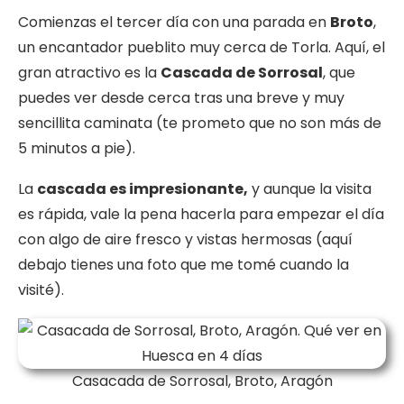
Comienzas el tercer día con una parada en
Broto
,
un encantador pueblito muy cerca de Torla. Aquí, el
gran atractivo es la
Cascada de Sorrosal
, que
puedes ver desde cerca tras una breve y muy
sencillita caminata (te prometo que no son más de
5 minutos a pie).
La
cascada es impresionante,
y aunque la visita
es rápida, vale la pena hacerla para empezar el día
con algo de aire fresco y vistas hermosas (aquí
debajo tienes una foto que me tomé cuando la
visité).
Casacada de Sorrosal, Broto, Aragón