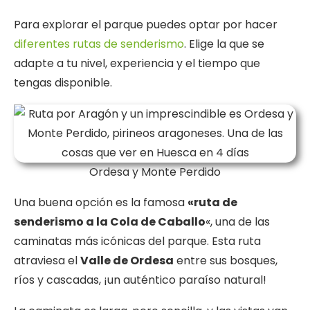
Para explorar el parque puedes optar por hacer
diferentes rutas de senderismo
. Elige la que se
adapte a tu nivel, experiencia y el tiempo que
tengas disponible.
Ordesa y Monte Perdido
Una buena opción es la famosa
«ruta de
senderismo a la Cola de Caballo
«, una de las
caminatas más icónicas del parque. Esta ruta
atraviesa el
Valle de Ordesa
entre sus bosques,
ríos y cascadas, ¡un auténtico paraíso natural!