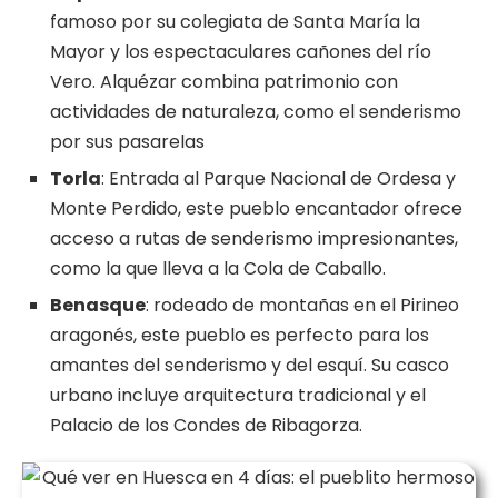
famoso por su colegiata de Santa María la
Mayor y los espectaculares cañones del río
Vero. Alquézar combina patrimonio con
actividades de naturaleza, como el senderismo
por sus pasarelas​
Torla
: Entrada al Parque Nacional de Ordesa y
Monte Perdido, este pueblo encantador ofrece
acceso a rutas de senderismo impresionantes,
como la que lleva a la Cola de Caballo​.
Benasque
: rodeado de montañas en el Pirineo
aragonés, este pueblo es perfecto para los
amantes del senderismo y del esquí. Su casco
urbano incluye arquitectura tradicional y el
Palacio de los Condes de Ribagorza​.