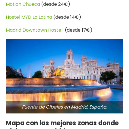
Motion Chueca
(desde 24€)
Hostel MYD La Latina
(desde 14€)
Madrid Downtown Hostel
(desde 17€)
Fuente de Cibeles en Madrid, España.
Mapa con las mejores zonas donde