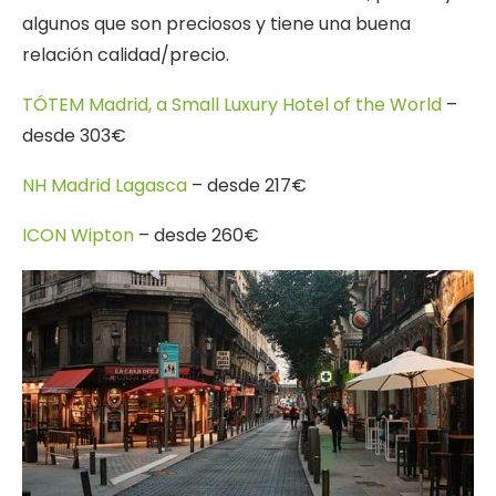
algunos que son preciosos y tiene una buena
relación calidad/precio.
TÓTEM Madrid, a Small Luxury Hotel of the World
–
desde 303€
NH Madrid Lagasca
– desde 217€
ICON Wipton
– desde 260€