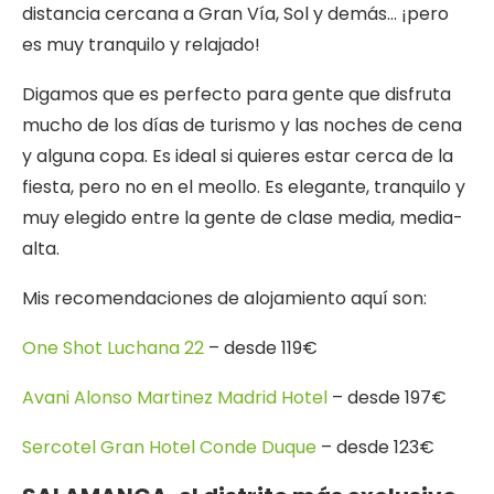
distancia cercana a Gran Vía, Sol y demás… ¡pero
es muy tranquilo y relajado!
Digamos que es perfecto para gente que disfruta
mucho de los días de turismo y las noches de cena
y alguna copa. Es ideal si quieres estar cerca de la
fiesta, pero no en el meollo. Es elegante, tranquilo y
muy elegido entre la gente de clase media, media-
alta.
Mis recomendaciones de alojamiento aquí son:
One Shot Luchana 22
– desde 119€
Avani Alonso Martinez Madrid Hotel
– desde 197€
Sercotel Gran Hotel Conde Duque
– desde 123€