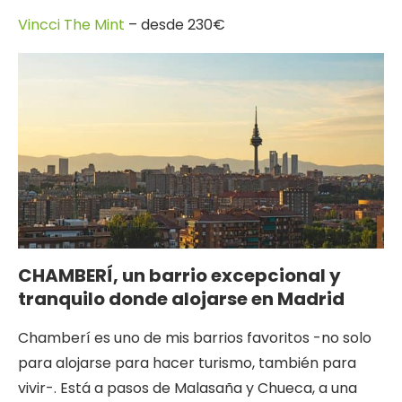
Vincci The Mint
– desde 230€
CHAMBERÍ, un barrio excepcional y
tranquilo donde alojarse en Madrid
Chamberí es uno de mis barrios favoritos -no solo
para alojarse para hacer turismo, también para
vivir-. Está a pasos de Malasaña y Chueca, a una