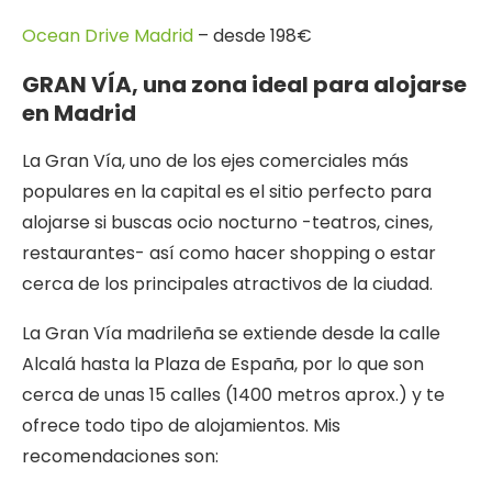
Ocean Drive Madrid
– desde 198€
GRAN VÍA, una zona ideal para alojarse
en Madrid
La Gran Vía, uno de los ejes comerciales más
populares en la capital es el sitio perfecto para
alojarse si buscas ocio nocturno -teatros, cines,
restaurantes- así como hacer shopping o estar
cerca de los principales atractivos de la ciudad.
La Gran Vía madrileña se extiende desde la calle
Alcalá hasta la Plaza de España, por lo que son
cerca de unas 15 calles (1400 metros aprox.) y te
ofrece todo tipo de alojamientos. Mis
recomendaciones son: