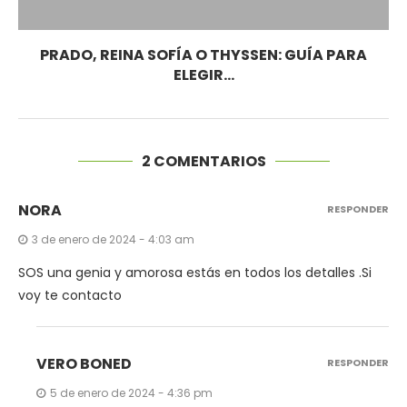
PRADO, REINA SOFÍA O THYSSEN: GUÍA PARA
ELEGIR...
2 COMENTARIOS
NORA
RESPONDER
3 de enero de 2024 - 4:03 am
SOS una genia y amorosa estás en todos los detalles .Si
voy te contacto
VERO BONED
RESPONDER
5 de enero de 2024 - 4:36 pm