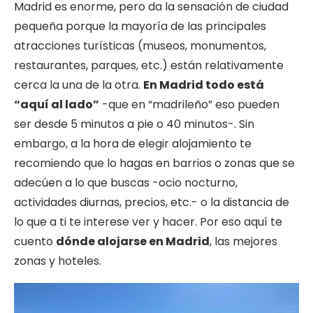
Madrid es enorme, pero da la sensación de ciudad
pequeña porque la mayoría de las principales
atracciones turísticas (museos, monumentos,
restaurantes, parques, etc.) están relativamente
cerca la una de la otra.
En Madrid todo está
“aquí al lado”
-que en “madrileño” eso pueden
ser desde 5 minutos a pie o 40 minutos-. Sin
embargo, a la hora de elegir alojamiento te
recomiendo que lo hagas en barrios o zonas que se
adecúen a lo que buscas -ocio nocturno,
actividades diurnas, precios, etc.- o la distancia de
lo que a ti te interese ver y hacer. Por eso aquí te
cuento
dónde alojarse en Madrid
, las mejores
zonas y hoteles.