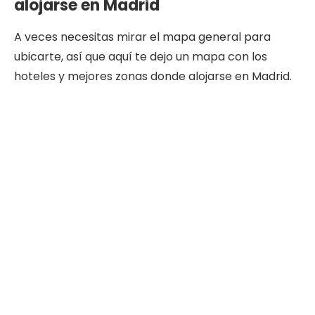
alojarse en Madrid
A veces necesitas mirar el mapa general para
ubicarte, así que aquí te dejo un mapa con los
hoteles y mejores zonas donde alojarse en Madrid.