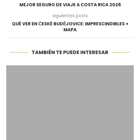
MEJOR SEGURO DE VIAJE A COSTA RICA 2026
siguientes posts
QUÉ VER EN ČESKÉ BUDĚJOVICE: IMPRESCINDIBLES +
MAPA
TAMBIÉN TE PUEDE INTERESAR