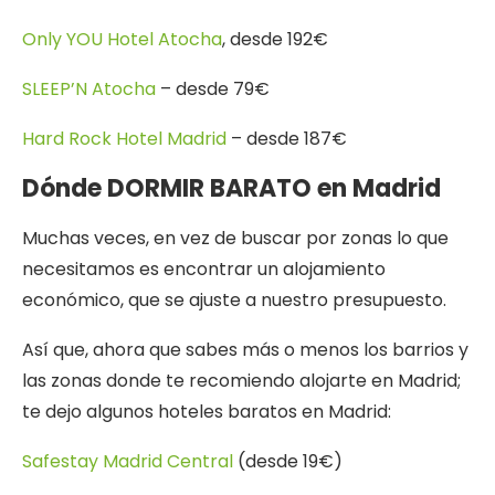
Only YOU Hotel Atocha
, desde 192€
SLEEP’N Atocha
– desde 79€
Hard Rock Hotel Madrid
– desde 187€
Dónde DORMIR BARATO en Madrid
Muchas veces, en vez de buscar por zonas lo que
necesitamos es encontrar un alojamiento
económico, que se ajuste a nuestro presupuesto.
Así que, ahora que sabes más o menos los barrios y
las zonas donde te recomiendo alojarte en Madrid;
te dejo algunos hoteles baratos en Madrid:
Safestay Madrid Central
(desde 19€)