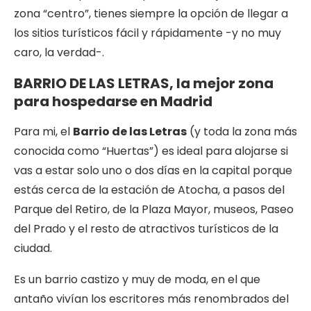
zona “centro”, tienes siempre la opción de llegar a
los sitios turísticos fácil y rápidamente -y no muy
caro, la verdad-.
BARRIO DE LAS LETRAS, la mejor zona
para hospedarse en Madrid
Para mi, el
Barrio de las Letras
(y toda la zona más
conocida como “Huertas”) es ideal para alojarse si
vas a estar solo uno o dos días en la capital porque
estás cerca de la estación de Atocha, a pasos del
Parque del Retiro, de la Plaza Mayor, museos, Paseo
del Prado y el resto de atractivos turísticos de la
ciudad.
Es un barrio castizo y muy de moda, en el que
antaño vivían los escritores más renombrados del