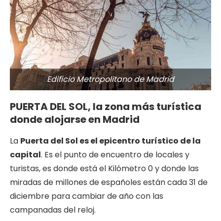
Edificio Metropolitano de Madrid
PUERTA DEL SOL, la zona más turística
donde alojarse en Madrid
La
Puerta del Sol es el epicentro turístico de la
capital
. Es el punto de encuentro de locales y
turistas, es donde está el Kilómetro 0 y donde las
miradas de millones de españoles están cada 31 de
diciembre para cambiar de año con las
campanadas del reloj.