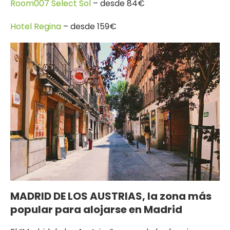
Room007 Select Sol
– desde 84€
Hotel Regina
– desde 159€
MADRID DE LOS AUSTRIAS, la zona más
popular para alojarse en Madrid