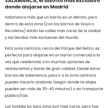
SALAMANCA, el distrito más exclusivo
donde alojarse en Madrid
Salamanca más que un barrio es un distrito, pero
dentro de esta zona (con los barrios de Goya o
Recoletos) están las calles más caras de la ciudad
y las tiendas más exclusivas del mundo.
Esta zona céntrica, cerca del Parque del Retiro, es
perfecta para alojarse en un barrio comercial a la
vez que residencial, con muchas opciones de
restaurantes y bares de gran calidad. Desde estos
barrios de Salamanca, para ir a la zona céntrica
puedes hacerlo andando (según donde te alojes
pueden ser más de 35-40 minutos) o en transporte
público/taxi.
Los hoteles en esta zona son más caros, pero hay