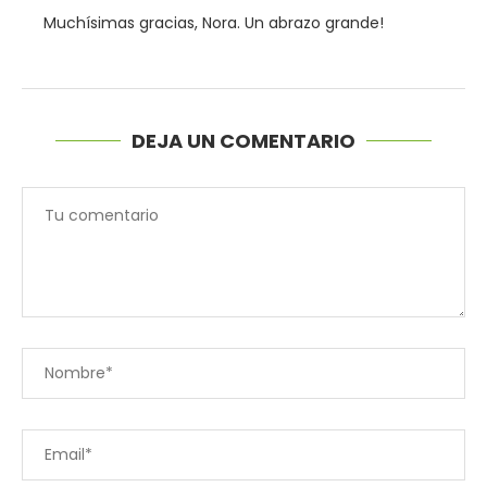
Muchísimas gracias, Nora. Un abrazo grande!
DEJA UN COMENTARIO