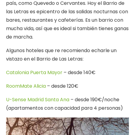
país, como Quevedo o Cervantes. Hoy el Barrio de
las Letras es epicentro de las salidas nocturnas con
bares, restaurantes y cafeterías. Es un barrio con
mucha vida, así que es ideal si también tienes ganas
de marcha.
Algunos hoteles que re recomiendo echarle un
vistazo en el Barrio de Las Letras:
Catalonia Puerta Mayor
– desde 140€
RoomMate Alicia
– desde 120€
U-Sense Madrid Santa Ana
– desde 190€/noche
(apartamentos con capacidad para 4 personas)