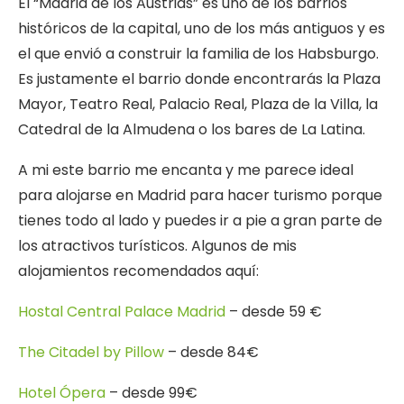
El “Madrid de los Austrias” es uno de los barrios
históricos de la capital, uno de los más antiguos y es
el que envió a construir la familia de los Habsburgo.
Es justamente el barrio donde encontrarás la Plaza
Mayor, Teatro Real, Palacio Real, Plaza de la Villa, la
Catedral de la Almudena o los bares de La Latina.
A mi este barrio me encanta y me parece ideal
para alojarse en Madrid para hacer turismo porque
tienes todo al lado y puedes ir a pie a gran parte de
los atractivos turísticos. Algunos de mis
alojamientos recomendados aquí:
Hostal Central Palace Madrid
– desde 59 €
The Citadel by Pillow
– desde 84€
Hotel Ópera
– desde 99€