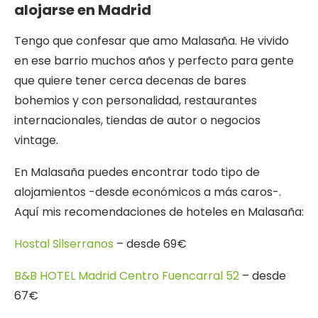
alojarse en Madrid
Tengo que confesar que amo Malasaña. He vivido
en ese barrio muchos años y perfecto para gente
que quiere tener cerca decenas de bares
bohemios y con personalidad, restaurantes
internacionales, tiendas de autor o negocios
vintage.
En Malasaña puedes encontrar todo tipo de
alojamientos -desde económicos a más caros-.
Aquí mis recomendaciones de hoteles en Malasaña:
Hostal Silserranos
– desde 69€
B&B HOTEL Madrid Centro Fuencarral 52
– desde
67€