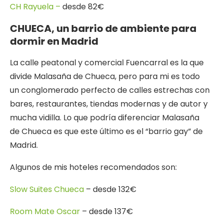
CH Rayuela –
desde 82€
CHUECA, un barrio de ambiente para
dormir en Madrid
La calle peatonal y comercial Fuencarral es la que
divide Malasaña de Chueca, pero para mi es todo
un conglomerado perfecto de calles estrechas con
bares, restaurantes, tiendas modernas y de autor y
mucha vidilla. Lo que podría diferenciar Malasaña
de Chueca es que este último es el “barrio gay” de
Madrid.
Algunos de mis hoteles recomendados son:
Slow Suites Chueca
– desde 132€
Room Mate Oscar
– desde 137€