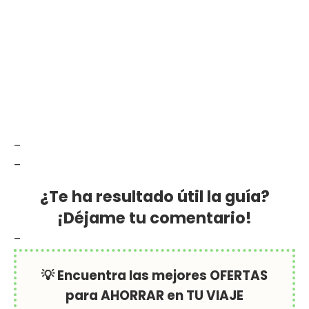
–
–
¿Te ha resultado útil la guía?
¡Déjame tu comentario!
–
💡 Encuentra las mejores OFERTAS
para AHORRAR en TU VIAJE