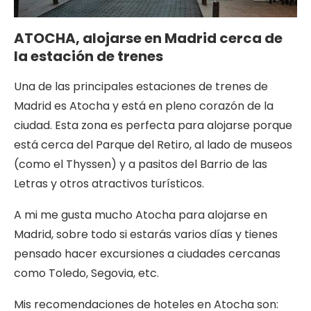
ATOCHA, alojarse en Madrid cerca de
la estación de trenes
Una de las principales estaciones de trenes de
Madrid es Atocha y está en pleno corazón de la
ciudad. Esta zona es perfecta para alojarse porque
está cerca del Parque del Retiro, al lado de museos
(como el Thyssen) y a pasitos del Barrio de las
Letras y otros atractivos turísticos.
A mi me gusta mucho Atocha para alojarse en
Madrid, sobre todo si estarás varios días y tienes
pensado hacer excursiones a ciudades cercanas
como Toledo, Segovia, etc.
Mis recomendaciones de hoteles en Atocha son: