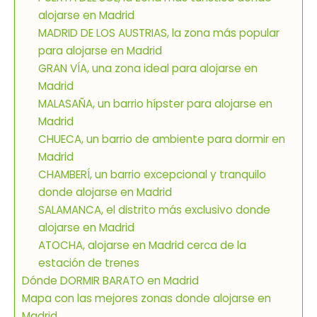
alojarse en Madrid
MADRID DE LOS AUSTRIAS, la zona más popular
para alojarse en Madrid
GRAN VÍA, una zona ideal para alojarse en
Madrid
MALASAÑA, un barrio hípster para alojarse en
Madrid
CHUECA, un barrio de ambiente para dormir en
Madrid
CHAMBERÍ, un barrio excepcional y tranquilo
donde alojarse en Madrid
SALAMANCA, el distrito más exclusivo donde
alojarse en Madrid
ATOCHA, alojarse en Madrid cerca de la
estación de trenes
Dónde DORMIR BARATO en Madrid
Mapa con las mejores zonas donde alojarse en
Madrid