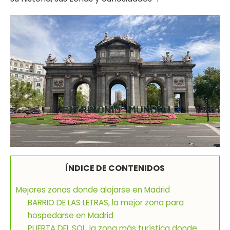
ÍNDICE DE CONTENIDOS
Mejores zonas donde alojarse en Madrid
BARRIO DE LAS LETRAS, la mejor zona para
hospedarse en Madrid
PUERTA DEL SOL, la zona más turística donde