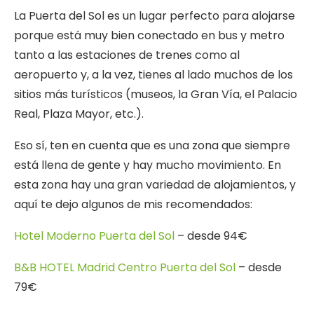
La Puerta del Sol es un lugar perfecto para alojarse
porque está muy bien conectado en bus y metro
tanto a las estaciones de trenes como al
aeropuerto y, a la vez, tienes al lado muchos de los
sitios más turísticos (museos, la Gran Vía, el Palacio
Real, Plaza Mayor, etc.).
Eso sí, ten en cuenta que es una zona que siempre
está llena de gente y hay mucho movimiento. En
esta zona hay una gran variedad de alojamientos, y
aquí te dejo algunos de mis recomendados:
Hotel Moderno Puerta del Sol
– desde 94€
B&B HOTEL Madrid Centro Puerta del Sol
– desde
79€