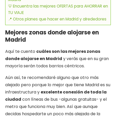
💡 Encuentra las mejores OFERTAS para AHORRAR en
TU VIAJE
📍 Otros planes que hacer en Madrid y alrededores
Mejores zonas donde alojarse en
Madrid
Aquí te cuento
cuáles son las mejores zonas
donde alojarse en Madrid
y verás que en su gran
mayoría serán todos barrios céntricos.
Aún así, te recomendaré alguno que otro más
alejado pero porque lo mejor que tiene Madrid es su
infraestructura y
excelente conexión de toda la
ciudad
con líneas de bus -algunas gratuitas- y el
metro que funciona muy bien. Así que aunque
decidas hospedarte un poco más alejada de la