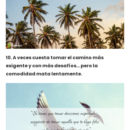
10. A veces cuesta tomar el camino más
exigente y con más desafíos… pero la
comodidad mata lentamente.