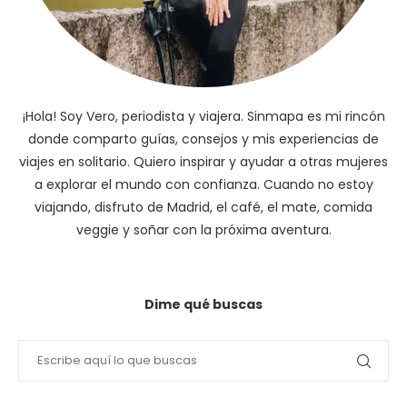
¡Hola! Soy Vero, periodista y viajera. Sinmapa es mi rincón
donde comparto guías, consejos y mis experiencias de
viajes en solitario. Quiero inspirar y ayudar a otras mujeres
a explorar el mundo con confianza. Cuando no estoy
viajando, disfruto de Madrid, el café, el mate, comida
veggie y soñar con la próxima aventura.
Dime qué buscas