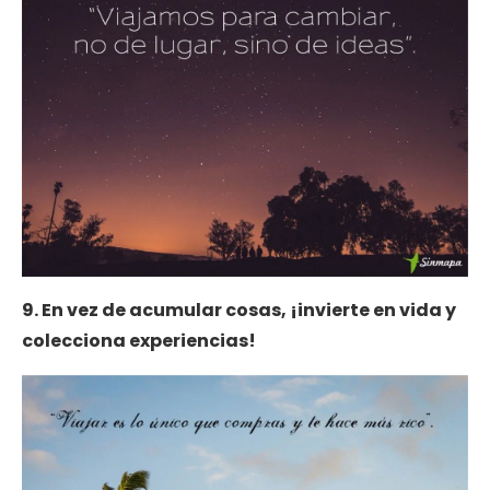
9. En vez de acumular cosas, ¡invierte en vida y
colecciona experiencias!