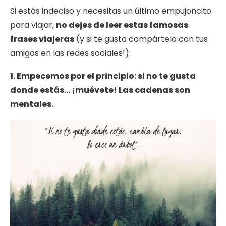
Si estás indeciso y necesitas un último empujoncito
para viajar,
no dejes de leer estas famosas
frases viajeras
(y si te gusta compártelo con tus
amigos en las redes sociales!):
1. Empecemos por el principio: si no te gusta
donde estás… ¡muévete! Las cadenas son
mentales.