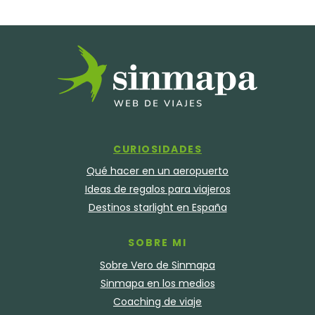
CURIOSIDADES
Qué hacer en un aeropuerto
Ideas de regalos para viajeros
Destinos starlight en España
SOBRE MI
Sobre Vero de Sinmapa
Sinmapa en los medios
Coaching de viaje