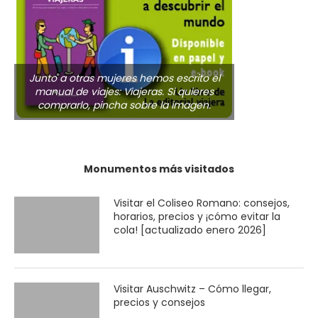
Junto a otras mujeres hemos escrito el
manual de viajes: Viajeras. Si quieres
comprarlo, pincha sobre la imagen.
Monumentos más visitados
Visitar el Coliseo Romano: consejos,
horarios, precios y ¡cómo evitar la
cola! [actualizado enero 2026]
Visitar Auschwitz – Cómo llegar,
precios y consejos