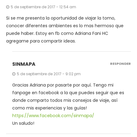
5 de septiembre de 2017 - 12:54 am
Si se me presenta la oportunidad de viajar la tomo,
conocer diferentes ambientes es lo mas hermoso que
puede haber. Estoy en fb como Adriana Fani HC
agregame para compartir ideas.
SINMAPA
RESPONDER
5 de septiembre de 2017 - 9:02 pm
Gracias Adriana por pasarte por aquí. Tengo mi
fanpage en facebook a la que puedes seguir que es
donde comparto todos mis consejos de viaje, así
como mis experiencias y las guías!
https://www.facebook.com/sinmapa/
Un saludo!