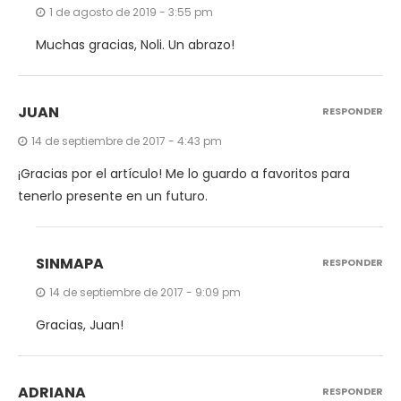
1 de agosto de 2019 - 3:55 pm
Muchas gracias, Noli. Un abrazo!
JUAN
RESPONDER
14 de septiembre de 2017 - 4:43 pm
¡Gracias por el artículo! Me lo guardo a favoritos para
tenerlo presente en un futuro.
SINMAPA
RESPONDER
14 de septiembre de 2017 - 9:09 pm
Gracias, Juan!
ADRIANA
RESPONDER