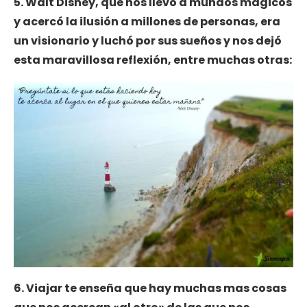
5. Walt Disney, que nos llevó a mundos mágicos
y acercó la ilusión a millones de personas, era
un visionario y luchó por sus sueños y nos dejó
esta maravillosa reflexión, entre muchas otras:
6. Viajar te enseña que hay muchas mas cosas