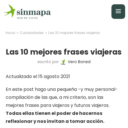
»
»
Inicio
Curiosidades
Las 10 mejores frases viajeras
Las 10 mejores frases viajeras
escrito por
Vero Boned
Actualizado el 15 agosto 2021
En este post hago una pequeña -y muy personal-
compilación de las que, a mi criterio, son las
mejores frases para viajeros y futuros viajeros.
Todas ellas tienen el poder de hacernos
reflexionar y nos invitan a tomar acción.