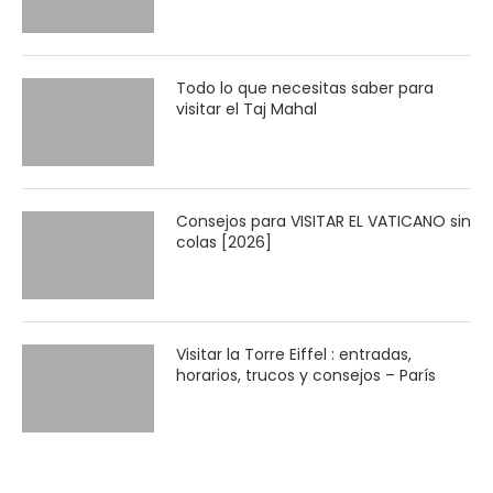
Todo lo que necesitas saber para
visitar el Taj Mahal
Consejos para VISITAR EL VATICANO sin
colas [2026]
Visitar la Torre Eiffel : entradas,
horarios, trucos y consejos – París