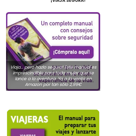
¡VIAJA SEGURA!
Viaja... pero hazlo segura! Este manual es
imprescindible para toda mujer que se
lance a la aventura. Ya a la venta en
Amazon por tan sólo 2,99€