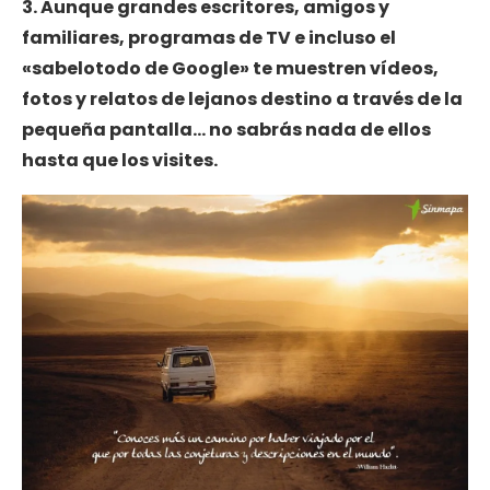
3. Aunque grandes escritores, amigos y
familiares, programas de TV e incluso el
«sabelotodo de Google» te muestren vídeos,
fotos y relatos de lejanos destino a través de la
pequeña pantalla… no sabrás nada de ellos
hasta que los visites.