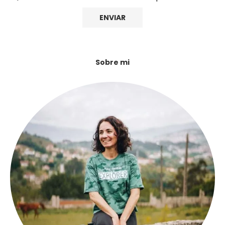
Sobre mi