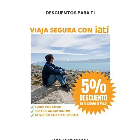
DESCUENTOS PARA TI