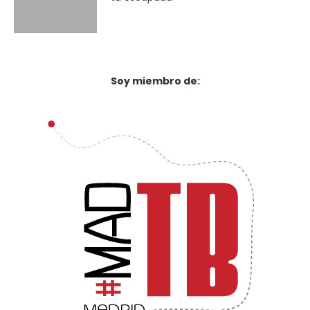
Soy miembro de: