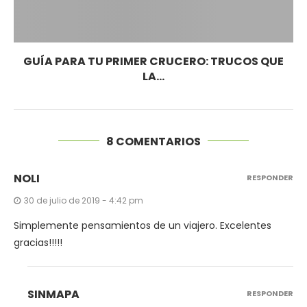
GUÍA PARA TU PRIMER CRUCERO: TRUCOS QUE
LA...
8 COMENTARIOS
NOLI
RESPONDER
30 de julio de 2019 - 4:42 pm
Simplemente pensamientos de un viajero. Excelentes
gracias!!!!!
SINMAPA
RESPONDER