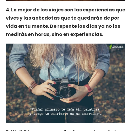
4. Lo mejor de los viajes son las experiencias que
vives y las anécdotas que te quedarán de por
vida en tu mente. De repente los días ya no los
medirás en horas, sino en experiencias.