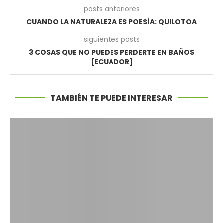
posts anteriores
CUANDO LA NATURALEZA ES POESÍA: QUILOTOA
siguientes posts
3 COSAS QUE NO PUEDES PERDERTE EN BAÑOS
[ECUADOR]
TAMBIÉN TE PUEDE INTERESAR