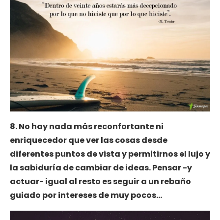
8. No hay nada más reconfortante ni
enriquecedor que ver las cosas desde
diferentes puntos de vista y permitirnos el lujo y
la sabiduría de cambiar de ideas. Pensar -y
actuar- igual al resto es seguir a un rebaño
guiado por intereses de muy pocos…