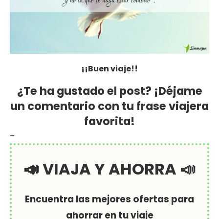
¡¡Buen viaje!!
¿Te ha gustado el post? ¡Déjame
un comentario con tu frase viajera
favorita!
–
📣 VIAJA Y AHORRA 📣
Encuentra las mejores ofertas para
ahorrar en tu viaje