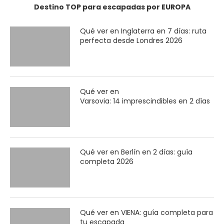
Destino TOP para escapadas por EUROPA
Qué ver en Inglaterra en 7 días: ruta
perfecta desde Londres 2026
Qué ver en
Varsovia: 14 imprescindibles en 2 días
Qué ver en Berlín en 2 días: guía
completa 2026
Qué ver en VIENA: guía completa para
tu escapada