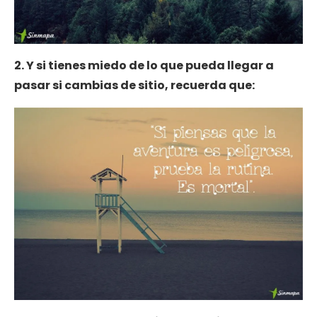
2. Y si tienes miedo de lo que pueda llegar a
pasar si cambias de sitio, recuerda que: