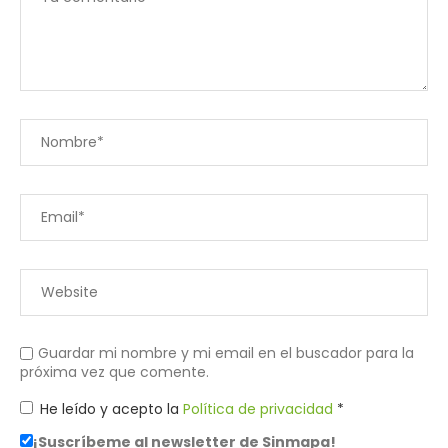
Guardar mi nombre y mi email en el buscador para la
próxima vez que comente.
He leído y acepto la
Política de privacidad
*
¡Suscríbeme al newsletter de Sinmapa!