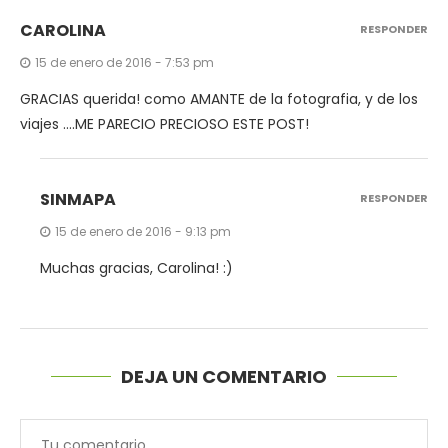
CAROLINA
RESPONDER
15 de enero de 2016 - 7:53 pm
GRACIAS querida! como AMANTE de la fotografia, y de los
viajes ….ME PARECIO PRECIOSO ESTE POST!
SINMAPA
RESPONDER
15 de enero de 2016 - 9:13 pm
Muchas gracias, Carolina! :)
DEJA UN COMENTARIO