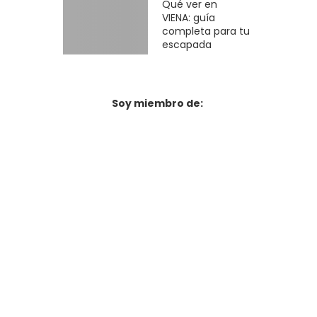
Qué ver en
VIENA: guía
completa para tu
escapada
Soy miembro de: