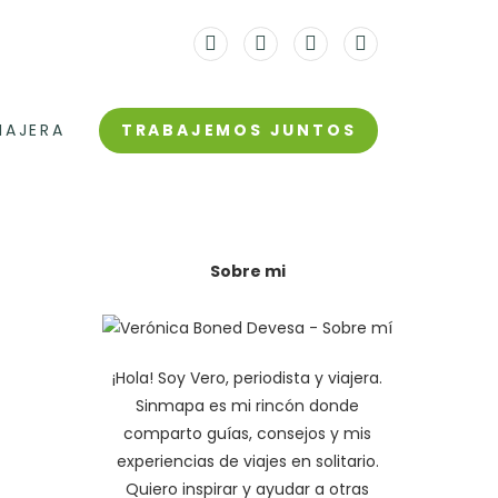
TRABAJEMOS JUNTOS
IAJERA
Sobre mi
¡Hola! Soy Vero, periodista y viajera.
Sinmapa es mi rincón donde
comparto guías, consejos y mis
experiencias de viajes en solitario.
Quiero inspirar y ayudar a otras