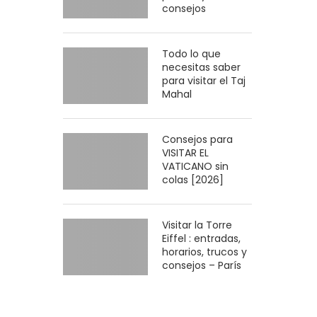
consejos
Todo lo que
necesitas saber
para visitar el Taj
Mahal
Consejos para
VISITAR EL
VATICANO sin
colas [2026]
Visitar la Torre
Eiffel : entradas,
horarios, trucos y
consejos – París