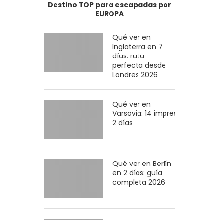
Destino TOP para escapadas por
EUROPA
Qué ver en
Inglaterra en 7
días: ruta
perfecta desde
Londres 2026
Qué ver en
Varsovia: 14 imprescindibles en
2 días
Qué ver en Berlín
en 2 días: guía
completa 2026