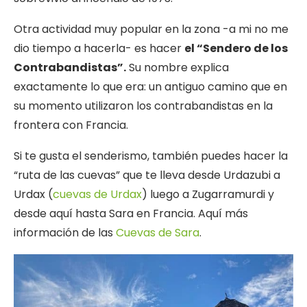
Otra actividad muy popular en la zona -a mi no me
dio tiempo a hacerla- es hacer
el “Sendero de los
Contrabandistas”.
Su nombre explica
exactamente lo que era: un antiguo camino que en
su momento utilizaron los contrabandistas en la
frontera con Francia.
Si te gusta el senderismo, también puedes hacer la
“ruta de las cuevas” que te lleva desde Urdazubi a
Urdax (
cuevas de Urdax
) luego a Zugarramurdi y
desde aquí hasta Sara en Francia. Aquí más
información de las
Cuevas de Sara
.