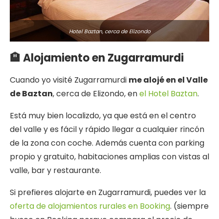
Hotel Baztan, cerca de Elizondo
🏨 Alojamiento en Zugarramurdi
Cuando yo visité Zugarramurdi
me alojé en el Valle
de Baztan
, cerca de Elizondo, en
el Hotel Baztan
.
Está muy bien localizdo, ya que está en el centro
del valle y es fácil y rápido llegar a cualquier rincón
de la zona con coche. Además cuenta con parking
propio y gratuito, habitaciones amplias con vistas al
valle, bar y restaurante.
Si prefieres alojarte en Zugarramurdi, puedes ver la
oferta de alojamientos rurales en Booking
. (siempre