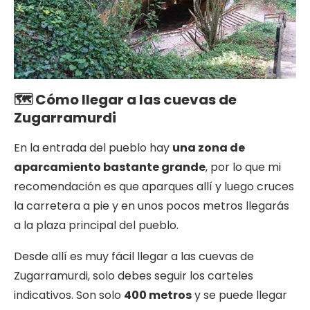
🗺 Cómo llegar a las cuevas de
Zugarramurdi
En la entrada del pueblo hay
una zona de
aparcamiento bastante grande
, por lo que mi
recomendación es que aparques allí y luego cruces
la carretera a pie y en unos pocos metros llegarás
a la plaza principal del pueblo.
Desde allí es muy fácil llegar a las cuevas de
Zugarramurdi, solo debes seguir los carteles
indicativos. Son solo
400 metros
y se puede llegar