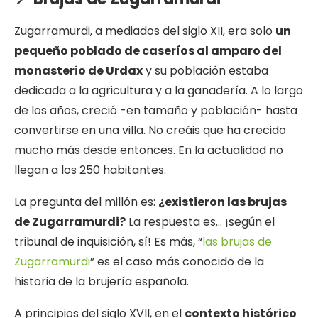
Zugarramurdi, a mediados del siglo XII, era solo
un
pequeño poblado de caseríos al amparo del
monasterio de Urdax
y su población estaba
dedicada a la agricultura y a la ganadería. A lo largo
de los años, creció -en tamaño y población- hasta
convertirse en una villa. No creáis que ha crecido
mucho más desde entonces. En la actualidad no
llegan a los 250 habitantes.
La pregunta del millón es:
¿existieron las brujas
de Zugarramurdi?
La respuesta es… ¡según el
tribunal de inquisición, sí! Es más, “
las brujas de
Zugarramurdi
” es el caso más conocido de la
historia de la brujería española.
A principios del siglo XVII, en el
contexto histórico