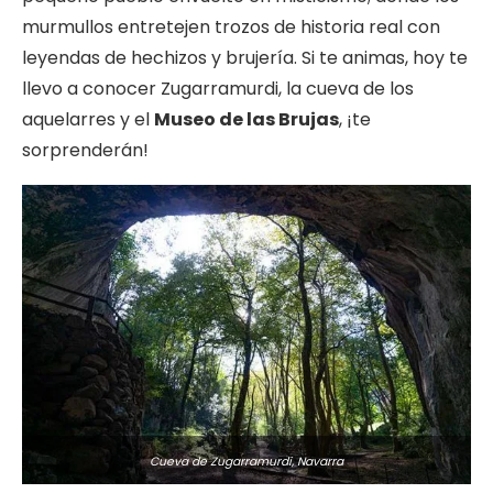
murmullos entretejen trozos de historia real con
leyendas de hechizos y brujería. Si te animas, hoy te
llevo a conocer Zugarramurdi, la cueva de los
aquelarres y el
Museo de las Brujas
, ¡te
sorprenderán!
Cueva de Zugarramurdi, Navarra