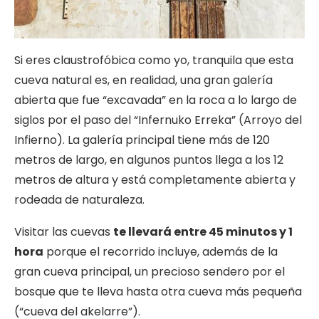
Si eres claustrofóbica como yo, tranquila que esta
cueva natural es, en realidad, una gran galería
abierta que fue “excavada” en la roca a lo largo de
siglos por el paso del “Infernuko Erreka” (Arroyo del
Infierno). La galería principal tiene más de 120
metros de largo, en algunos puntos llega a los 12
metros de altura y está completamente abierta y
rodeada de naturaleza.
Visitar las cuevas
te llevará entre 45 minutos y 1
hora
porque el recorrido incluye, además de la
gran cueva principal, un precioso sendero por el
bosque que te lleva hasta otra cueva más pequeña
(“cueva del akelarre”).