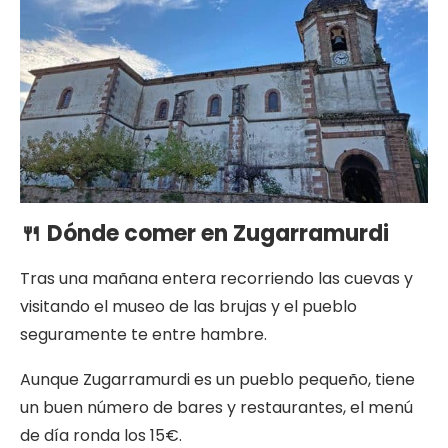
🍴 Dónde comer en Zugarramurdi
Tras una mañana entera recorriendo las cuevas y
visitando el museo de las brujas y el pueblo
seguramente te entre hambre.
Aunque Zugarramurdi es un pueblo pequeño, tiene
un buen número de bares y restaurantes, el menú
de día ronda los 15€.