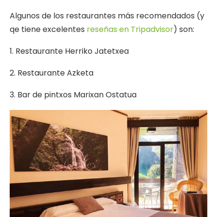
Algunos de los restaurantes más recomendados (y
qe tiene excelentes
reseñas en Tripadvisor
) son:
1. Restaurante Herriko Jatetxea
2. Restaurante Azketa
3. Bar de pintxos Marixan Ostatua