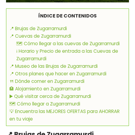
ÍNDICE DE CONTENIDOS
📍 Brujas de Zugarramurdi
📍 Cuevas de Zugarramurdi
🗺 Cómo llegar a las cuevas de Zugarramurdi
ℹ️ Horario y Precio de entrada a las Cuevas de
Zugarramurdi
📍 Museo de las Brujas de Zugarramurdi
📍 Otros planes que hacer en Zugarramurdi
🍴 Dónde comer en Zugarramurdi
🏨 Alojamiento en Zugarramurdi
▶️ Qué visitar cerca de Zugarramurdi
🗺 Cómo llegar a Zugarramurdi
💡 Encuentra las MEJORES OFERTAS para AHORRAR
en tu viaje
📍 Brujas de Zugarramurdi