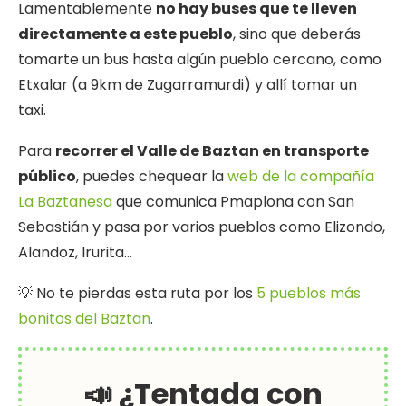
Lamentablemente
no hay buses que te lleven
directamente a este pueblo
, sino que deberás
tomarte un bus hasta algún pueblo cercano, como
Etxalar (a 9km de Zugarramurdi) y allí tomar un
taxi.
Para
recorrer el Valle de Baztan en transporte
público
, puedes chequear la
web de la compañía
La Baztanesa
que comunica Pmaplona con San
Sebastián y pasa por varios pueblos como Elizondo,
Alandoz, Irurita…
💡 No te pierdas esta ruta por los
5 pueblos más
bonitos del Baztan
.
📣 ¿Tentada con