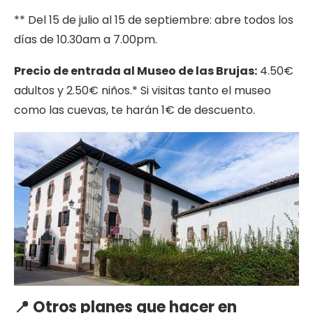
** Del 15 de julio al 15 de septiembre: abre todos los
días de 10.30am a 7.00pm.
Precio de entrada al Museo de las Brujas:
4.50€
adultos y 2.50€ niños.* Si visitas tanto el museo
como las cuevas, te harán 1€ de descuento.
📍 Otros planes que hacer en