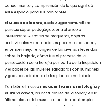
conocimiento y comprensión de lo que significó
este espacio para sus habitantes.
El Museo de las Brujas de Zugarramurdi
me
pareció súper pedagógico, entretenido e
interesante. A través de maquetas, objetos,
audiovisuales y recreaciones podemos conocer y
entender mejor el origen de las diversas leyendas
sobre la brujería, cómo fue el proceso de la
persecución de la herejía por parte de la Inquisición
y el papel de las mujeres sanadoras con su manejo
y gran conocimiento de las plantas medicinales.
También el museo
nos adentra en la mitología y
cultura vasca
, las costumbres de la zona y, en la
última planta del museo, se pueden contemplar