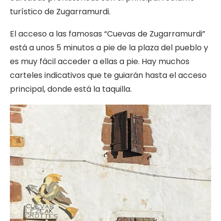
turístico de Zugarramurdi.
El acceso a las famosas “Cuevas de Zugarramurdi”
está a unos 5 minutos a pie de la plaza del pueblo y
es muy fácil acceder a ellas a pie. Hay muchos
carteles indicativos que te guiarán hasta el acceso
principal, donde está la taquilla.