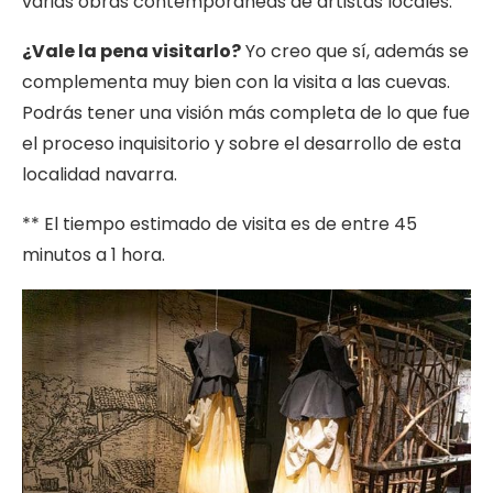
varias obras contemporáneas de artistas locales.
¿Vale la pena visitarlo?
Yo creo que sí, además se
complementa muy bien con la visita a las cuevas.
Podrás tener una visión más completa de lo que fue
el proceso inquisitorio y sobre el desarrollo de esta
localidad navarra.
** El tiempo estimado de visita es de entre 45
minutos a 1 hora.