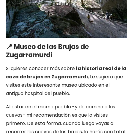
📍 Museo de las Brujas de
Zugarramurdi
Si quieres conocer más sobre
la historia real de la
caza de brujas en Zugarramurdi
, te sugiero que
visites este interesante museo ubicado en el
antiguo hospital del pueblo.
Al estar en el mismo pueblo -y de camino a las
cuevas- mi recomendación es que lo visites
primero. De esta forma, cuando luego vayas a
recorrer las cuevas de las brujas, lo harás con total