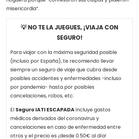
misericordia”.
💡 NO TE LA JUEGUES, ¡VIAJA CON
SEGURO!
Para viajar con la máxima seguridad posible
(incluso por España), te recomiendo llevar
siempre un seguro de viaje que cubra desde
posibles accidentes y enfermedades -incluso
por pandemia- hasta por posibles
cancelaciones, robos, etc.
El
Seguro IATI ESCAPADA
incluye gastos
médicos derivados del coronavirus y
cancelaciones en caso de enfermedad entre
otros y el precio es ¡desde 0.50€ al día!