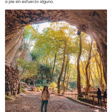
a pie sin esfuerzo alguno.