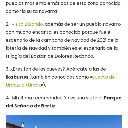
pueblos más emblemáticos de esta zona conocida
como “la suiza navarra”.
2.
Visita Elizondo
, además de ser un pueblo navarro
con mucho encanto, es conocido porque fue el
escenario de la campaña de Navidad de 2021 de la
lotería de Navidad y también es el escenario de la
trilogía del Baztan de Dolores Redondo.
3. ¿Eres fan de las cuevas? Acércate a las de
Ikaburua
(también conocidas como «
cuevas de
Urdazubi/Urdax
«).
4. Mi última recomendación es una visita al
Parque
del Señorío de Bertiz
.