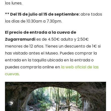
los lunes.
** Del 15 de julio al 15 de septiembre:
abre todos
los días de 10.30am a 7.30pm.
El precio de entrada a la cueva de
Zugarramurdi
es de 4.50€ adulto y 2.50€
menores de 12 años. Tienes un descuento de 1€ si
has visitado antes el Museo. Puedes comprar la
entrada en la taquilla ubicada en la entrada o
puedes comprarla online en
la web oficial de las
cuevas
.