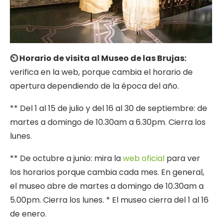
⏲ Horario de visita al Museo de las Brujas:
verifica en la web, porque cambia el horario de
apertura dependiendo de la época del año.
** Del 1 al 15 de julio y del 16 al 30 de septiembre: de
martes a domingo de 10.30am a 6.30pm. Cierra los
lunes.
** De octubre a junio: mira la
web oficial
para ver
los horarios porque cambia cada mes. En general,
el museo abre de martes a domingo de 10.30am a
5.00pm. Cierra los lunes. * El museo cierra del 1 al 16
de enero.