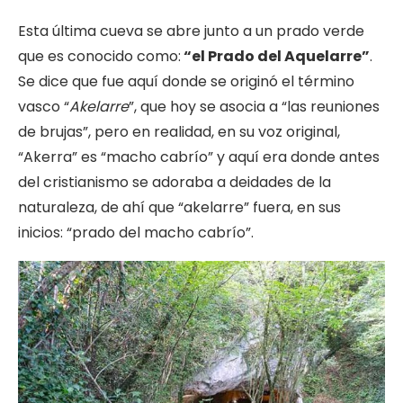
Esta última cueva se abre junto a un prado verde
que es conocido como:
“el Prado del Aquelarre”
.
Se dice que fue aquí donde se originó el término
vasco “
Akelarre
”, que hoy se asocia a “las reuniones
de brujas”, pero en realidad, en su voz original,
“Akerra” es “macho cabrío” y aquí era donde antes
del cristianismo se adoraba a deidades de la
naturaleza, de ahí que “akelarre” fuera, en sus
inicios: “prado del macho cabrío”.