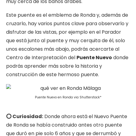
muy cerca de los baños árabes.
Este puente es el emblema de Ronda y, además de
cruzarlo, hay varios puntos clave para observarlo y
disfrutar de las vistas, por ejemplo en el Parador
que está junto al puente y muy cerquita de él, solo
unos escalones más abajo, podrás acercarte al
Centro de Interpretación del
Puente Nuevo
donde
podrás aprender más sobre la historia y
construcción de este hermoso puente.
Puente Nuevo en Ronda via Shutterstock*
⭕️ Curiosidad:
Donde ahora está el Nuevo Puente
de Ronda se había construido antes otro puente
que duró en pie solo 6 años y que se derrumbó y