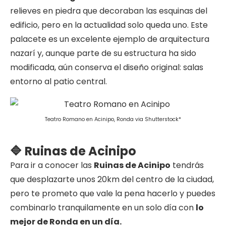
relieves en piedra que decoraban las esquinas del
edificio, pero en la actualidad solo queda uno. Este
palacete es un excelente ejemplo de arquitectura
nazarí y, aunque parte de su estructura ha sido
modificada, aún conserva el diseño original: salas
entorno al patio central.
Teatro Romano en Acinipo, Ronda via Shutterstock*
🔷 Ruinas de Acinipo
Para ir a conocer las
Ruinas de Acinipo
tendrás
que desplazarte unos 20km del centro de la ciudad,
pero te prometo que vale la pena hacerlo y puedes
combinarlo tranquilamente en un solo día con
lo
mejor de Ronda en un día.