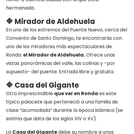
hermanada.
🔷 Mirador de Aldehuela
En uno de los extremos del Puente Nuevo, cerca del
Convento de Santo Domingo, te encontrarás con
uno de los miradores más espectaculares de
Ronda:
el Mirador de Aldehuela.
Ofrece unas
vistas panorámicas del valle, las colinas y -por
supuesto- del puente. Entrada libre y gratuita.
🔷 Casa del Gigante
Otro imprescindible
que ver en Ronda
es este
típico palacete que perteneció a una familia de
clase “acomodada” durante la época islámica (se
estima que data de los siglos XIV o XV).
La
Casa del Gigante
debe su nombre a unos