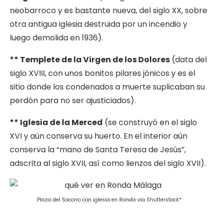
neobarroco y es bastante nueva, del siglo XX, sobre
otra antigua iglesia destruida por un incendio y
luego demolida en 1936).
** Templete de la Virgen de los Dolores
(data del
siglo XVIII, con unos bonitos pilares jónicos y es el
sitio donde los condenados a muerte suplicaban su
perdón para no ser ajusticiados).
** Iglesia de la Merced
(se construyó en el siglo
XVI y aún conserva su huerto. En el interior aún
conserva la “mano de Santa Teresa de Jesús”,
adscrita al siglo XVII, así como lienzos del siglo XVII).
Plaza del Socorro con iglesia en Ronda via Shutterstock*