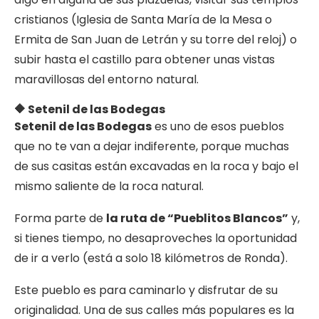
cristianos (Iglesia de Santa María de la Mesa o
Ermita de San Juan de Letrán y su torre del reloj) o
subir hasta el castillo para obtener unas vistas
maravillosas del entorno natural.
🔶 Setenil de las Bodegas
Setenil de las Bodegas
es uno de esos pueblos
que no te van a dejar indiferente, porque muchas
de sus casitas están excavadas en la roca y bajo el
mismo saliente de la roca natural.
Forma parte de
la ruta de “Pueblitos Blancos”
y,
si tienes tiempo, no desaproveches la oportunidad
de ir a verlo (está a solo 18 kilómetros de Ronda).
Este pueblo es para caminarlo y disfrutar de su
originalidad. Una de sus calles más populares es la