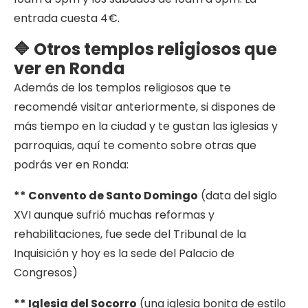
entrada cuesta 4€.
🔷 Otros templos religiosos que
ver en Ronda
Además de los templos religiosos que te
recomendé visitar anteriormente, si dispones de
más tiempo en la ciudad y te gustan las iglesias y
parroquias, aquí te comento sobre otras que
podrás ver en Ronda:
** Convento de Santo Domingo
(data del siglo
XVI aunque sufrió muchas reformas y
rehabilitaciones, fue sede del Tribunal de la
Inquisición y hoy es la sede del Palacio de
Congresos)
** Iglesia del Socorro
(una iglesia bonita de estilo