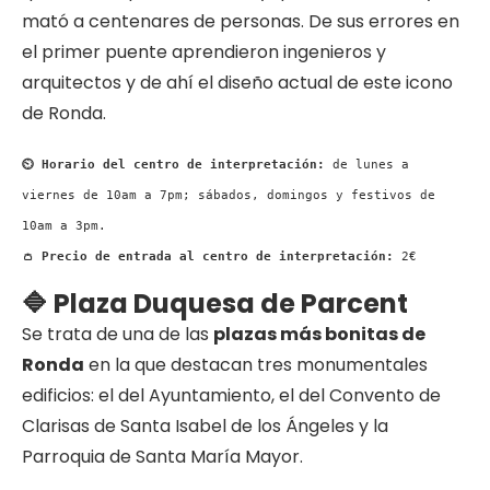
mató a centenares de personas. De sus errores en
el primer puente aprendieron ingenieros y
arquitectos y de ahí el diseño actual de este icono
de Ronda.
⏲ Horario del centro de interpretación:
de lunes a
viernes de 10am a 7pm; sábados, domingos y festivos de
10am a 3pm.
👛 Precio de entrada al centro de interpretación:
2€
🔷 Plaza Duquesa de Parcent
Se trata de una de las
plazas más bonitas de
Ronda
en la que destacan tres monumentales
edificios: el del Ayuntamiento, el del Convento de
Clarisas de Santa Isabel de los Ángeles y la
Parroquia de Santa María Mayor.