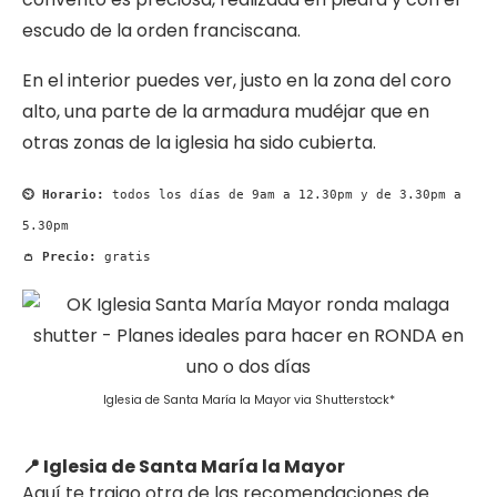
escudo de la orden franciscana.
En el interior puedes ver, justo en la zona del coro
alto, una parte de la armadura mudéjar que en
otras zonas de la iglesia ha sido cubierta.
⏲ Horario:
todos los días de 9am a 12.30pm y de 3.30pm a
5.30pm
👛 Precio:
gratis
Iglesia de Santa María la Mayor via Shutterstock*
📍 Iglesia de Santa María la Mayor
Aquí te traigo otra de las recomendaciones de