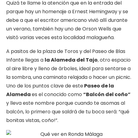
Quizá te llame la atención que en la entrada del
parque hay un homenaje a Ernest Hemingway y se
debe a que el escritor americano vivió allí durante
un verano, también hay uno de Orson Wells que
visitó varias veces esta localidad malagueña.
A pasitos de la plaza de Toros y del Paseo de Blas
Infante llegas a
la Alameda del Tajo
, otro espacio
al aire libre y lleno de árboles, ideal para sentarse a
la sombra, una caminata relajada o hacer un picnic.
Uno de los puntos clave de este
Paseo de la
Alameda
es el conocido como
“Balcón del coño”
y lleva este nombre porque cuando te asomas al
balcón, lo primero que saldrá de tu boca será: “qué
bonitas vistas, coño!”.