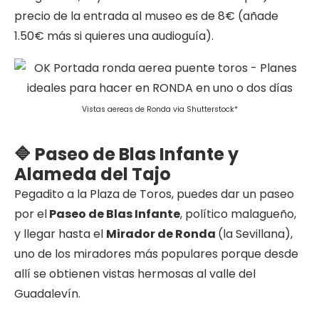
precio de la entrada al museo es de 8€ (añade
1.50€ más si quieres una audioguía).
Vistas aereas de Ronda via Shutterstock*
🔷 Paseo de Blas Infante y
Alameda del Tajo
Pegadito a la Plaza de Toros, puedes dar un paseo
por el
Paseo de Blas Infante
, político malagueño,
y llegar hasta el
Mirador de Ronda
(la Sevillana),
uno de los miradores más populares porque desde
allí se obtienen vistas hermosas al valle del
Guadalevín.