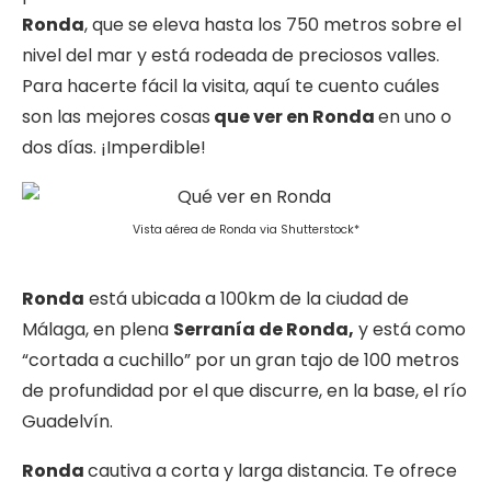
Ronda
, que se eleva hasta los 750 metros sobre el
nivel del mar y está rodeada de preciosos valles.
Para hacerte fácil la visita, aquí te cuento cuáles
son las mejores cosas
que ver en Ronda
en uno o
dos días. ¡Imperdible!
Vista aérea de Ronda via Shutterstock*
Ronda
está ubicada a 100km de la ciudad de
Málaga, en plena
Serranía de Ronda,
y está como
“cortada a cuchillo” por un gran tajo de 100 metros
de profundidad por el que discurre, en la base, el río
Guadelvín.
Ronda
cautiva a corta y larga distancia. Te ofrece