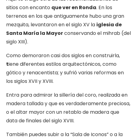
sitios con encanto
que ver en Ronda
. En los
terrenos en los que antiguamente hubo una gran
mezquita, levantaron en el siglo XV la
iglesia de
Santa María la Mayor
conservando el mihrab (del
siglo XIII).
Como demoraron casi dos siglos en construirla,
t
iene diferentes estilos arquitectónicos, como
gótico y renacentista; y sufrió varias reformas en
los siglos XVII y XVIII.
Entra para admirar la sillería del coro, realizada en
madera tallada y que es verdaderamente preciosa,
o el altar mayor con un retablo de madera que
data de finales del siglo XVIII.
También puedes subir a la “Sala de Iconos” o a la