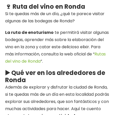
🍷 Ruta del vino en Ronda
Si te quedas más de un día, ¿qué te parece visitar
algunas de las bodegas de Ronda?
La ruta de enoturismo
te permitirá visitar algunas
bodegas, aprender más sobre la elaboración del
vino en la zona y catar este delicioso elixir. Para
más información, consulta la web oficial de “
Rutas
del vino de Ronda
”.
▶️ Qué ver en los alrededores de
Ronda
Además de explorar y disfrutar la ciudad de Ronda,
si te quedas más de un día en esta localidad podrás
explorar sus alrededores, que son fantásticos y con
muchas actividades para hacer. Aquí te cuento