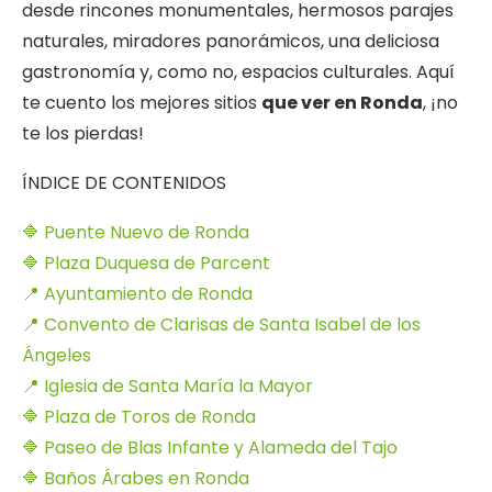
desde rincones monumentales, hermosos parajes
naturales, miradores panorámicos, una deliciosa
gastronomía y, como no, espacios culturales. Aquí
te cuento los mejores sitios
que ver en Ronda
, ¡no
te los pierdas!
ÍNDICE DE CONTENIDOS
🔷 Puente Nuevo de Ronda
🔷 Plaza Duquesa de Parcent
📍 Ayuntamiento de Ronda
📍 Convento de Clarisas de Santa Isabel de los
Ángeles
📍 Iglesia de Santa María la Mayor
🔷 Plaza de Toros de Ronda
🔷 Paseo de Blas Infante y Alameda del Tajo
🔷 Baños Árabes en Ronda