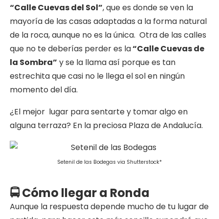
“Calle Cuevas del Sol”
, que es donde se ven la
mayoría de las casas adaptadas a la forma natural
de la roca, aunque no es la única. Otra de las calles
que no te deberías perder es la
“Calle Cuevas de
la Sombra”
y se la llama así porque es tan
estrechita que casi no le llega el sol en ningún
momento del día.
¿El mejor lugar para sentarte y tomar algo en
alguna terraza? En la preciosa Plaza de Andalucía.
Setenil de las Bodegas via Shutterstock*
🚍 Cómo llegar a Ronda
Aunque la respuesta depende mucho de tu lugar de