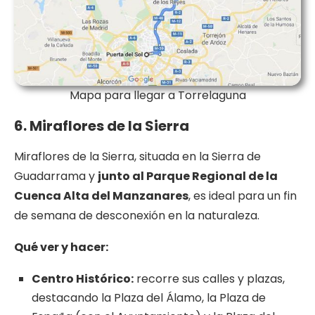
Mapa para llegar a Torrelaguna
6. Miraflores de la Sierra
Miraflores de la Sierra, situada en la Sierra de
Guadarrama y
junto al Parque Regional de la
Cuenca Alta del Manzanares
, es ideal para un fin
de semana de desconexión en la naturaleza.
Qué
ver y
hacer:
Centro Histórico:
recorre sus calles y plazas,
destacando la Plaza del Álamo, la Plaza de