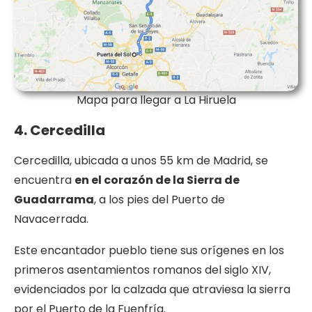
Mapa para llegar a La Hiruela
4. Cercedilla
Cercedilla, ubicada a unos 55 km de Madrid, se
encuentra
en el corazón de la Sierra de
Guadarrama
, a los pies del Puerto de
Navacerrada.
Este encantador pueblo tiene sus orígenes en los
primeros asentamientos romanos del siglo XIV,
evidenciados por la calzada que atraviesa la sierra
por el Puerto de la Fuenfría.