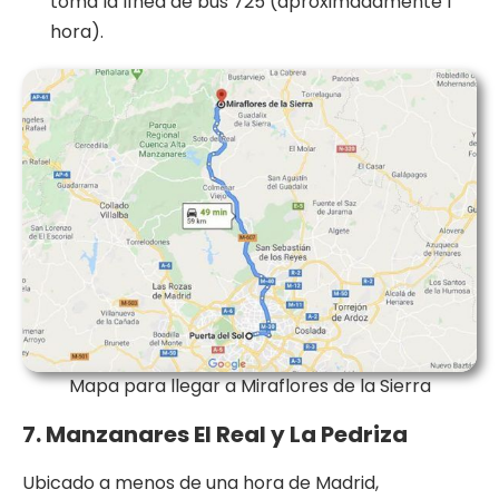
toma la línea de bus 725 (aproximadamente 1
hora).
Mapa para llegar a Miraflores de la Sierra
7. Manzanares El Real y La Pedriza
Ubicado a menos de una hora de Madrid,