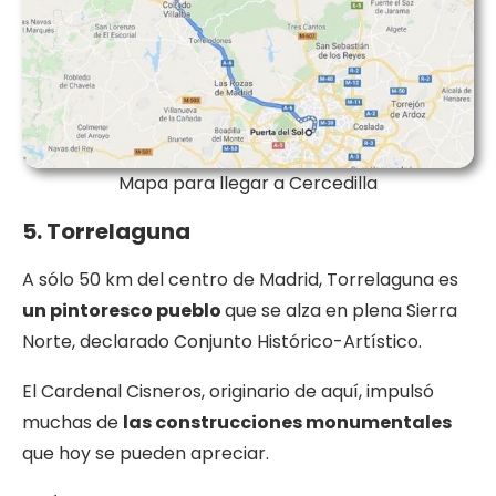
Mapa para llegar a Cercedilla
5. Torrelaguna
A sólo 50 km del centro de Madrid, Torrelaguna es
un pintoresco pueblo
que se alza en plena Sierra
Norte, declarado Conjunto Histórico-Artístico.
El Cardenal Cisneros, originario de aquí, impulsó
muchas de
las construcciones monumentales
que hoy se pueden apreciar.