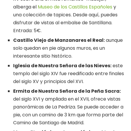
alberga el
Museo de los Castillos Españoles
y
una colección de tapices. Desde aquí, puedes
disfrutar de vistas al embalse de Santillana.
Entrada: 5€.
Castillo Viejo de Manzanares el Real:
aunque
solo quedan en pie algunos muros, es un
interesante sitio histórico.
Iglesia de Nuestra Señora de las Nieves:
este
templo del siglo XIV fue reedificado entre finales
del siglo XV y principios del XVI.
Ermita de Nuestra Señora de la Peña Sacra:
del siglo XVI y ampliada en el XVII, ofrece vistas
panorámicas de La Pedriza. Se puede acceder a
pie, con un camino de 3 km que forma parte del
Camino de Santiago de Madrid.