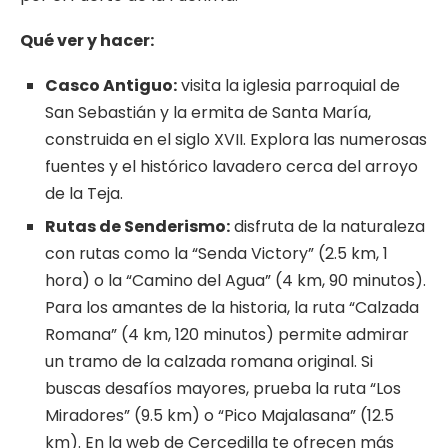
Qué
ver y
hacer:
Casco Antiguo:
visita la iglesia parroquial de
San Sebastián y la ermita de Santa María,
construida en el siglo XVII. Explora las numerosas
fuentes y el histórico lavadero cerca del arroyo
de la Teja.
Rutas de Senderismo:
disfruta de la naturaleza
con rutas como la “Senda Victory” (2.5 km, 1
hora) o la “Camino del Agua” (4 km, 90 minutos).
Para los amantes de la historia, la ruta “Calzada
Romana” (4 km, 120 minutos) permite admirar
un tramo de la calzada romana original. Si
buscas desafíos mayores, prueba la ruta “Los
Miradores” (9.5 km) o “Pico Majalasana” (12.5
km). En la web de Cercedilla te ofrecen más