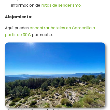
información de
rutas de senderismo
.
Alojamiento:
Aquí puedes
encontrar hoteles en Cercedilla a
partir de 30€
por noche.