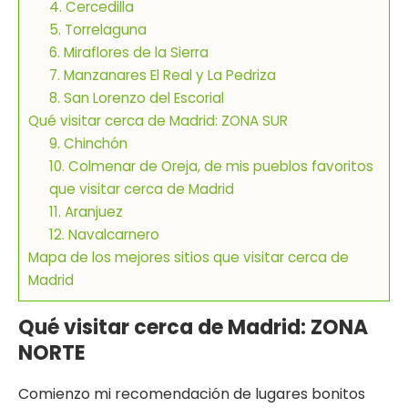
4. Cercedilla
5. Torrelaguna
6. Miraflores de la Sierra
7. Manzanares El Real y La Pedriza
8. San Lorenzo del Escorial
Qué visitar cerca de Madrid: ZONA SUR
9. Chinchón
10. Colmenar de Oreja, de mis pueblos favoritos
que visitar cerca de Madrid
11. Aranjuez
12. Navalcarnero
Mapa de los mejores sitios que visitar cerca de
Madrid
Qué visitar cerca de Madrid: ZONA
NORTE
Comienzo mi recomendación de lugares bonitos