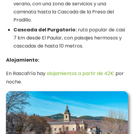
verano, con una zona de servicios y una
caminata hasta la Cascada de la Presa del
Pradillo.
Cascada del Purgatorio:
ruta popular de casi
7 km desde El Paular, con paisajes hermosos y
cascadas de hasta 10 metros.
Alojamiento:
En Rascafría hay
alojamientos a partir de 42€
por
noche.