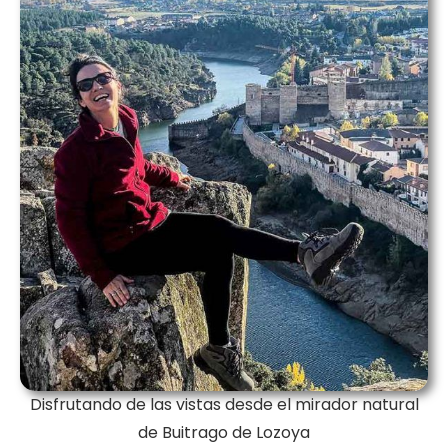
Disfrutando de las vistas desde el mirador natural
de Buitrago de Lozoya