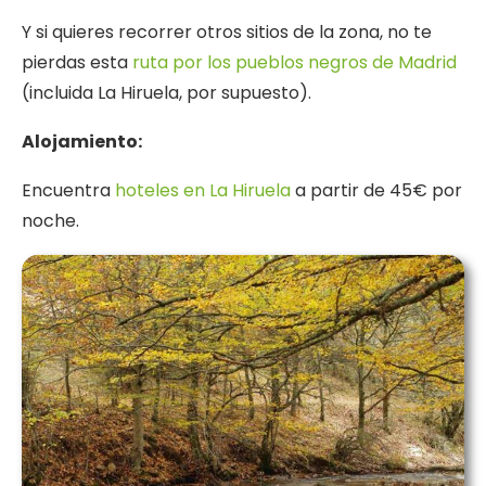
Y si quieres recorrer otros sitios de la zona, no te
pierdas esta
ruta por los pueblos negros de Madrid
(incluida La Hiruela, por supuesto).
Alojamiento:
Encuentra
hoteles en La Hiruela
a partir de 45€ por
noche.