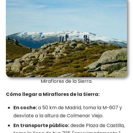
Miraflores de la Sierra.
Cómo llegar a Miraflores de la Sierra:
En coche:
a 50 km de Madrid, toma la M-607 y
desvíate a la altura de Colmenar Viejo.
En transporte público:
desde Plaza de Castilla,