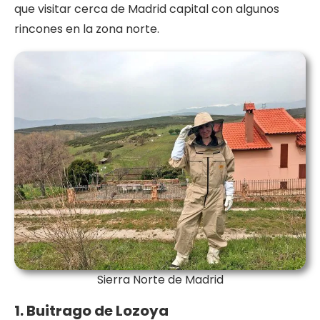
que visitar cerca de Madrid capital con algunos
rincones en la zona norte.
Sierra Norte de Madrid
1. Buitrago de Lozoya