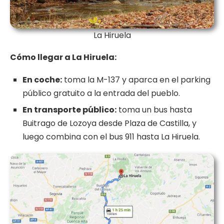
La Hiruela
Cómo llegar a La Hiruela:
En coche:
toma la M-137 y aparca en el parking
público gratuito a la entrada del pueblo.
En transporte público:
toma un bus hasta
Buitrago de Lozoya desde Plaza de Castilla, y
luego combina con el bus 911 hasta La Hiruela.