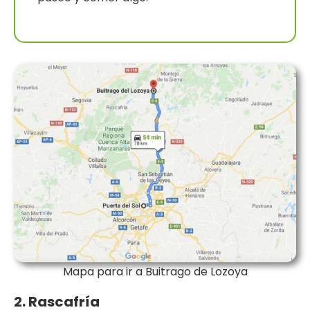
Mapa para ir a Buitrago de Lozoya
2. Rascafría