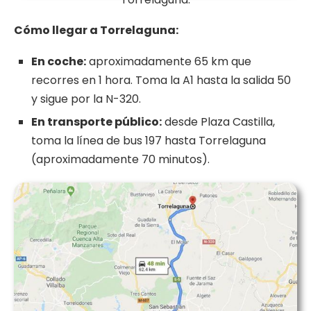
Cómo llegar a Torrelaguna:
En coche:
aproximadamente 65 km que
recorres en 1 hora. Toma la A1 hasta la salida 50
y sigue por la N-320.
En transporte público:
desde Plaza Castilla,
toma la línea de bus 197 hasta Torrelaguna
(aproximadamente 70 minutos).