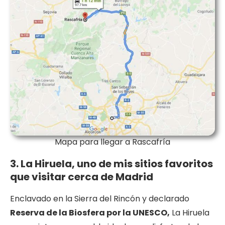
Mapa para llegar a Rascafría
3. La Hiruela, uno de mis sitios favoritos
que visitar cerca de Madrid
Enclavado en la Sierra del Rincón y declarado
Reserva de la Biosfera por la UNESCO,
La Hiruela