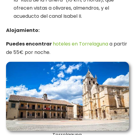
ofrecen vistas a olivares, almendros, y el
acueducto del canal Isabel II.
Alojamiento:
Puedes encontrar
hoteles en Torrelaguna
a partir
de 55€ por noche.
Torrelaguna.