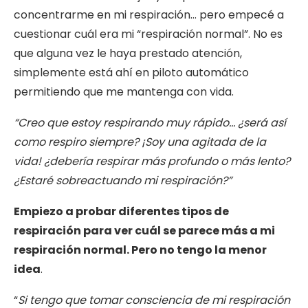
concentrarme en mi respiración… pero empecé a
cuestionar cuál era mi “respiración normal”. No es
que alguna vez le haya prestado atención,
simplemente está ahí en piloto automático
permitiendo que me mantenga con vida.
“Creo que estoy respirando muy rápido… ¿será así
como respiro siempre? ¡Soy una agitada de la
vida! ¿debería respirar más profundo o más lento?
¿Estaré sobreactuando mi respiración?”
Empiezo a probar diferentes tipos de
respiración para ver cuál se parece más a mi
respiración normal. Pero no tengo la menor
idea
.
“
Si tengo que tomar consciencia de mi respiración