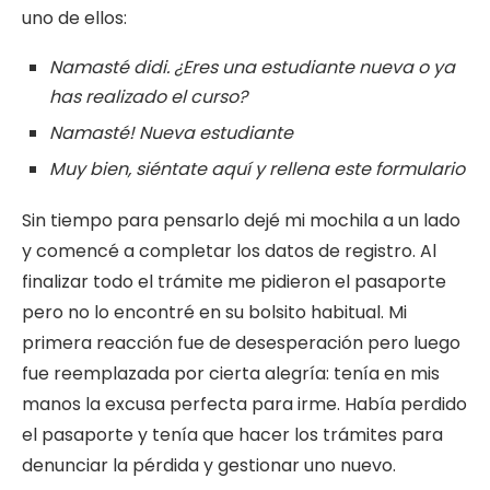
uno de ellos:
Namasté didi. ¿Eres una estudiante nueva o ya
has realizado el curso?
Namasté! Nueva estudiante
Muy bien, siéntate aquí y rellena este formulario
Sin tiempo para pensarlo dejé mi mochila a un lado
y comencé a completar los datos de registro. Al
finalizar todo el trámite me pidieron el pasaporte
pero no lo encontré en su bolsito habitual. Mi
primera reacción fue de desesperación pero luego
fue reemplazada por cierta alegría: tenía en mis
manos la excusa perfecta para irme. Había perdido
el pasaporte y tenía que hacer los trámites para
denunciar la pérdida y gestionar uno nuevo.