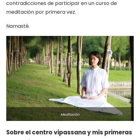
contradicciones de participar en un curso de
meditación por primera vez.
Namasté.
Meditación
Sobre el centro vipassana y mis primeras