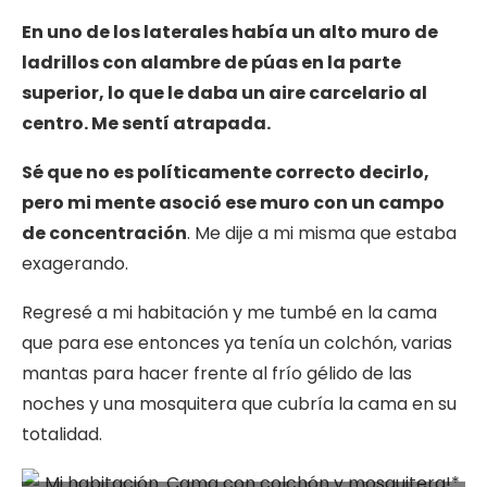
En uno de los laterales había un alto muro de
ladrillos con alambre de púas en la parte
superior, lo que le daba un aire carcelario al
centro. Me sentí atrapada.
Sé que no es políticamente correcto decirlo,
pero mi mente asoció ese muro con un campo
de concentración
. Me dije a mi misma que estaba
exagerando.
Regresé a mi habitación y me tumbé en la cama
que para ese entonces ya tenía un colchón, varias
mantas para hacer frente al frío gélido de las
noches y una mosquitera que cubría la cama en su
totalidad.