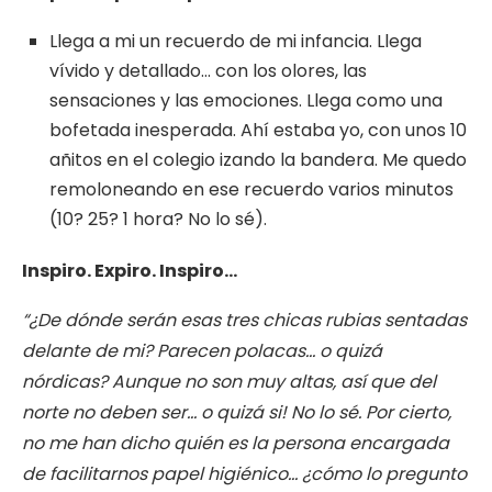
Llega a mi un recuerdo de mi infancia. Llega
vívido y detallado… con los olores, las
sensaciones y las emociones. Llega como una
bofetada inesperada. Ahí estaba yo, con unos 10
añitos en el colegio izando la bandera. Me quedo
remoloneando en ese recuerdo varios minutos
(10? 25? 1 hora? No lo sé).
Inspiro. Expiro. Inspiro…
“¿De dónde serán esas tres chicas rubias sentadas
delante de mi? Parecen polacas… o quizá
nórdicas? Aunque no son muy altas, así que del
norte no deben ser… o quizá si! No lo sé. Por cierto,
no me han dicho quién es la persona encargada
de facilitarnos papel higiénico… ¿cómo lo pregunto