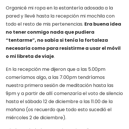
Organicé mi ropa en la estantería adosada a la
pared y llevé hasta la recepción mi mochila con
todo el resto de mis pertenencias.
Era buena idea
no tener conmigo nada que pudiera
“tentarme”, no sabía si tenía la fortaleza
necesaria como para resistirme a usar el móvil
o mi libreta de viaje
.
En la recepción me dijeron que a las 5.00pm
comeríamos algo, a las 7.00pm tendríamos
nuestra primera sesión de meditación hasta las
9pm y a partir de allí comenzaría el voto de silencio
hasta el sábado 12 de diciembre a las 11.00 de la
mañana (os recuerdo que todo esto sucedió el
miércoles 2 de diciembre).