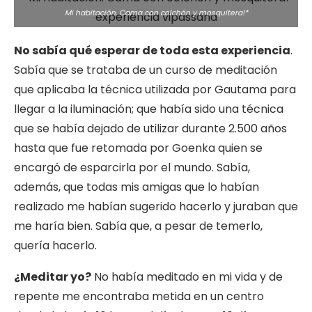
Mi habitación. Cama con colchón y mosquitera!*
No sabía qué esperar de toda esta experiencia
.
Sabía que se trataba de un curso de meditación
que aplicaba la técnica utilizada por Gautama para
llegar a la iluminación; que había sido una técnica
que se había dejado de utilizar durante 2.500 años
hasta que fue retomada por Goenka quien se
encargó de esparcirla por el mundo. Sabía,
además, que todas mis amigas que lo habían
realizado me habían sugerido hacerlo y juraban que
me haría bien. Sabía que, a pesar de temerlo,
quería hacerlo.
¿Meditar yo?
No había meditado en mi vida y de
repente me encontraba metida en un centro