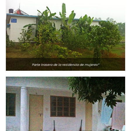
Parte trasera de la residencia de mujeres*