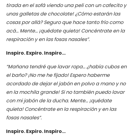
tirada en el sofá viendo una peli con un cafecito y
unas galletas de chocolate! ¿Cómo estarán las
cosas por allá? Seguro que hace tanto frío como
acá… Mente… ¡quédate quieta! Concéntrate en la
respiración y en las fosas nasales”.
Inspiro. Expiro. Inspiro…
“Mañana tendré que lavar ropa… ¿había cubos en
el baño? ¡No me he fijado! Espero haberme
acordado de dejar el jabón en polvo a mano y no
en la mochila grande! Si no también puedo lavar
con mi jabón de la ducha. Mente… ¡quédate
quieta! Concéntrate en la respiración y en las
fosas nasales”.
Inspiro. Expiro. Inspiro…