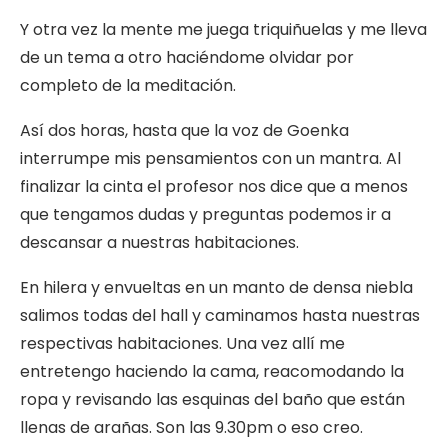
Y otra vez la mente me juega triquiñuelas y me lleva
de un tema a otro haciéndome olvidar por
completo de la meditación.
Así dos horas, hasta que la voz de Goenka
interrumpe mis pensamientos con un mantra. Al
finalizar la cinta el profesor nos dice que a menos
que tengamos dudas y preguntas podemos ir a
descansar a nuestras habitaciones.
En hilera y envueltas en un manto de densa niebla
salimos todas del hall y caminamos hasta nuestras
respectivas habitaciones. Una vez allí me
entretengo haciendo la cama, reacomodando la
ropa y revisando las esquinas del baño que están
llenas de arañas. Son las 9.30pm o eso creo.