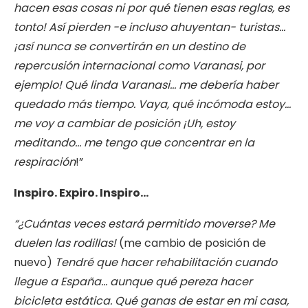
hacen esas cosas ni por qué tienen esas reglas, es
tonto! Así pierden -e incluso ahuyentan- turistas…
¡así nunca se convertirán en un destino de
repercusión internacional como Varanasi, por
ejemplo! Qué linda Varanasi… me debería haber
quedado más tiempo. Vaya, qué incómoda estoy…
me voy a cambiar de posición ¡Uh, estoy
meditando… me tengo que concentrar en la
respiración
!”
Inspiro. Expiro. Inspiro…
“¿Cuántas veces estará permitido moverse? Me
duelen las rodillas!
(me cambio de posición de
nuevo)
Tendré que hacer rehabilitación cuando
llegue a España… aunque qué pereza hacer
bicicleta estática. Qué ganas de estar en mi casa,