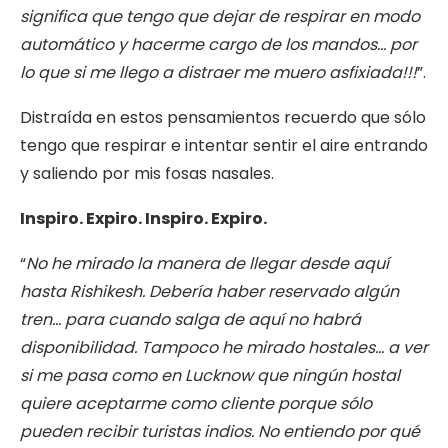
significa que tengo que dejar de respirar en modo
automático y hacerme cargo de los mandos… por
lo que si me llego a distraer me muero asfixiada!!!
”.
Distraída en estos pensamientos recuerdo que sólo
tengo que respirar e intentar sentir el aire entrando
y saliendo por mis fosas nasales.
Inspiro. Expiro. Inspiro. Expiro.
“
No he mirado la manera de llegar desde aquí
hasta Rishikesh. Debería haber reservado algún
tren… para cuando salga de aquí no habrá
disponibilidad. Tampoco he mirado hostales… a ver
si me pasa como en Lucknow que ningún hostal
quiere aceptarme como cliente porque sólo
pueden recibir turistas indios. No entiendo por qué