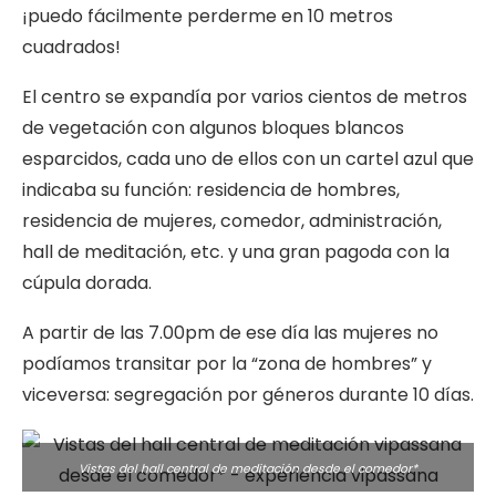
¡puedo fácilmente perderme en 10 metros
cuadrados!
El centro se expandía por varios cientos de metros
de vegetación con algunos bloques blancos
esparcidos, cada uno de ellos con un cartel azul que
indicaba su función: residencia de hombres,
residencia de mujeres, comedor, administración,
hall de meditación, etc. y una gran pagoda con la
cúpula dorada.
A partir de las 7.00pm de ese día las mujeres no
podíamos transitar por la “zona de hombres” y
viceversa: segregación por géneros durante 10 días.
Vistas del hall central de meditación desde el comedor*