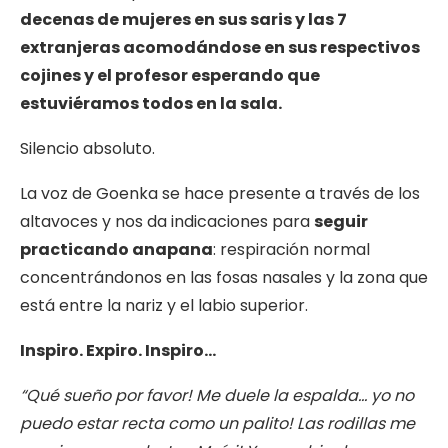
decenas de mujeres en sus saris y las 7
extranjeras acomodándose en sus respectivos
cojines y el profesor esperando que
estuviéramos todos en la sala.
Silencio absoluto.
La voz de Goenka se hace presente a través de los
altavoces y nos da indicaciones para
seguir
practicando anapana
: respiración normal
concentrándonos en las fosas nasales y la zona que
está entre la nariz y el labio superior.
Inspiro. Expiro. Inspiro…
“Qué sueño por favor! Me duele la espalda… yo no
puedo estar recta como un palito! Las rodillas me