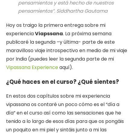
pensamientos y está hecho de nuestros
pensamientos”. Siddhartha Gautama
Hoy os traigo la primera entrega sobre mi
experiencia
Viapssana
. La próxima semana
publicaré la segunda –y última- parte de este
maravilloso viaje introspectivo en medio de mi viaje
por India (puedes leer la segunda parte de mi
Vipassana Experience
aquí).
¿Qué haces en el curso? ¿Qué sientes?
En estos dos capítulos sobre mi experiencia
vipassana os contaré un poco cómo es el “día a
día” en el curso así como las sensaciones que he
tenido a lo largo de esos días para que os pongáis
un poquito en mi piel y sintáis junto a mi las