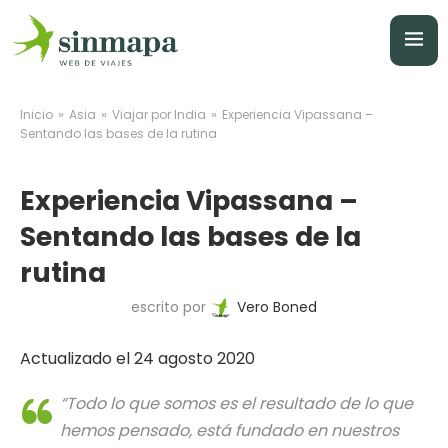
»
»
»
Inicio
Asia
Viajar por India
Experiencia Vipassana –
Sentando las bases de la rutina
Experiencia Vipassana –
Sentando las bases de la
rutina
escrito por
Vero Boned
Actualizado el 24 agosto 2020
“Todo lo que somos es el resultado de lo que
hemos pensado, está fundado en nuestros