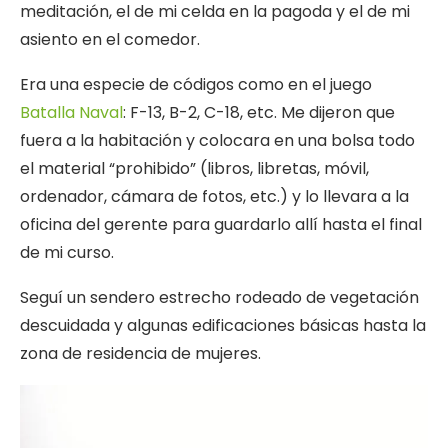
meditación, el de mi celda en la pagoda y el de mi
asiento en el comedor.
Era una especie de códigos como en el juego
Batalla Naval
: F-13, B-2, C-18, etc. Me dijeron que
fuera a la habitación y colocara en una bolsa todo
el material “prohibido” (libros, libretas, móvil,
ordenador, cámara de fotos, etc.) y lo llevara a la
oficina del gerente para guardarlo allí hasta el final
de mi curso.
Seguí un sendero estrecho rodeado de vegetación
descuidada y algunas edificaciones básicas hasta la
zona de residencia de mujeres.