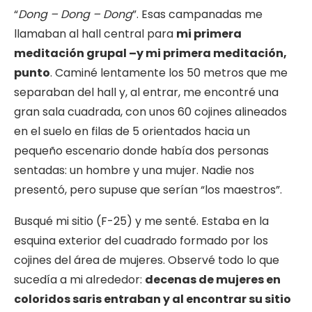
“
Dong – Dong – Dong
”. Esas campanadas me
llamaban al hall central para
mi primera
meditación grupal –y mi primera meditación,
punto
. Caminé lentamente los 50 metros que me
separaban del hall y, al entrar, me encontré una
gran sala cuadrada, con unos 60 cojines alineados
en el suelo en filas de 5 orientados hacia un
pequeño escenario donde había dos personas
sentadas: un hombre y una mujer. Nadie nos
presentó, pero supuse que serían “los maestros”.
Busqué mi sitio (F-25) y me senté. Estaba en la
esquina exterior del cuadrado formado por los
cojines del área de mujeres. Observé todo lo que
sucedía a mi alrededor:
decenas de mujeres en
coloridos saris entraban y al encontrar su sitio