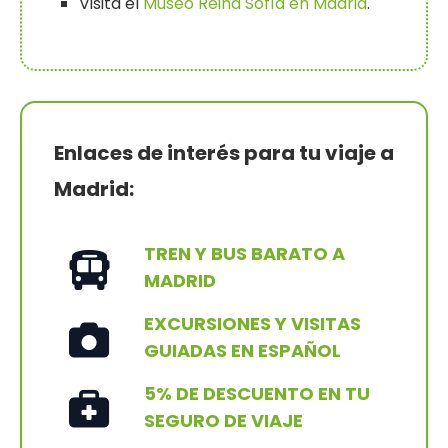
Visita el
Museo Reina Sofía en Madrid
.
Enlaces de interés para tu viaje a
Madrid:
TREN Y BUS BARATO A
MADRID
EXCURSIONES Y VISITAS
GUIADAS EN ESPAÑOL
5% DE DESCUENTO EN TU
SEGURO DE VIAJE