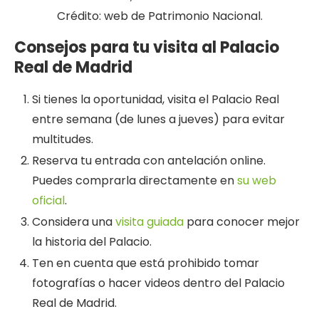
Crédito: web de Patrimonio Nacional.
Consejos para tu
visita al Palacio
Real de Madrid
Si tienes la oportunidad, visita el Palacio Real
entre semana (de lunes a jueves) para evitar
multitudes.
Reserva tu entrada con antelación online.
Puedes comprarla directamente en
su web
oficial
.
Considera una
visita guiada
para conocer mejor
la historia del Palacio.
Ten en cuenta que está prohibido tomar
fotografías o hacer videos dentro del Palacio
Real de Madrid.