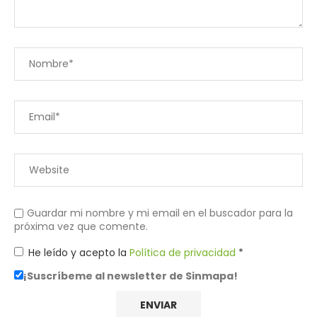
Guardar mi nombre y mi email en el buscador para la
próxima vez que comente.
He leído y acepto la
Política de privacidad
*
¡Suscríbeme al newsletter de Sinmapa!