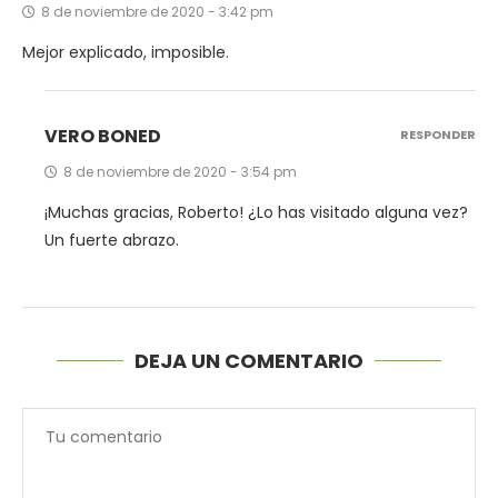
8 de noviembre de 2020 - 3:42 pm
Mejor explicado, imposible.
VERO BONED
RESPONDER
8 de noviembre de 2020 - 3:54 pm
¡Muchas gracias, Roberto! ¿Lo has visitado alguna vez?
Un fuerte abrazo.
DEJA UN COMENTARIO