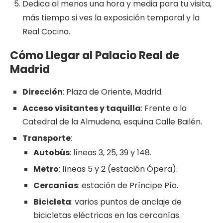
Dedica al menos una hora y media para tu visita,
más tiempo si ves la exposición temporal y la
Real Cocina.
Cómo Llegar al Palacio Real de
Madrid
Dirección
: Plaza de Oriente, Madrid.
Acceso visitantes y taquilla
: Frente a la
Catedral de la Almudena, esquina Calle Bailén.
Transporte
:
Autobús
: líneas 3, 25, 39 y 148.
Metro
: líneas 5 y 2 (estación Ópera).
Cercanías
: estación de Príncipe Pío.
Bicicleta
: varios puntos de anclaje de
bicicletas eléctricas en las cercanías.