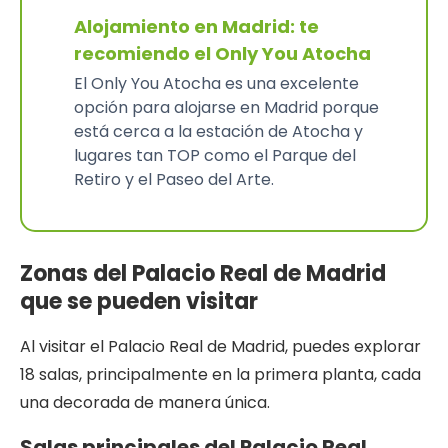
Alojamiento en Madrid: te
recomiendo el Only You Atocha
El Only You Atocha es una excelente
opción para alojarse en Madrid porque
está cerca a la estación de Atocha y
lugares tan TOP como el Parque del
Retiro y el Paseo del Arte.
Zonas del Palacio Real de Madrid
que se pueden visitar
Al visitar el Palacio Real de Madrid, puedes explorar
18 salas, principalmente en la primera planta, cada
una decorada de manera única.
Salas principales del Palacio Real