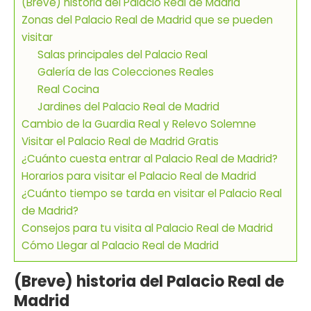
(Breve) historia del Palacio Real de Madrid
Zonas del Palacio Real de Madrid que se pueden
visitar
Salas principales del Palacio Real
Galería de las Colecciones Reales
Real Cocina
Jardines del Palacio Real de Madrid
Cambio de la Guardia Real y Relevo Solemne
Visitar el Palacio Real de Madrid Gratis
¿Cuánto cuesta entrar al Palacio Real de Madrid?
Horarios para visitar el Palacio Real de Madrid
¿Cuánto tiempo se tarda en visitar el Palacio Real
de Madrid?
Consejos para tu visita al Palacio Real de Madrid
Cómo Llegar al Palacio Real de Madrid
(Breve) historia del Palacio Real de
Madrid