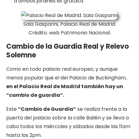
a ambos jardines es gratuita.
Sala Gasparini, Palacio Real de Madrid.
Crédito: web Patrimonio Nacional.
Cambio de la Guardia Real y Relevo
Solemne
Como en todo palacio real europeo, y aunque
menos popular que el del Palacio de Buckingham,
en el Palacio Real de Madrid también hay un
“cambio de guardia”.
Este
“Cambio de Guardia”
se realiza frente a la
puerta del palacio sobre la calle Bailén y se lleva a
cabo todos los miércoles y sábados desde las 11am
hasta las 2pm.