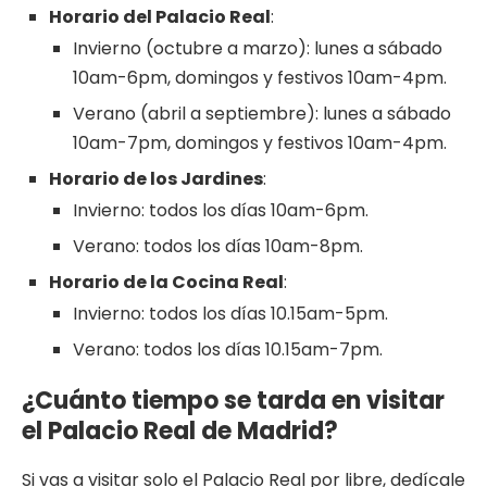
Horario del Palacio Real
:
Invierno (octubre a marzo): lunes a sábado
10am-6pm, domingos y festivos 10am-4pm.
Verano (abril a septiembre): lunes a sábado
10am-7pm, domingos y festivos 10am-4pm.
Horario de los Jardines
:
Invierno: todos los días 10am-6pm.
Verano: todos los días 10am-8pm.
Horario de la Cocina Real
:
Invierno: todos los días 10.15am-5pm.
Verano: todos los días 10.15am-7pm.
¿Cuánto tiempo se tarda en visitar
el Palacio Real de Madrid?
Si vas a visitar solo el Palacio Real por libre, dedícale