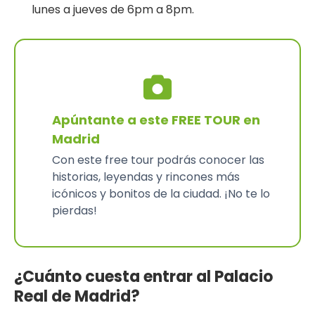
lunes a jueves de 6pm a 8pm.
Apúntante a este FREE TOUR en
Madrid
Con este free tour podrás conocer las
historias, leyendas y rincones más
icónicos y bonitos de la ciudad. ¡No te lo
pierdas!
¿Cuánto cuesta entrar al Palacio
Real de Madrid?