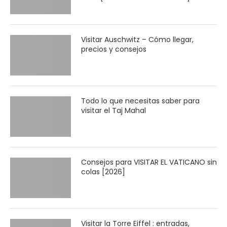
Visitar Auschwitz – Cómo llegar,
precios y consejos
Todo lo que necesitas saber para
visitar el Taj Mahal
Consejos para VISITAR EL VATICANO sin
colas [2026]
Visitar la Torre Eiffel : entradas,