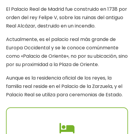
El Palacio Real de Madrid fue construido en 1738 por
orden del rey Felipe V, sobre las ruinas del antiguo
Real Alcázar, destruido en un incendio.
Actualmente, es el palacio real más grande de
Europa Occidental y se le conoce comúnmente
como «Palacio de Oriente», no por su ubicación, sino
por su proximidad a la Plaza de Oriente.
Aunque es la residencia oficial de los reyes, la
familia real reside en el Palacio de la Zarzuela, y el
Palacio Real se utiliza para ceremonias de Estado.