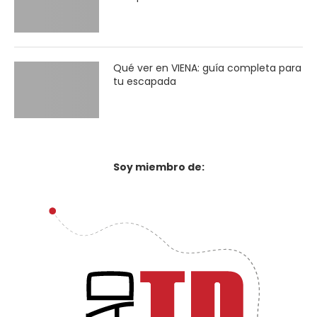
Qué ver en VIENA: guía completa para
tu escapada
Soy miembro de: