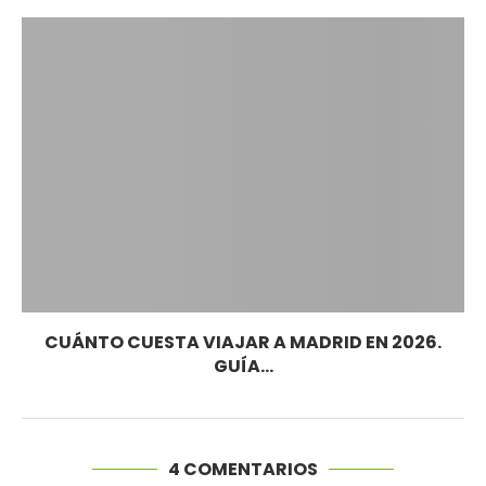
CUÁNTO CUESTA VIAJAR A MADRID EN 2026.
GUÍA...
4 COMENTARIOS