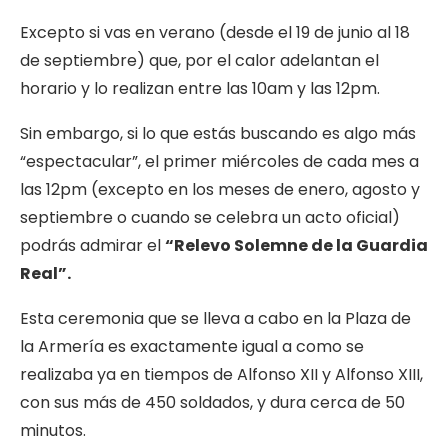
Excepto si vas en verano (desde el 19 de junio al 18
de septiembre) que, por el calor adelantan el
horario y lo realizan entre las 10am y las 12pm.
Sin embargo, si lo que estás buscando es algo más
“espectacular”, el primer miércoles de cada mes a
las 12pm (excepto en los meses de enero, agosto y
septiembre o cuando se celebra un acto oficial)
podrás admirar el
“Relevo Solemne de la Guardia
Real”.
Esta ceremonia que se lleva a cabo en la Plaza de
la Armería es exactamente igual a como se
realizaba ya en tiempos de Alfonso XII y Alfonso XIII,
con sus más de 450 soldados, y dura cerca de 50
minutos.