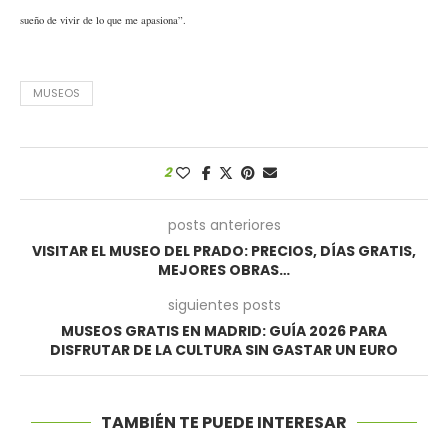
sueño de vivir de lo que me apasiona”.
MUSEOS
2
posts anteriores
VISITAR EL MUSEO DEL PRADO: PRECIOS, DÍAS GRATIS,
MEJORES OBRAS…
siguientes posts
MUSEOS GRATIS EN MADRID: GUÍA 2026 PARA
DISFRUTAR DE LA CULTURA SIN GASTAR UN EURO
TAMBIÉN TE PUEDE INTERESAR