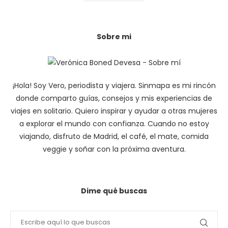
Sobre mi
¡Hola! Soy Vero, periodista y viajera. Sinmapa es mi rincón
donde comparto guías, consejos y mis experiencias de
viajes en solitario. Quiero inspirar y ayudar a otras mujeres
a explorar el mundo con confianza. Cuando no estoy
viajando, disfruto de Madrid, el café, el mate, comida
veggie y soñar con la próxima aventura.
Dime qué buscas