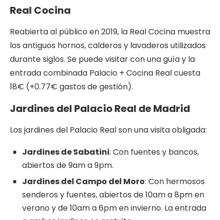
Real Cocina
Reabierta al público en 2019, la Real Cocina muestra
los antiguos hornos, calderos y lavaderos utilizados
durante siglos. Se puede visitar con una guía y la
entrada combinada Palacio + Cocina Real cuesta
18€ (+0.77€ gastos de gestión).
Jardines del Palacio Real de Madrid
Los jardines del Palacio Real son una visita obligada:
Jardines de Sabatini
: Con fuentes y bancos,
abiertos de 9am a 9pm.
Jardines del Campo del Moro
: Con hermosos
senderos y fuentes, abiertos de 10am a 8pm en
verano y de 10am a 6pm en invierno. La entrada