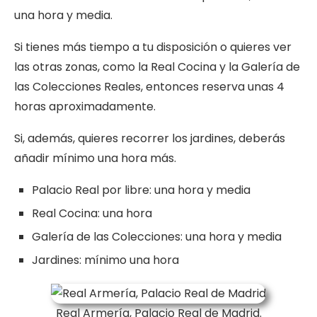
una hora y media.
Si tienes más tiempo a tu disposición o quieres ver
las otras zonas, como la Real Cocina y la Galería de
las Colecciones Reales, entonces reserva unas 4
horas aproximadamente.
Si, además, quieres recorrer los jardines, deberás
añadir mínimo una hora más.
Palacio Real por libre: una hora y media
Real Cocina: una hora
Galería de las Colecciones: una hora y media
Jardines: mínimo una hora
Real Armería, Palacio Real de Madrid.