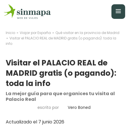
»
»
Inicio
Viajar por España
Qué visitar en la provincia de Madrid
»
Visitar el PALACIO REAL de MADRID gratis (o pagando): toda la
info
Visitar el PALACIO REAL de
MADRID gratis (o pagando):
toda la info
La mejor guía para que organices tu visita al
Palacio Real
escrito por
Vero Boned
Actualizado el 7 junio 2026