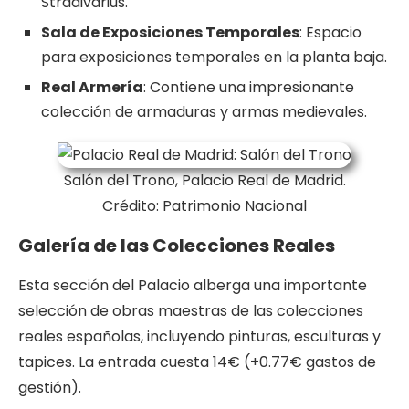
Stradivarius.
Sala de Exposiciones Temporales
: Espacio
para exposiciones temporales en la planta baja.
Real Armería
: Contiene una impresionante
colección de armaduras y armas medievales.
Salón del Trono, Palacio Real de Madrid.
Crédito: Patrimonio Nacional
Galería de las Colecciones Reales
Esta sección del Palacio alberga una importante
selección de obras maestras de las colecciones
reales españolas, incluyendo pinturas, esculturas y
tapices. La entrada cuesta 14€ (+0.77€ gastos de
gestión).