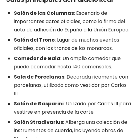
Salón de las Columnas
: Escenario de
importantes actos oficiales, como la firma del
acta de adhesión de España a la Unión Europea.
Salón del Trono
: Lugar de muchos eventos
oficiales, con los tronos de los monarcas.
Comedor de Gala
: Un amplio comedor que
puede acomodar hasta 140 comensales.
Sala de Porcelanas
: Decorada ricamente con
porcelanas, utilizada como vestidor por Carlos
III.
Salón de Gasparini
: Utilizado por Carlos III para
vestirse en presencia de la corte.
Salón Stradivarius
: Alberga una colección de
instrumentos de cuerda, incluyendo obras de