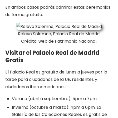
En ambos casos podrás admirar estas ceremonias
de forma gratuita.
Relevo Solemne, Palacio Real de Madrid.
Crédito: web de Patrimonio Nacional.
Visitar el Palacio Real de Madrid
Gratis
El Palacio Real es gratuito de lunes a jueves por la
tarde para ciudadanos de la UE, residentes y
ciudadanos iberoamericanos:
Verano (abril a septiembre): 5pm a 7pm.
Invierno (octubre a marzo): 4pm a 6pm. La
Galería de las Colecciones Reales es gratis de