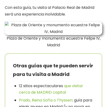
Con esta guía, tu visita al Palacio Real de Madrid
será una experiencia inolvidable.
Plaza de Oriente y monumento ecuestre Felipe IV,
Madrid
Otras guías que te pueden servir
para tu visita a Madrid
12 sitios espectaculares
que visitar
cerca de MADRID capital
Prado, Reina Sofía o Thyssen
: guía para
elegir museo en Madrid (y no morir en