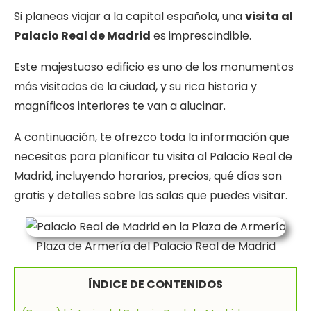
Si planeas viajar a la capital española, una
visita al
Palacio Real de Madrid
es imprescindible.
Este majestuoso edificio es uno de los monumentos
más visitados de la ciudad, y su rica historia y
magníficos interiores te van a alucinar.
A continuación, te ofrezco toda la información que
necesitas para planificar tu visita al Palacio Real de
Madrid, incluyendo horarios, precios, qué días son
gratis y detalles sobre las salas que puedes visitar.
Plaza de Armería del Palacio Real de Madrid
ÍNDICE DE CONTENIDOS