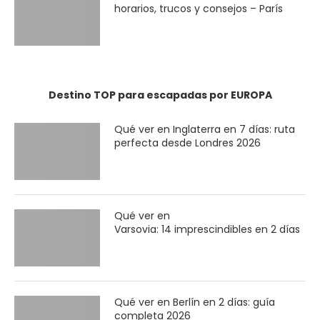
horarios, trucos y consejos – París
Destino TOP para escapadas por EUROPA
Qué ver en Inglaterra en 7 días: ruta
perfecta desde Londres 2026
Qué ver en
Varsovia: 14 imprescindibles en 2 días
Qué ver en Berlín en 2 días: guía
completa 2026