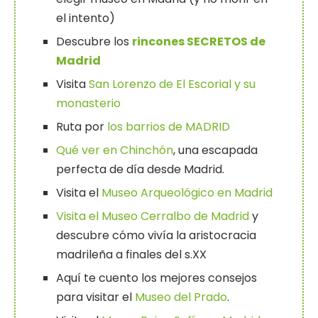
el intento)
Descubre los
rincones SECRETOS de
Madrid
Visita
San Lorenzo de El Escorial y su
monasterio
Ruta por
los barrios de MADRID
Qué ver en Chinchón
, una escapada
perfecta de día desde Madrid.
Visita el
Museo Arqueológico en Madrid
Visita el Museo Cerralbo de Madrid
y
descubre cómo vivía la aristocracia
madrileña a finales del s.XX
Aquí te cuento los mejores consejos
para visitar el
Museo del Prado
.