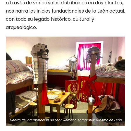
a través de varias salas distribuidas en dos plantas,
nos narra los inicios fundacionales de la León actual,
con todo su legado histórico, cultural y
arqueológico.
Centro de Interpretación de León Romano. Fotografía: Turismo de León