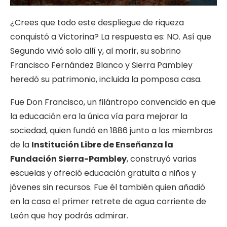
¿Crees que todo este despliegue de riqueza
conquistó a Victorina? La respuesta es: NO. Así que
Segundo vivió solo allí y, al morir, su sobrino
Francisco Fernández Blanco y Sierra Pambley
heredó su patrimonio, incluida la pomposa casa.
Fue Don Francisco, un filántropo convencido en que
la educación era la única vía para mejorar la
sociedad, quien fundó en 1886 junto a los miembros
de la
Institución Libre de Enseñanza la
Fundación Sierra-Pambley
, construyó varias
escuelas y ofreció educación gratuita a niños y
jóvenes sin recursos. Fue él también quien añadió
en la casa el primer retrete de agua corriente de
León que hoy podrás admirar.