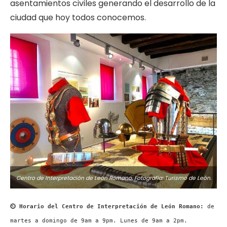
asentamientos civiles generando el desarrollo de la
ciudad que hoy todos conocemos.
Centro de Interpretación de León Romano. Fotografía: Turismo de León.
⏲ Horario del Centro de Interpretación de León Romano:
de
martes a domingo de 9am a 9pm. Lunes de 9am a 2pm.