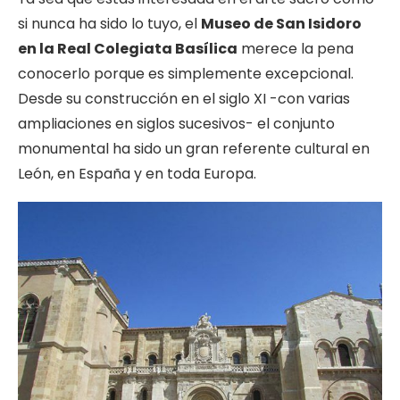
si nunca ha sido lo tuyo, el
Museo de San Isidoro
en la Real Colegiata Basílica
merece la pena
conocerlo porque es simplemente excepcional.
Desde su construcción en el siglo XI -con varias
ampliaciones en siglos sucesivos- el conjunto
monumental ha sido un gran referente cultural en
León, en España y en toda Europa.