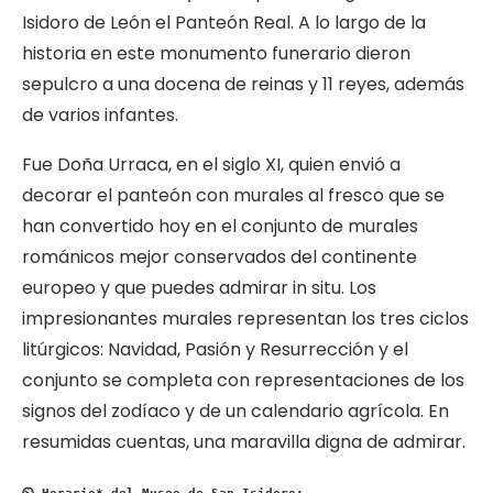
Isidoro de León el Panteón Real. A lo largo de la
historia en este monumento funerario dieron
sepulcro a una docena de reinas y 11 reyes, además
de varios infantes.
Fue Doña Urraca, en el siglo XI, quien envió a
decorar el panteón con murales al fresco que se
han convertido hoy en el conjunto de murales
románicos mejor conservados del continente
europeo y que puedes admirar in situ. Los
impresionantes murales representan los tres ciclos
litúrgicos: Navidad, Pasión y Resurrección y el
conjunto se completa con representaciones de los
signos del zodíaco y de un calendario agrícola. En
resumidas cuentas, una maravilla digna de admirar.