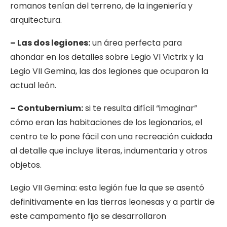
romanos tenían del terreno, de la ingeniería y
arquitectura.
– Las dos legiones:
un área perfecta para
ahondar en los detalles sobre Legio VI Victrix y la
Legio VII Gemina, las dos legiones que ocuparon la
actual león.
– Contubernium:
si te resulta difícil “imaginar”
cómo eran las habitaciones de los legionarios, el
centro te lo pone fácil con una recreación cuidada
al detalle que incluye literas, indumentaria y otros
objetos.
Legio VII Gemina: esta legión fue la que se asentó
definitivamente en las tierras leonesas y a partir de
este campamento fijo se desarrollaron