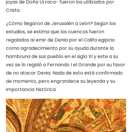
joyas de Doña Urraca- fueron los utilizados por
Cristo.
¿Cómo llegaron de Jerusalén a León? Según los
estudios, se estima que los cuencos fueron
regalados al emir de Denia por el Califa egipcio
como agradecimiento por su ayuda durante la
hambruna de sus pueblo en el siglo XI y este a su
vez se lo regaló a Fernando I el Grande por su favor
de no atacar Denia. Nada de esto está confirmado
de momento, pero engrandece su leyenda y su
importancia histórica.