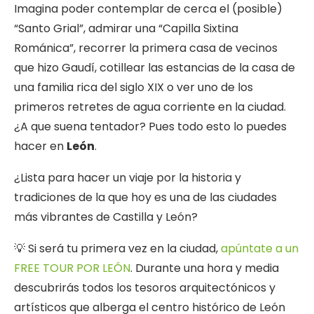
Imagina poder contemplar de cerca el (posible)
“Santo Grial”, admirar una “Capilla Sixtina
Románica”, recorrer la primera casa de vecinos
que hizo Gaudí, cotillear las estancias de la casa de
una familia rica del siglo XIX o ver uno de los
primeros retretes de agua corriente en la ciudad.
¿A que suena tentador? Pues todo esto lo puedes
hacer en
León
.
¿Lista para hacer un viaje por la historia y
tradiciones de la que hoy es una de las ciudades
más vibrantes de Castilla y León?
💡 Si será tu primera vez en la ciudad,
apúntate a un
FREE TOUR POR LEÓN
. Durante una hora y media
descubrirás todos los tesoros arquitectónicos y
artísticos que alberga el centro histórico de León