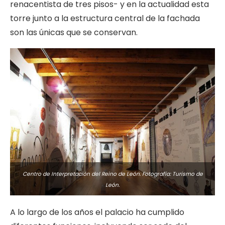
renacentista de tres pisos- y en la actualidad esta
torre junto a la estructura central de la fachada
son las únicas que se conservan.
Centro de Interpretación del Reino de León. Fotografía: Turismo de
León.
A lo largo de los años el palacio ha cumplido