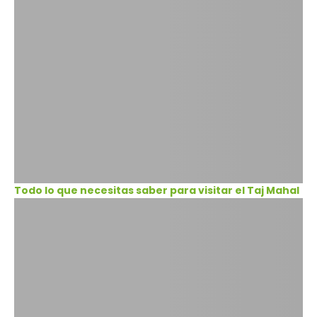
Todo lo que necesitas saber para visitar el Taj Mahal