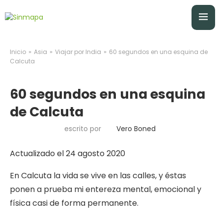
»
»
»
Inicio
Asia
Viajar por India
60 segundos en una esquina de
Calcuta
60 segundos en una esquina
de Calcuta
escrito por
Vero Boned
Actualizado el 24 agosto 2020
En Calcuta la vida se vive en las calles, y éstas
ponen a prueba mi entereza mental, emocional y
física casi de forma permanente.