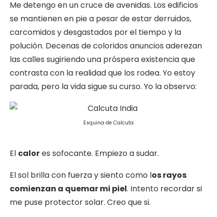
Me detengo en un cruce de avenidas. Los edificios
se mantienen en pie a pesar de estar derruidos,
carcomidos y desgastados por el tiempo y la
polución. Decenas de coloridos anuncios aderezan
las calles sugiriendo una próspera existencia que
contrasta con la realidad que los rodea. Yo estoy
parada, pero la vida sigue su curso. Yo la observo:
Esquina de Calcuta
El
calor
es sofocante. Empiezo a sudar.
El sol brilla con fuerza y siento como l
os rayos
comienzan a quemar mi piel
. Intento recordar si
me puse protector solar. Creo que si.