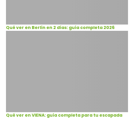
Qué ver en Berlín en 2 días: guía completa 2026
Qué ver en VIENA: guía completa para tu escapada