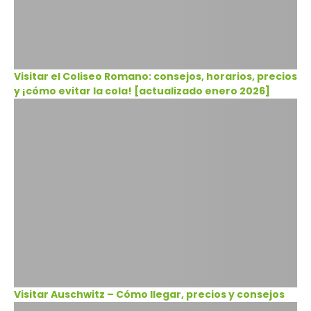
Visitar el Coliseo Romano: consejos, horarios, precios
y ¡cómo evitar la cola! [actualizado enero 2026]
Visitar Auschwitz – Cómo llegar, precios y consejos