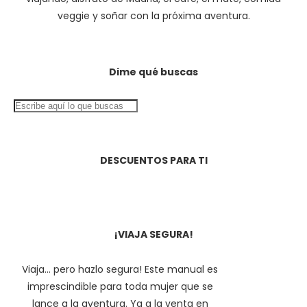
veggie y soñar con la próxima aventura.
Dime qué buscas
DESCUENTOS PARA TI
¡VIAJA SEGURA!
Viaja... pero hazlo segura! Este manual es
imprescindible para toda mujer que se
lance a la aventura. Ya a la venta en