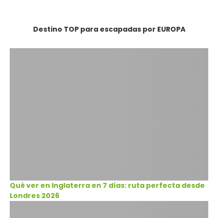
Destino TOP para escapadas por EUROPA
Qué ver en Inglaterra en 7 días: ruta perfecta desde
Londres 2026