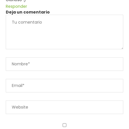
Responder
Deja un comentario