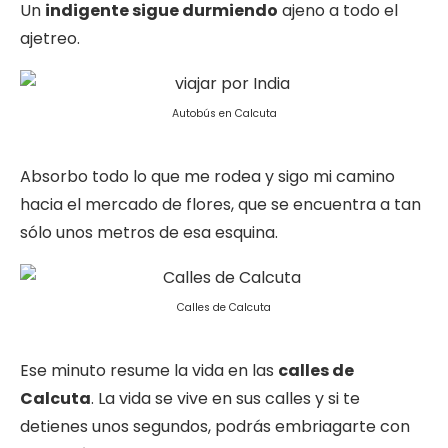
Un
indigente sigue durmiendo
ajeno a todo el
ajetreo.
Autobús en Calcuta
Absorbo todo lo que me rodea y sigo mi camino
hacia el mercado de flores, que se encuentra a tan
sólo unos metros de esa esquina.
Calles de Calcuta
Ese minuto resume la vida en las
calles de
Calcuta
. La vida se vive en sus calles y si te
detienes unos segundos, podrás embriagarte con