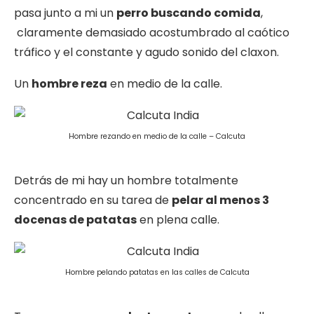
pasa junto a mi un
perro buscando comida
,
claramente demasiado acostumbrado al caótico
tráfico y el constante y agudo sonido del claxon.
Un
hombre reza
en medio de la calle.
Hombre rezando en medio de la calle – Calcuta
Detrás de mi hay un hombre totalmente
concentrado en su tarea de
pelar al menos 3
docenas de patatas
en plena calle.
Hombre pelando patatas en las calles de Calcuta