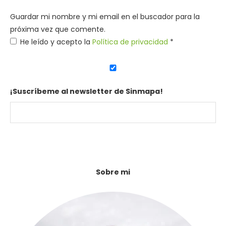
Guardar mi nombre y mi email en el buscador para la
próxima vez que comente.
He leído y acepto la
Política de privacidad
*
¡Suscríbeme al newsletter de Sinmapa!
Sobre mi