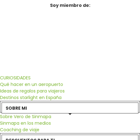
Soy miembro de:
CURIOSIDADES
Qué hacer en un aeropuerto
Ideas de regalos para viajeros
Destinos starlight en España
SOBRE MI
Sobre Vero de Sinmapa
Sinmapa en los medios
Coaching de viaje