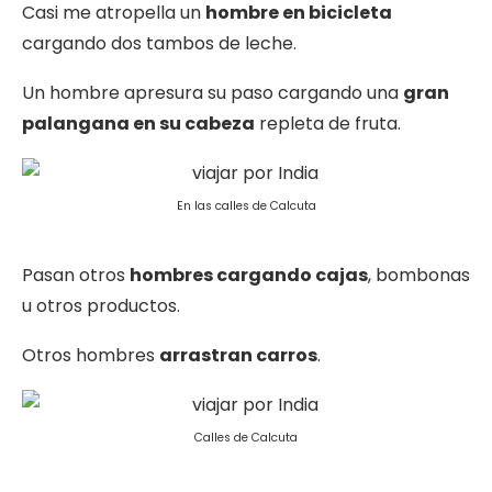
Casi me atropella un
hombre en bicicleta
cargando dos tambos de leche.
Un hombre apresura su paso cargando una
gran
palangana en su cabeza
repleta de fruta.
En las calles de Calcuta
Pasan otros
hombres cargando cajas
, bombonas
u otros productos.
Otros hombres
arrastran carros
.
Calles de Calcuta