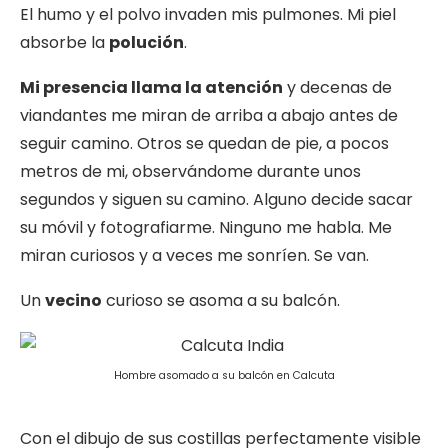
El humo y el polvo invaden mis pulmones. Mi piel
absorbe la
polución
.
Mi presencia llama la atención
y decenas de
viandantes me miran de arriba a abajo antes de
seguir camino. Otros se quedan de pie, a pocos
metros de mi, observándome durante unos
segundos y siguen su camino. Alguno decide sacar
su móvil y fotografiarme. Ninguno me habla. Me
miran curiosos y a veces me sonríen. Se van.
Un
vecino
curioso se asoma a su balcón.
Hombre asomado a su balcón en Calcuta
Con el dibujo de sus costillas perfectamente visible