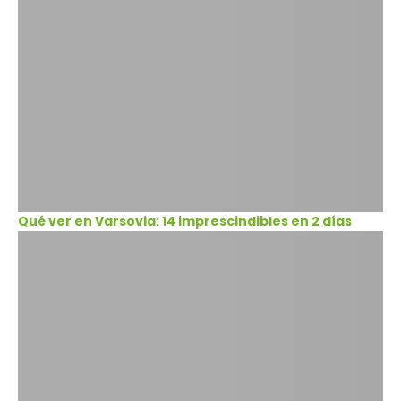
Qué ver en Varsovia: 14 imprescindibles en 2 días