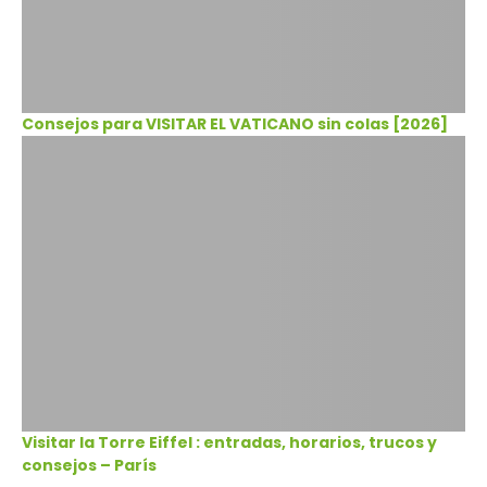
Consejos para VISITAR EL VATICANO sin colas [2026]
Visitar la Torre Eiffel : entradas, horarios, trucos y
consejos – París