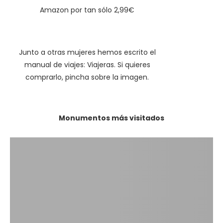
Amazon por tan sólo 2,99€
Junto a otras mujeres hemos escrito el
manual de viajes: Viajeras. Si quieres
comprarlo, pincha sobre la imagen.
Monumentos más visitados