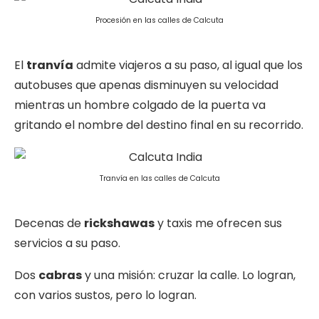
Procesión en las calles de Calcuta
El
tranvía
admite viajeros a su paso, al igual que los
autobuses que apenas disminuyen su velocidad
mientras un hombre colgado de la puerta va
gritando el nombre del destino final en su recorrido.
Tranvía en las calles de Calcuta
Decenas de
rickshawas
y taxis me ofrecen sus
servicios a su paso.
Dos
cabras
y una misión: cruzar la calle. Lo logran,
con varios sustos, pero lo logran.