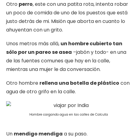
Otro
perro
, este con una patita rota, intenta robar
un poco de comida de uno de los puestos que está
justo detrás de mi. Misión que aborta en cuanto lo
ahuyentan con un grito.
Unos metros más allá,
un hombre cubierto tan
sólo por un pareo se asea
–jabón y todo- en una
de las fuentes comunes que hay en la calle,
mientras una mujer le da conversación.
Otro hombre
rellena una botella de plástico
con
agua de otro grifo en la calle.
Hombre cargando agua en las calles de Calcuta
Un
mendigo mendiga
a su paso.