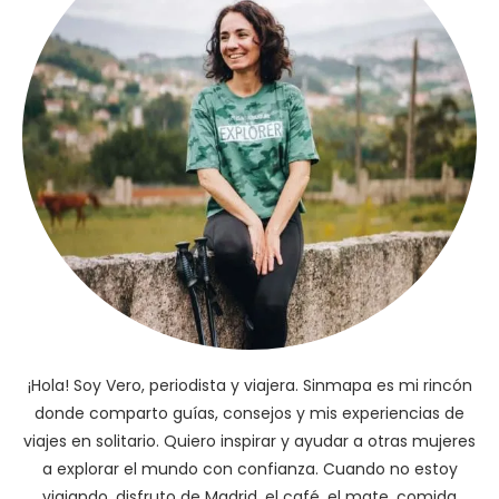
¡Hola! Soy Vero, periodista y viajera. Sinmapa es mi rincón
donde comparto guías, consejos y mis experiencias de
viajes en solitario. Quiero inspirar y ayudar a otras mujeres
a explorar el mundo con confianza. Cuando no estoy
viajando, disfruto de Madrid, el café, el mate, comida