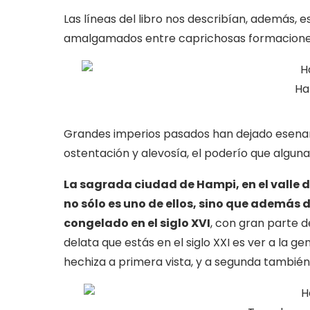
Las líneas del libro nos describían, además,
amalgamados entre caprichosas formacione
Ha
Grandes imperios pasados han dejado esenar
ostentación y alevosía, el poderío que alguna
La sagrada ciudad de Hampi, en el valle 
no sólo es uno de ellos, sino que además 
congelado en el siglo XVI
, con gran parte d
delata que estás en el siglo XXI es ver a la 
hechiza a primera vista, y a segunda también