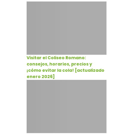
Visitar el Coliseo Romano:
consejos, horarios, precios y
¡cómo evitar la cola! [actualizado
enero 2026]