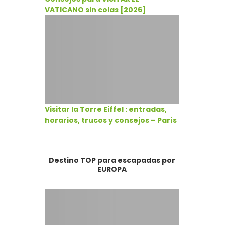
VATICANO sin colas [2026]
Visitar la Torre Eiffel : entradas,
horarios, trucos y consejos – París
Destino TOP para escapadas por
EUROPA