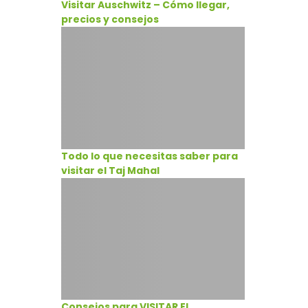
Visitar Auschwitz – Cómo llegar,
precios y consejos
Todo lo que necesitas saber para
visitar el Taj Mahal
Consejos para VISITAR EL