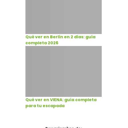
Qué ver en Berlín en 2 días: guía
completa 2026
Qué ver en VIENA: guía completa
para tu escapada