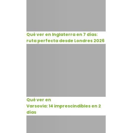
Qué ver en Inglaterra en 7 días:
ruta perfecta desde Londres 2026
Qué ver en
Varsovia: 14 imprescindibles en 2
días