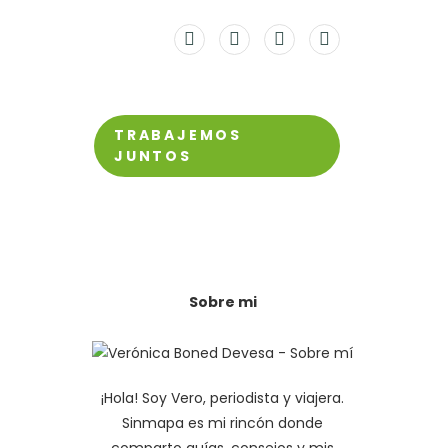
TRABAJEMOS
JUNTOS
Sobre mi
¡Hola! Soy Vero, periodista y viajera.
Sinmapa es mi rincón donde