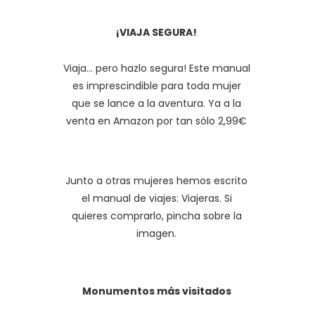
¡VIAJA SEGURA!
Viaja... pero hazlo segura! Este manual
es imprescindible para toda mujer
que se lance a la aventura. Ya a la
venta en Amazon por tan sólo 2,99€
Junto a otras mujeres hemos escrito
el manual de viajes: Viajeras. Si
quieres comprarlo, pincha sobre la
imagen.
Monumentos más visitados