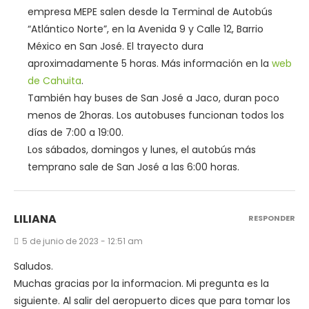
empresa MEPE salen desde la Terminal de Autobús
“Atlántico Norte”, en la Avenida 9 y Calle 12, Barrio
México en San José. El trayecto dura
aproximadamente 5 horas. Más información en la
web
de Cahuita
.
También hay buses de San José a Jaco, duran poco
menos de 2horas. Los autobuses funcionan todos los
días de 7:00 a 19:00.
Los sábados, domingos y lunes, el autobús más
temprano sale de San José a las 6:00 horas.
LILIANA
RESPONDER
5 de junio de 2023 - 12:51 am
Saludos.
Muchas gracias por la informacion. Mi pregunta es la
siguiente. Al salir del aeropuerto dices que para tomar los