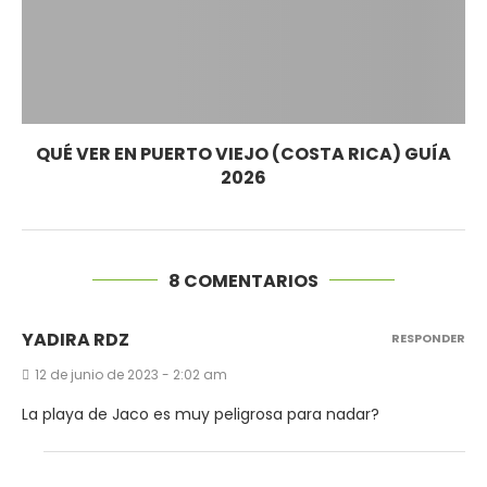
QUÉ VER EN PUERTO VIEJO (COSTA RICA) GUÍA
2026
8 COMENTARIOS
YADIRA RDZ
RESPONDER
12 de junio de 2023 - 2:02 am
La playa de Jaco es muy peligrosa para nadar?