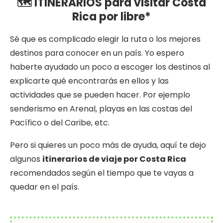
🗺 ITINERARIOS para visitar Costa
Rica por libre*
Sé que es complicado elegir la ruta o los mejores
destinos para conocer en un país. Yo espero
haberte ayudado un poco a escoger los destinos al
explicarte qué encontrarás en ellos y las
actividades que se pueden hacer. Por ejemplo
senderismo en Arenal, playas en las costas del
Pacífico o del Caribe, etc.
Pero si quieres un poco más de ayuda, aquí te dejo
algunos
itinerarios de viaje por Costa Rica
recomendados según el tiempo que te vayas a
quedar en el país.