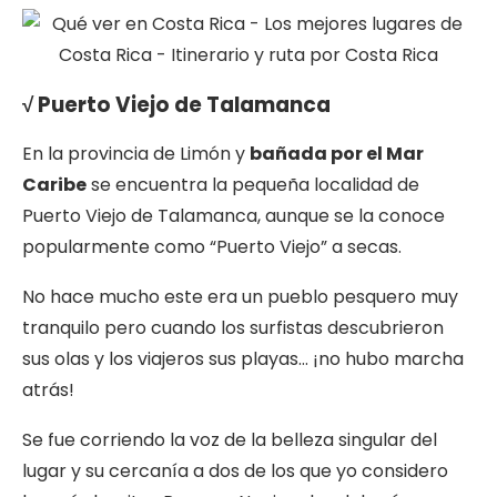
√ Puerto Viejo de Talamanca
En la provincia de Limón y
bañada por el Mar
Caribe
se encuentra la pequeña localidad de
Puerto Viejo de Talamanca, aunque se la conoce
popularmente como “Puerto Viejo” a secas.
No hace mucho este era un pueblo pesquero muy
tranquilo pero cuando los surfistas descubrieron
sus olas y los viajeros sus playas… ¡no hubo marcha
atrás!
Se fue corriendo la voz de la belleza singular del
lugar y su cercanía a dos de los que yo considero