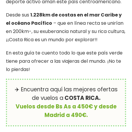
deporte activo aman este país centroamericano.
Desde sus
1.228km de costas en el mar Caribe y
el océano Pacífico
– que en línea recta se unirían
en 200km-, su exuberancia natural y su rica cultura,
¡¡Costa Rica es un mundo por explorar!!
En esta guía te cuento todo lo que este país verde
tiene para ofrecer a las viajeras del mundo. ¡No te
lo pierdas!
✈️ Encuentra aquí las mejores ofertas
de vuelos a
COSTA RICA.
Vuelos desde Bs As a 450€ y desde
Madrid a 490€.