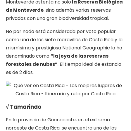
Monteverde ostenta no solo
la Reserva Biológica
de Monteverde
, sino además varias reservas
privadas con una gran biodiversidad tropical.
No por nada está considerada por voto popular
como una de las siete maravillas de Costa Rica y la
mismísima y prestigiosa National Geographic la ha
denominado como
“la joya de las reservas
forestales de nubes”
. El tiempo ideal de estancia
es de 2 días.
√ Tamarindo
En la provincia de Guanacaste, en el extremo
noroeste de Costa Rica, se encuentra uno de los