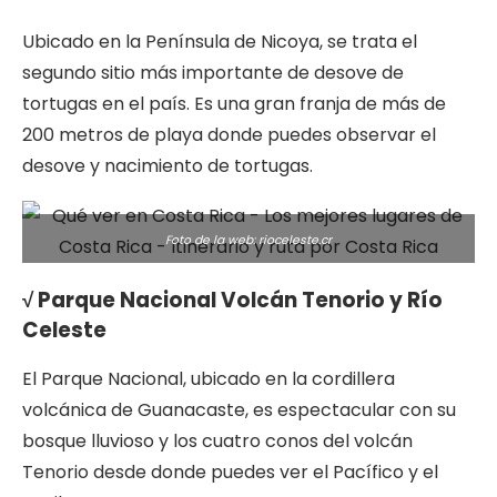
Ubicado en la Península de Nicoya, se trata el
segundo sitio más importante de desove de
tortugas en el país. Es una gran franja de más de
200 metros de playa donde puedes observar el
desove y nacimiento de tortugas.
Foto de la web: rioceleste.cr
√ Parque Nacional Volcán Tenorio y Río
Celeste
El Parque Nacional, ubicado en la cordillera
volcánica de Guanacaste, es espectacular con su
bosque lluvioso y los cuatro conos del volcán
Tenorio desde donde puedes ver el Pacífico y el