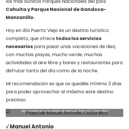
los más bonitos Parques Nacionales del país:
Cahuita y Parque Nacional de Gandoca-
Manzanillo.
Hoy en día Puerto Viejo es un destino turístico
completo, que ofrece
todos los servicios
necesarios
para pasar unas vacaciones de diez,
con muchas playas, mucho verde, muchas
actividades al aire libre y bares y restaurantes para
disfrutar tanto del día como de la noche.
Mi recomendación es que os quedéis mínimo 3 días
para poder aprovechar al máximo este destino
precioso.
Mis huellas en una playa de Manuel Antonio, Costa Rica
√ Manuel Antonio