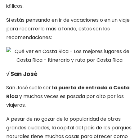
idílicos.
Si estás pensando en ir de vacaciones o en un viaje
para recorrerlo más a fondo, estas son las
recomendaciones:
√ San José
San José suele ser
la puerta de entrada a Costa
Rica
y muchas veces es pasada por alto por los
viajeros.
A pesar de no gozar de la popularidad de otras
grandes ciudades, la capital del país de los parques
naturales tiene muchas cosas para ofrecer como