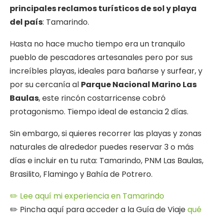
principales reclamos turísticos de sol y playa
del país
: Tamarindo.
Hasta no hace mucho tiempo era un tranquilo
pueblo de pescadores artesanales pero por sus
increíbles playas, ideales para bañarse y surfear, y
por su cercanía al
Parque Nacional Marino Las
Baulas
, este rincón costarricense cobró
protagonismo. Tiempo ideal de estancia 2 días.
Sin embargo, si quieres recorrer las playas y zonas
naturales de alrededor puedes reservar 3 o más
días e incluir en tu ruta: Tamarindo, PNM Las Baulas,
Brasilito, Flamingo y Bahía de Potrero.
✏️ Lee aquí mi experiencia en Tamarindo
✏️ Pincha aquí para acceder a la Guía de Viaje
qué