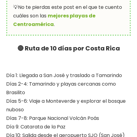
💡No te pierdas este post en el que te cuento
cuáles son las
mejores playas de
Centroamérica
.
🔴 Ruta de 10 días por Costa Rica
Día 1: Llegada a San José y traslado a Tamarindo
Días 2-4: Tamarindo y playas cercanas como
Brasilito
Días 5-6: Viaje a Monteverde y explorar el bosque
nuboso
Días 7-8: Parque Nacional Volcán Poás
Día 9: Catarata de la Paz
Día 10: Salida desde el aeropuerto SJO (San José)