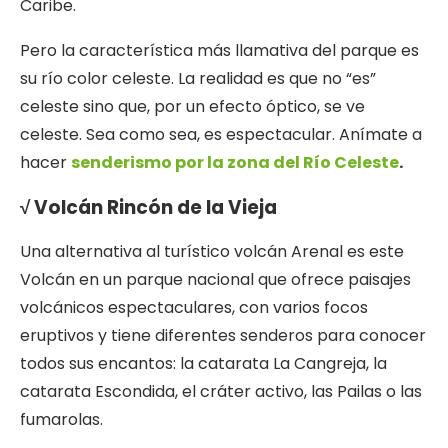
Caribe.
Pero la característica más llamativa del parque es
su río color celeste. La realidad es que no “es”
celeste sino que, por un efecto óptico, se ve
celeste. Sea como sea, es espectacular. Anímate a
hacer
senderismo por la zona del Río Celeste
.
√ Volcán Rincón de la Vieja
Una alternativa al turístico volcán Arenal es este
Volcán en un parque nacional que ofrece paisajes
volcánicos espectaculares, con varios focos
eruptivos y tiene diferentes senderos para conocer
todos sus encantos: la catarata La Cangreja, la
catarata Escondida, el cráter activo, las Pailas o las
fumarolas.