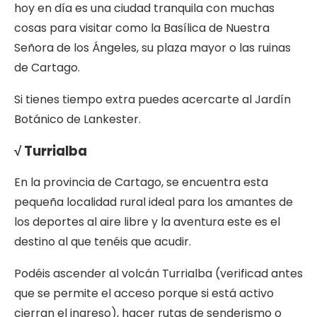
hoy en día es una ciudad tranquila con muchas
cosas para visitar como la Basílica de Nuestra
Señora de los Ángeles, su plaza mayor o las ruinas
de Cartago.
Si tienes tiempo extra puedes acercarte al Jardín
Botánico de Lankester.
√ Turrialba
En la provincia de Cartago, se encuentra esta
pequeña localidad rural ideal para los amantes de
los deportes al aire libre y la aventura este es el
destino al que tenéis que acudir.
Podéis ascender al volcán Turrialba (verificad antes
que se permite el acceso porque si está activo
cierran el ingreso), hacer rutas de senderismo o