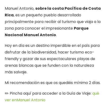
Manuel Antonio,
sobre la costa Pacífica de Costa
Rica
, es un pequeño pueblo desarrollado
principalmente para recibir al turismo que viaja a la
zona para conocer el impresionante
Parque
Nacional Manuel Antonio
.
Hoy en día es un destino imperdible en el país para
disfrutar de la biodiversidad, hacer turismo eco-
friendly y gozar de sus espectaculares playas de
arenas blancas que se funden con la naturaleza
más salvaje.
Mi recomendación es que os quedéis mínimo 2 días.
✏️ Pincha aquí para acceder a la Guía de Viaje:
qué
ver enManuel Antonio