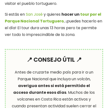
visitar el pueblo tortuguero.
Si estás en
San José
y quieres
hacer un
tour por el
Parque Nacional Tortuguero
, ¡puedes hacerlo en
el día! El tour dura unas 13 horas pero te permite
ver todo lo imprescindible de la zona.
📍 CONSEJO ÚTIL 📍
Antes de cruzarte medio país para ir a un
Parque Nacional que incluya un volcán,
averigua antes si está permitido el
acceso durante esos días
. Muchos de los
volcanes en Costa Rica están activos y
cuando presentan actividad suelen cerrar el