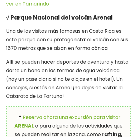
ver en Tamarindo
√ Parque Nacional del volcán Arenal
Una de las visitas más famosas en Costa Rica es
este parque con su protagonista: el volcán con sus
1670 metros que se alzan en forma cónica.
Allí se pueden hacer deportes de aventura y hasta
darte un baño en las termas de agua volcánica
(hay un pase diario si no te alojas en el hotel). Un
consejos, si estás en Arenal ¡no dejes de visitar la
Catarata de La Fortuna!
📍
Reserva ahora una excursión para visitar
ARENAL
o para alguna de las actividades que
se pueden realizar en la zona, como
rafting,