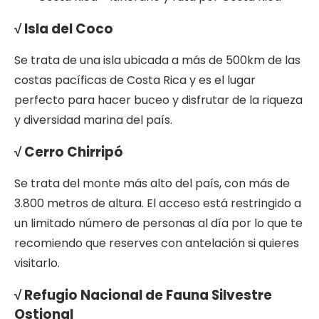
√ Isla del Coco
Se trata de una isla ubicada a más de 500km de las
costas pacíficas de Costa Rica y es el lugar
perfecto para hacer buceo y disfrutar de la riqueza
y diversidad marina del país.
√ Cerro Chirripó
Se trata del monte más alto del país, con más de
3.800 metros de altura. El acceso está restringido a
un limitado número de personas al día por lo que te
recomiendo que reserves con antelación si quieres
visitarlo.
√ Refugio Nacional de Fauna Silvestre
Ostional