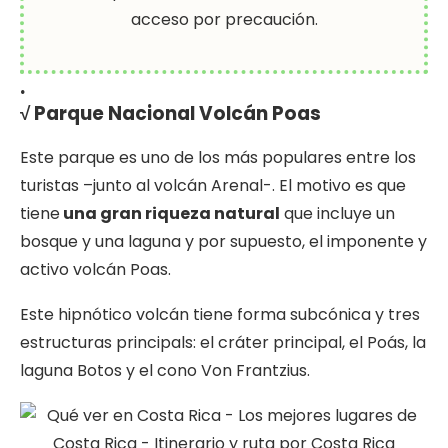
acceso por precaución.
.
√ Parque Nacional Volcán Poas
Este parque es uno de los más populares entre los
turistas –junto al volcán Arenal-. El motivo es que
tiene
una gran riqueza natural
que incluye un
bosque y una laguna y por supuesto, el imponente y
activo volcán Poas.
Este hipnótico volcán tiene forma subcónica y tres
estructuras principals: el cráter principal, el Poás, la
laguna Botos y el cono Von Frantzius.