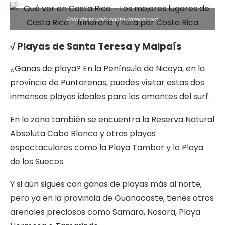
Foto de la web: santa-teresa.com
√ Playas de Santa Teresa y Malpaís
¿Ganas de playa? En la Península de Nicoya, en la
provincia de Puntarenas, puedes visitar estas dos
inmensas playas ideales para los amantes del surf.
En la zona también se encuentra la Reserva Natural
Absoluta Cabo Blanco y otras playas
espectaculares como la Playa Tambor y la Playa
de los Suecos.
Y si aún sigues con ganas de playas más al norte,
pero ya en la provincia de Guanacaste, tienes otros
arenales preciosos como Samara, Nosara, Playa