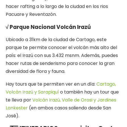
hacer rafting a lo largo de la ciudad en los rios
Pacuare y Reventazón.
√ Parque Nacional Volcán Irazú
Ubicado a 31km de la ciudad de Cartago, este
parque te permite conocer el volcán más alto del
país: el Irazú con sus 3.432 msnm. Además, puedes
hacer rutas de senderismo para conocer la gran
diversidad de flora y fauna.
Hay tours que te permiten ver en un día:
Cartago,
Volcán Irazú y Sarapiquí
o también hay un tour que
te lleva por
Volcán Irazú, Valle de Orosi y Jardines
Lankester
(en ambos casos saliendo desde San
José).