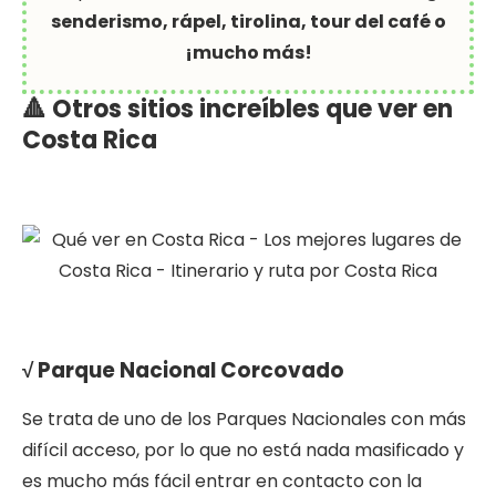
senderismo, rápel, tirolina, tour del café o
¡mucho más!
🔺 Otros sitios increíbles que ver en
Costa Rica
√ Parque Nacional Corcovado
Se trata de uno de los Parques Nacionales con más
difícil acceso, por lo que no está nada masificado y
es mucho más fácil entrar en contacto con la