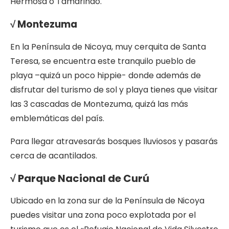
Hermosa o Tamarindo.
√ Montezuma
En la Península de Nicoya, muy cerquita de Santa
Teresa, se encuentra este tranquilo pueblo de
playa –quizá un poco hippie- donde además de
disfrutar del turismo de sol y playa tienes que visitar
las 3 cascadas de Montezuma, quizá las más
emblemáticas del país.
Para llegar atravesarás bosques lluviosos y pasarás
cerca de acantilados.
√ Parque Nacional de Curú
Ubicado en la zona sur de la Península de Nicoya
puedes visitar una zona poco explotada por el