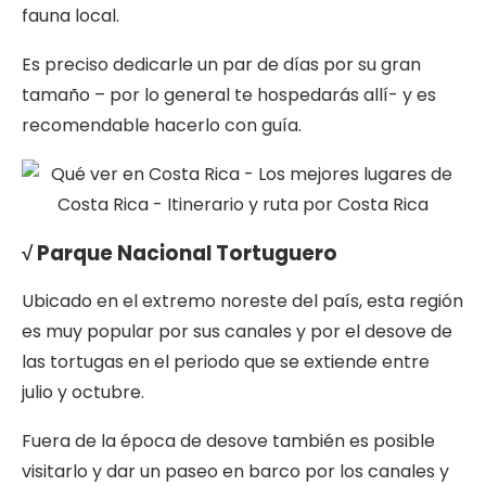
fauna local.
Es preciso dedicarle un par de días por su gran
tamaño – por lo general te hospedarás allí- y es
recomendable hacerlo con guía.
√ Parque Nacional Tortuguero
Ubicado en el extremo noreste del país, esta región
es muy popular por sus canales y por el desove de
las tortugas en el periodo que se extiende entre
julio y octubre.
Fuera de la época de desove también es posible
visitarlo y dar un paseo en barco por los canales y