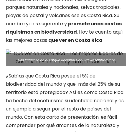
parques naturales y nacionales, selvas tropicales,
playas de postal y volcanes ese es Costa Rica. Su
nombre ya es sugerente y
promete unas costas
riquísimas en biodiversidad
. Hoy te cuento aquí
las mejores cosas
que ver en Costa Rica
.
Oso Perezoso en el Parque Nacional Cahuita via Shutterstock
¿Sabías que Costa Rica posee el 5% de
biodiversidad del mundo y que más del 25% de su
territorio está protegiodo? Así es como Costa Rica
ha hecho del ecoturismo su identidad nacional y es
un ejemplo a seguir por el resto de países del
mundo. Con esta carta de presentación, es fácil
comprender por qué amantes de la naturaleza y