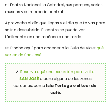
el Teatro Nacional, la Catedral, sus parques, varios
museos y su mercado central.
Aprovecha el día que llegas y el día que te vas para
salir a descubrirla. El centro se puede ver
fácilmente en una mañana o una tarde.
✏️ Pincha aquí para acceder a la Guía de Viaje:
qué
ver en de San José
📍
Reserva aquí una excursión para visitar
SAN JOSÉ
o para alguna de las zonas
cercanas, como
Isla Tortuga o el tour del
café.