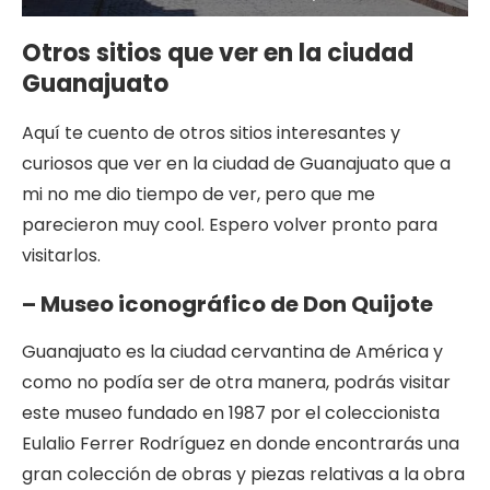
Otros sitios que ver en la ciudad
Guanajuato
Aquí te cuento de otros sitios interesantes y
curiosos que ver en la ciudad de Guanajuato que a
mi no me dio tiempo de ver, pero que me
parecieron muy cool. Espero volver pronto para
visitarlos.
– Museo iconográfico de Don Quijote
Guanajuato es la ciudad cervantina de América y
como no podía ser de otra manera, podrás visitar
este museo fundado en 1987 por el coleccionista
Eulalio Ferrer Rodríguez en donde encontrarás una
gran colección de obras y piezas relativas a la obra