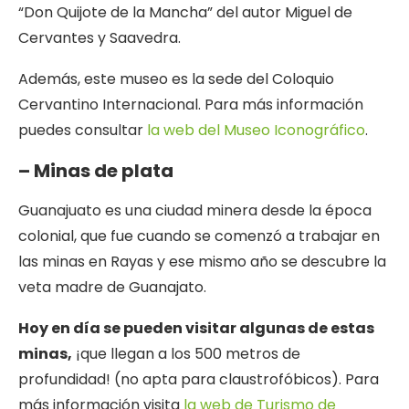
“Don Quijote de la Mancha” del autor Miguel de
Cervantes y Saavedra.
Además, este museo es la sede del Coloquio
Cervantino Internacional. Para más información
puedes consultar
la web del Museo Iconográfico
.
– Minas de plata
Guanajuato es una ciudad minera desde la época
colonial, que fue cuando se comenzó a trabajar en
las minas en Rayas y ese mismo año se descubre la
veta madre de Guanajato.
Hoy en día se pueden visitar algunas de estas
minas,
¡que llegan a los 500 metros de
profundidad! (no apta para claustrofóbicos). Para
más información visita
la web de Turismo de