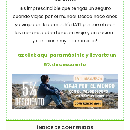
¡Es imprescindible que tengas un seguro
cuando viajes por el mundo! Desde hace años
yo viajo con la compañía IATI porque ofrece
las mejores coberturas en viaje y anulación…
¡a precios muy económicos!
Haz click aquí para más info y llevarte un
5% de descuento
ÍNDICE DE CONTENIDOS