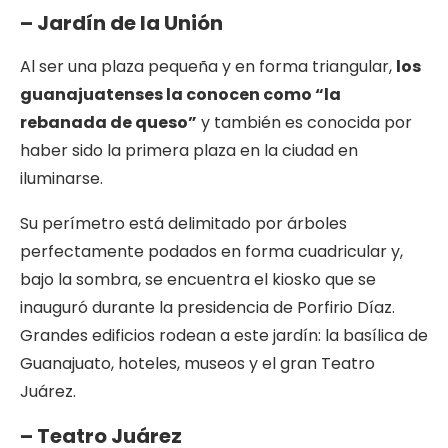
– Jardín de la Unión
Al ser una plaza pequeña y en forma triangular,
los
guanajuatenses la conocen como “la
rebanada de queso”
y también es conocida por
haber sido la primera plaza en la ciudad en
iluminarse.
Su perímetro está delimitado por árboles
perfectamente podados en forma cuadricular y,
bajo la sombra, se encuentra el kiosko que se
inauguró durante la presidencia de Porfirio Díaz.
Grandes edificios rodean a este jardín: la basílica de
Guanajuato, hoteles, museos y el gran Teatro
Juárez.
– Teatro Juárez