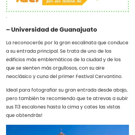
.
– Universidad de Guanajuato
La reconocerás por la gran escalinata que conduce
a su entrada principal. Se trata de uno de los
edificios más emblemáticos de la ciudad y de los
que se sienten más orgullosos, con su aire
neoclásico y cuna del primer Festival Cervantino.
Ideal para fotografiar su gran entrada desde abajo,
pero también te recomiendo que te atrevas a subir
sus 113 escalones hasta la cima y cates las vistas
que obtendrás!