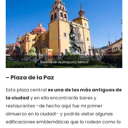
Basílica de Guanajuato, México
– Plaza de la Paz
Esta plaza central
es una de las más antiguas de
la ciudad
y en ella encontrarás bares y
restaurantes –de hecho aquí fue mi primer
almuerzo en la ciudad!- y podrás visitar algunas
edificaciones emblemáticas que la rodean como la