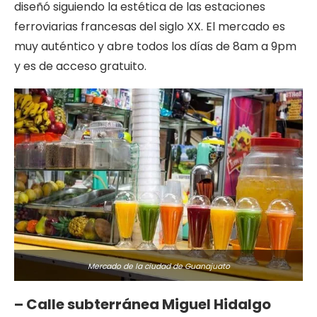
diseñó siguiendo la estética de las estaciones
ferroviarias francesas del siglo XX. El mercado es
muy auténtico y abre todos los días de 8am a 9pm
y es de acceso gratuito.
Mercado de la ciudad de Guanajuato
– Calle subterránea Miguel Hidalgo