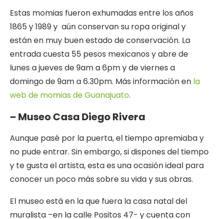
Estas momias fueron exhumadas entre los años
1865 y 1989 y aún conservan su ropa original y
están en muy buen estado de conservación. La
entrada cuesta 55 pesos mexicanos y abre de
lunes a jueves de 9am a 6pm y de viernes a
domingo de 9am a 6.30pm. Más información en
la
web de momias de Guanajuato
.
– Museo Casa Diego Rivera
Aunque pasé por la puerta, el tiempo apremiaba y
no pude entrar. Sin embargo, si dispones del tiempo
y te gusta el artista, esta es una ocasión ideal para
conocer un poco más sobre su vida y sus obras.
El museo está en la que fuera la casa natal del
muralista –en la calle Positos 47- y cuenta con