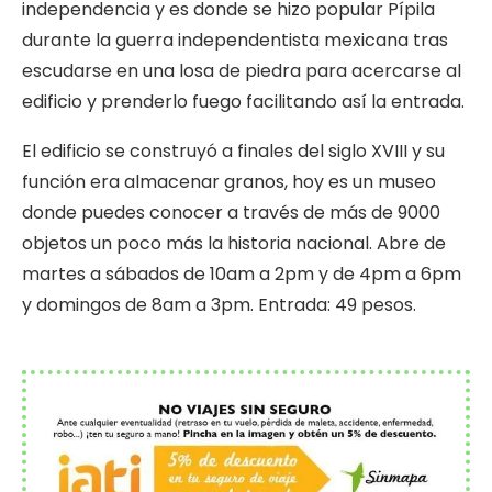
independencia y es donde se hizo popular Pípila
durante la guerra independentista mexicana tras
escudarse en una losa de piedra para acercarse al
edificio y prenderlo fuego facilitando así la entrada.
El edificio se construyó a finales del siglo XVIII y su
función era almacenar granos, hoy es un museo
donde puedes conocer a través de más de 9000
objetos un poco más la historia nacional. Abre de
martes a sábados de 10am a 2pm y de 4pm a 6pm
y domingos de 8am a 3pm. Entrada: 49 pesos.