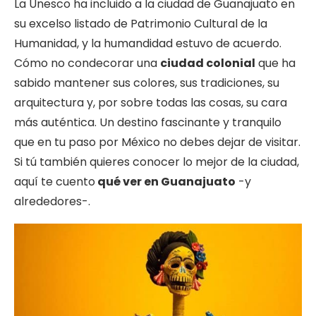
La Unesco ha incluido a la ciudad de Guanajuato en
su excelso listado de Patrimonio Cultural de la
Humanidad, y la humandidad estuvo de acuerdo.
Cómo no condecorar una
ciudad colonial
que ha
sabido mantener sus colores, sus tradiciones, su
arquitectura y, por sobre todas las cosas, su cara
más auténtica. Un destino fascinante y tranquilo
que en tu paso por México no debes dejar de visitar.
Si tú también quieres conocer lo mejor de la ciudad,
aquí te cuento
qué ver en Guanajuato
-y
alrededores-.