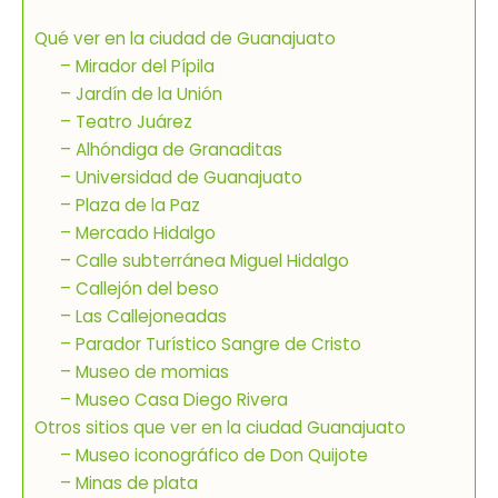
Qué ver en la ciudad de Guanajuato
– Mirador del Pípila
– Jardín de la Unión
– Teatro Juárez
– Alhóndiga de Granaditas
– Universidad de Guanajuato
– Plaza de la Paz
– Mercado Hidalgo
– Calle subterránea Miguel Hidalgo
– Callejón del beso
– Las Callejoneadas
– Parador Turístico Sangre de Cristo
– Museo de momias
– Museo Casa Diego Rivera
Otros sitios que ver en la ciudad Guanajuato
– Museo iconográfico de Don Quijote
– Minas de plata