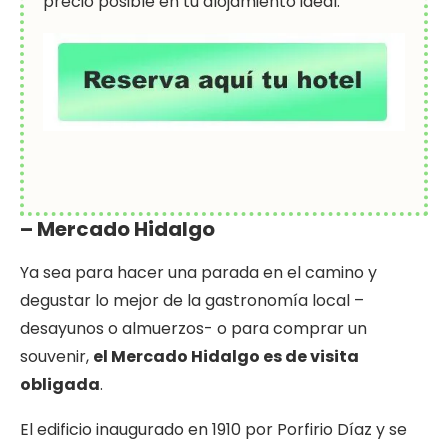
precio posible en tu alojamiento ideal.
– Mercado Hidalgo
Ya sea para hacer una parada en el camino y
degustar lo mejor de la gastronomía local –
desayunos o almuerzos- o para comprar un
souvenir,
el Mercado Hidalgo es de visita
obligada
.
El edificio inaugurado en 1910 por Porfirio Díaz y se