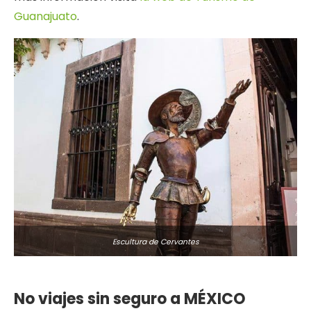
Guanajuato
.
Escultura de Cervantes
No viajes sin seguro a MÉXICO