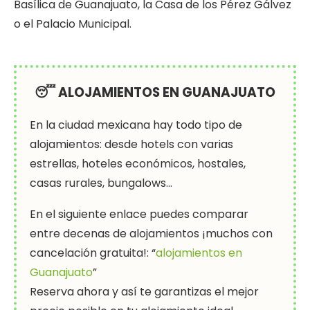
Basílica de Guanajuato, la Casa de los Pérez Gálvez
o el Palacio Municipal.
😴 ALOJAMIENTOS EN GUANAJUATO
En la ciudad mexicana hay todo tipo de
alojamientos: desde hotels con varias
estrellas, hoteles económicos, hostales,
casas rurales, bungalows…
En el siguiente enlace puedes comparar
entre decenas de alojamientos ¡muchos con
cancelación gratuita!: “
alojamientos en
Guanajuato
”
Reserva ahora y así te garantizas el mejor