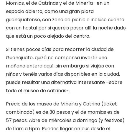
Momias, el de Catrinas y el de Minería- en un
espacio abierto, como una gran plaza
guanajuatense, con zona de picnic e incluso cuenta
con un hostal por si queréis pasar allí la noche dado
que está un poco alejado del centro.
Si tienes pocos días para recorrer la ciudad de
Guanajuato, quizá no compensa invertir una
mañana entera aquí, sin embargo si viajáis con
niños y tenéis varios días disponibles en la ciudad,
puede resultar una alternativa interesante –sobre
todo el museo de catrinas-.
Precio de los museo de Minería y Catrina (ticket
combinado) es de 30 pesos y el de momias es de
57 pesos. Abre de miércoles a domingo (y festivos)
de 11am a 6pm. Puedes llegar en bus desde el