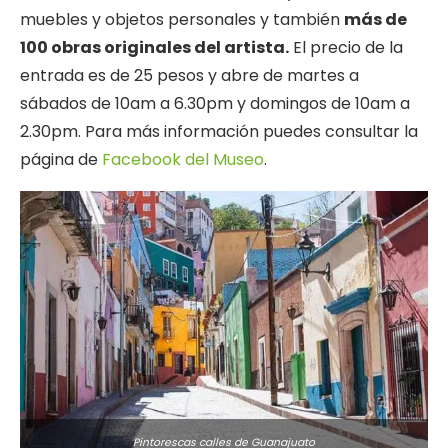
muebles y objetos personales y también
más de
100 obras originales del artista.
El precio de la
entrada es de 25 pesos y abre de martes a
sábados de 10am a 6.30pm y domingos de 10am a
2.30pm. Para más información puedes consultar la
página de
Facebook del Museo
.
Pintorescas calles de Guanajuato