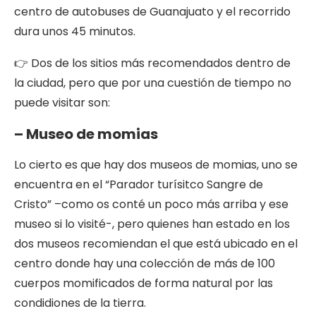
centro de autobuses de Guanajuato y el recorrido
dura unos 45 minutos.
👉 Dos de los sitios más recomendados dentro de
la ciudad, pero que por una cuestión de tiempo no
puede visitar son:
– Museo de momias
Lo cierto es que hay dos museos de momias, uno se
encuentra en el “Parador turísitco Sangre de
Cristo” –como os conté un poco más arriba y ese
museo si lo visité-, pero quienes han estado en los
dos museos recomiendan el que está ubicado en el
centro donde hay una colección de más de 100
cuerpos momificados de forma natural por las
condidiones de la tierra.