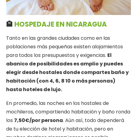
🏨
HOSPEDAJE EN NICARAGUA
Tanto en las grandes ciudades como en las
poblaciones más pequeñas existen alojamientos
para todos los presupuestos y exigencias.
El
abanico de posibilidades es amplio y puedes
elegir desde hostales donde compartes baño y
habitación (con 4, 6, 8 10 o más personas)
hasta hoteles de lujo.
En promedio, las noches en los hostales de
mochileros, compartiendo habitación y baño ronda
los
7,50€/por persona
. Aún así, todo dependerá
de tu elección de hotel y habitación, pero en