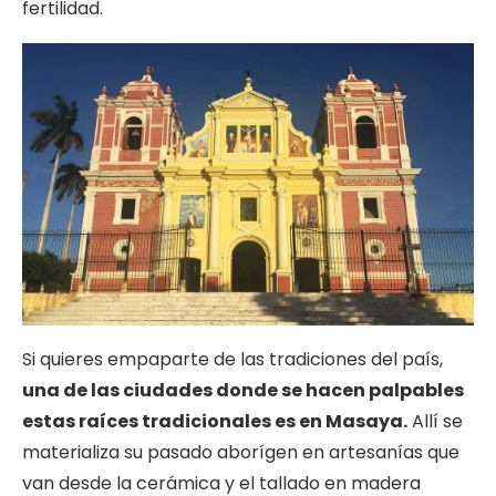
fertilidad.
Si quieres empaparte de las tradiciones del país,
una de las ciudades donde se hacen palpables
estas raíces tradicionales es en Masaya.
Allí se
materializa su pasado aborígen en artesanías que
van desde la cerámica y el tallado en madera