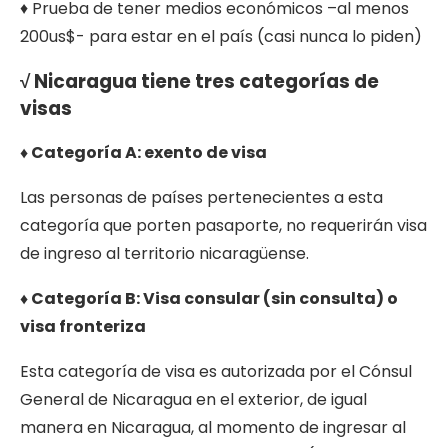
♦ Prueba de tener medios económicos –al menos
200us$- para estar en el país (casi nunca lo piden)
√ Nicaragua tiene tres categorías de
visas
♦ Categoría A: exento de visa
Las personas de países pertenecientes a esta
categoría que porten pasaporte, no requerirán visa
de ingreso al territorio nicaragüense.
♦ Categoría B: Visa consular (sin consulta) o
visa fronteriza
Esta categoría de visa es autorizada por el Cónsul
General de Nicaragua en el exterior, de igual
manera en Nicaragua, al momento de ingresar al