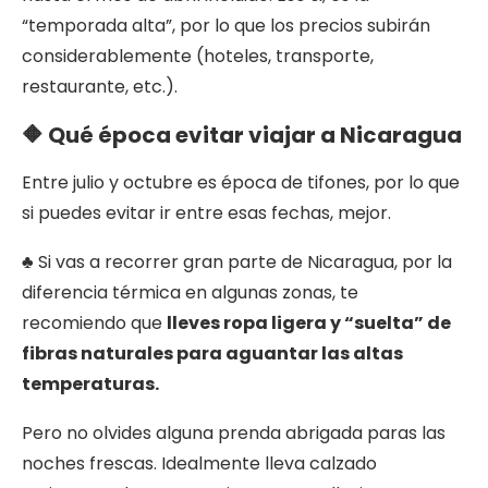
“temporada alta”, por lo que los precios subirán
considerablemente (hoteles, transporte,
restaurante, etc.).
🔶 Qué época evitar viajar a Nicaragua
Entre julio y octubre es época de tifones, por lo que
si puedes evitar ir entre esas fechas, mejor.
♣ Si vas a recorrer gran parte de Nicaragua, por la
diferencia térmica en algunas zonas, te
recomiendo que
lleves ropa ligera y “suelta” de
fibras naturales para aguantar las altas
temperaturas.
Pero no olvides alguna prenda abrigada paras las
noches frescas. Idealmente lleva calzado