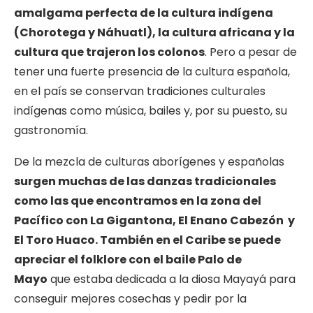
amalgama perfecta de la cultura indígena
(Chorotega y Náhuatl), la cultura africana y la
cultura que trajeron los colonos
. Pero a pesar de
tener una fuerte presencia de la cultura española,
en el país se conservan tradiciones culturales
indígenas como música, bailes y, por su puesto, su
gastronomía.
De la mezcla de culturas aborígenes y españolas
surgen muchas de las danzas tradicionales
como las que encontramos en la zona del
Pacífico con La Gigantona, El Enano Cabezón y
El Toro Huaco. También en el Caribe se puede
apreciar el folklore con el baile Palo de
Mayo
que estaba dedicada a la diosa Mayayá para
conseguir mejores cosechas y pedir por la