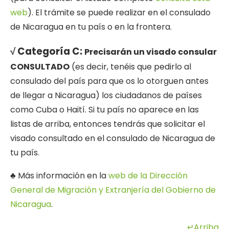
web
). El trámite se puede realizar en el consulado
de Nicaragua en tu país o en la frontera.
√ Categoría C:
Precisarán un visado consular
CONSULTADO
(es decir, tenéis que pedirlo al
consulado del país para que os lo otorguen antes
de llegar a Nicaragua) los ciudadanos de países
como Cuba o Haití. Si tu país no aparece en las
listas de arriba, entonces tendrás que solicitar el
visado consultado en el consulado de Nicaragua de
tu país.
♣ Más información en la
web de la Dirección
General de Migración y Extranjería del Gobierno de
Nicaragua
.
↵Arriba