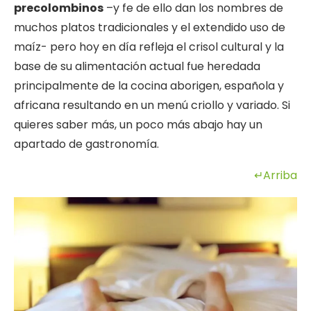
precolombinos
–y fe de ello dan los nombres de
muchos platos tradicionales y el extendido uso de
maíz- pero hoy en día refleja el crisol cultural y la
base de su alimentación actual fue heredada
principalmente de la cocina aborigen, española y
africana resultando en un menú criollo y variado. Si
quieres saber más, un poco más abajo hay un
apartado de gastronomía.
↵Arriba