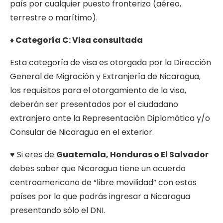
país por cualquier puesto fronterizo (aéreo,
terrestre o marítimo).
♦ Categoría C: Visa consultada
Esta categoría de visa es otorgada por la Dirección
General de Migración y Extranjería de Nicaragua,
los requisitos para el otorgamiento de la visa,
deberán ser presentados por el ciudadano
extranjero ante la Representación Diplomática y/o
Consular de Nicaragua en el exterior.
♥ Si eres de
Guatemala, Honduras o El Salvador
debes saber que Nicaragua tiene un acuerdo
centroamericano de “libre movilidad” con estos
países por lo que podrás ingresar a Nicaragua
presentando sólo el DNI.