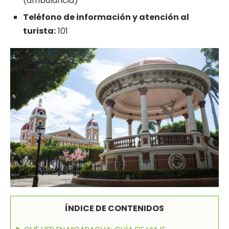
(ambulancia)
Teléfono de información y atención al
turista:
101
ÍNDICE DE CONTENIDOS