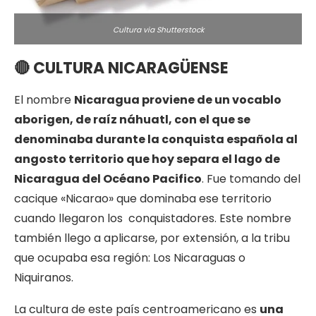
Cultura via Shutterstock
🔴
CULTURA NICARAGÜENSE
El nombre
Nicaragua proviene de un vocablo
aborigen, de raíz náhuatl, con el que se
denominaba durante la conquista española al
angosto territorio que hoy separa el lago de
Nicaragua del Océano Pacifico
. Fue tomando del
cacique «Nicarao» que dominaba ese territorio
cuando llegaron los conquistadores. Este nombre
también llego a aplicarse, por extensión, a la tribu
que ocupaba esa región: Los Nicaraguas o
Niquiranos.
La cultura de este país centroamericano es
una