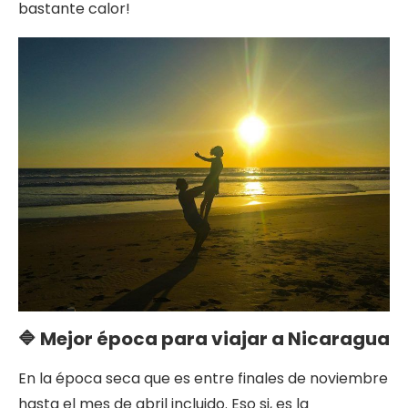
bastante calor!
🔷 Mejor época para viajar a Nicaragua
En la época seca que es entre finales de noviembre
hasta el mes de abril incluido. Eso si, es la