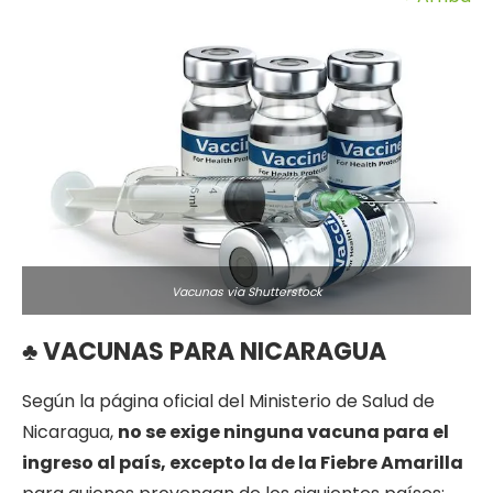
Vacunas via Shutterstock
♣
VACUNAS PARA NICARAGUA
Según la página oficial del Ministerio de Salud de
Nicaragua,
no se exige ninguna vacuna para el
ingreso al país, excepto la de la Fiebre Amarilla