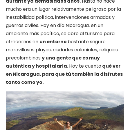
durante ya demasiados años.
Hasta no hace
mucho era un lugar relativamente peligroso por la
inestabilidad política, intervenciones armadas y
guerras civiles. Hoy en día Nicaragua, en un
ambiente más pacífico, se abre al turismo para
ofrecernos en
un entorno
bastante seguro
maravillosas playas, ciudades coloniales, reliquias
precolombinas
y una gente que es muy
auténtica y hospitalaria.
Hoy te cuento
qué ver
en Nicaragua, para que tú también la disfrutes
tanto como yo.