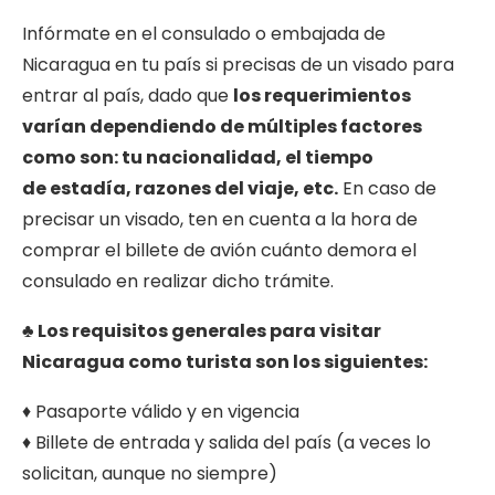
Infórmate en el consulado o embajada de
Nicaragua en tu país si precisas de un visado para
entrar al país, dado que
los requerimientos
varían dependiendo de múltiples factores
como son: tu nacionalidad, el tiempo
de estadía, razones del viaje, etc.
En caso de
precisar un visado, ten en cuenta a la hora de
comprar el billete de avión cuánto demora el
consulado en realizar dicho trámite.
♣ Los requisitos generales para visitar
Nicaragua como turista son los siguientes:
♦ Pasaporte válido y en vigencia
♦ Billete de entrada y salida del país (a veces lo
solicitan, aunque no siempre)