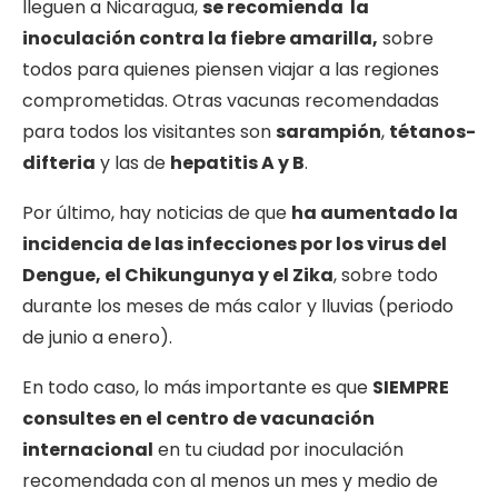
lleguen a Nicaragua,
se recomienda la
inoculación contra la fiebre amarilla,
sobre
todos para quienes piensen viajar a las regiones
comprometidas. Otras vacunas recomendadas
para todos los visitantes son
sarampión
,
tétanos-
difteria
y las de
hepatitis A y B
.
Por último, hay noticias de que
ha aumentado la
incidencia de las infecciones por los virus del
Dengue, el Chikungunya y el Zika
, sobre todo
durante los meses de más calor y lluvias (periodo
de junio a enero).
En todo caso, lo más importante es que
SIEMPRE
consultes en el centro de vacunación
internacional
en tu ciudad por inoculación
recomendada con al menos un mes y medio de