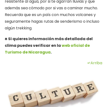
resistente al agua, por si te agarran lluvias y que
además sea cómodo por si vas a caminar mucho.
Recuerda que es un país con muchos volcanes y
seguramente hagas rutas de senderismo o incluso
algún trekking.
♣ Si quieres información más detallada del
clima puedes verificar en la
web oficial de
Turismo de Nicaragua
.
↵Arriba